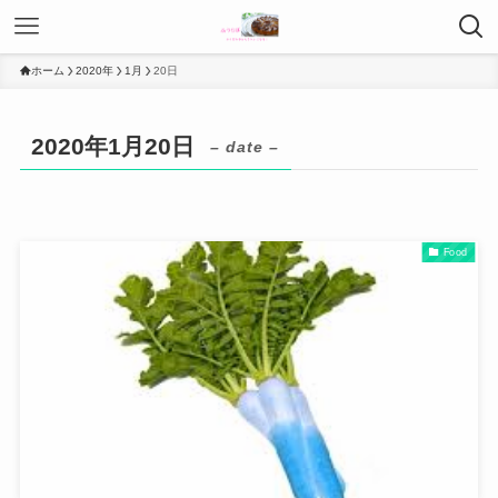
ホーム
2020年
1月
20日
2020年1月20日
– date –
Food