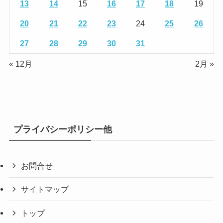
13
14
15
16
17
18
19
20
21
22
23
24
25
26
27
28
29
30
31
« 12月
2月 »
プライバシーポリシー他
お問合せ
サイトマップ
トップ