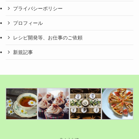
プライバシーポリシー
プロフィール
レシピ開発等、お仕事のご依頼
新規記事