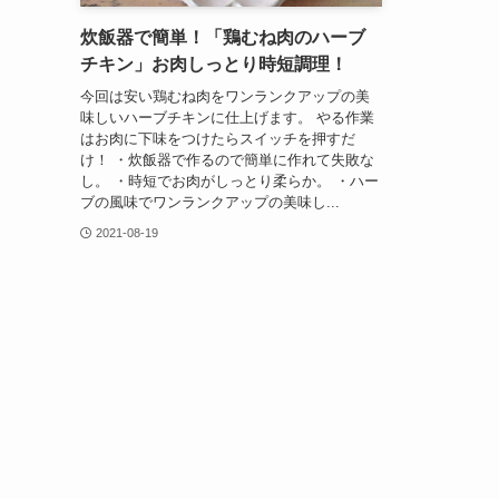
炊飯器で簡単！「鶏むね肉のハーブ
チキン」お肉しっとり時短調理！
今回は安い鶏むね肉をワンランクアップの美
味しいハーブチキンに仕上げます。 やる作業
はお肉に下味をつけたらスイッチを押すだ
け！ ・炊飯器で作るので簡単に作れて失敗な
し。 ・時短でお肉がしっとり柔らか。 ・ハー
ブの風味でワンランクアップの美味し...
2021-08-19