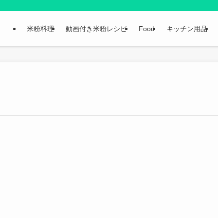
米粉料理
動画付き米粉レシピ
Food
キッチン用品