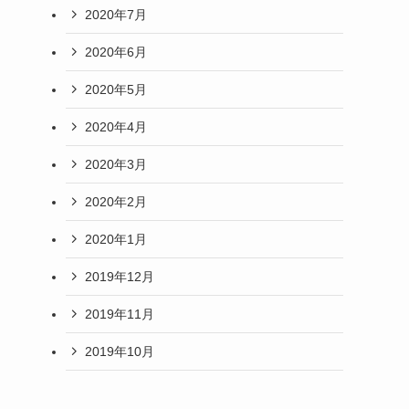
2020年7月
2020年6月
2020年5月
2020年4月
2020年3月
2020年2月
2020年1月
2019年12月
2019年11月
2019年10月