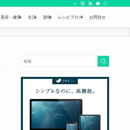
美容・健康
生活
資格
レシピブログ
お問合せ