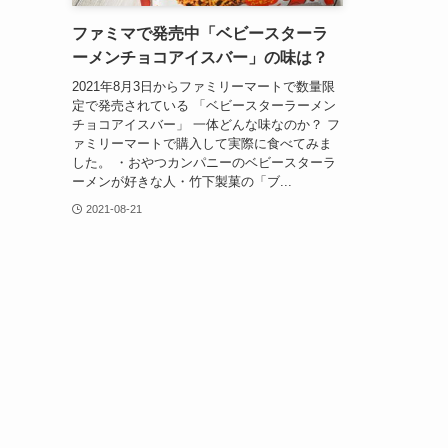
ファミマで発売中「ベビースターラ
ーメンチョコアイスバー」の味は？
2021年8月3日からファミリーマートで数量限
定で発売されている 「ベビースターラーメン
チョコアイスバー」 一体どんな味なのか？ フ
ァミリーマートで購入して実際に食べてみま
した。 ・おやつカンパニーのベビースターラ
ーメンが好きな人・竹下製菓の「ブ...
2021-08-21