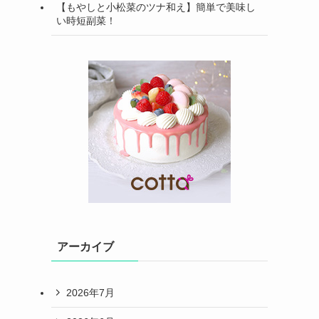
【もやしと小松菜のツナ和え】簡単で美味し
い時短副菜！
アーカイブ
2026年7月