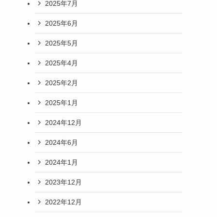
2025年7月
2025年6月
2025年5月
2025年4月
2025年2月
2025年1月
2024年12月
2024年6月
2024年1月
2023年12月
2022年12月