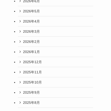
2026年6月
2026年5月
2026年4月
2026年3月
2026年2月
2026年1月
2025年12月
2025年11月
2025年10月
2025年9月
2025年8月