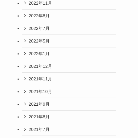
2022年11月
2022年8月
2022年7月
2022年5月
2022年1月
2021年12月
2021年11月
2021年10月
2021年9月
2021年8月
2021年7月