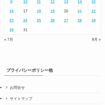
9
10
11
12
13
14
15
16
17
18
19
20
21
22
23
24
25
26
27
28
29
30
31
« 7月
9月 »
プライバシーポリシー他
お問合せ
サイトマップ