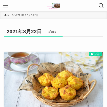
ホーム
2021年
8月
22日
2021年8月22日
– date –
レシピ