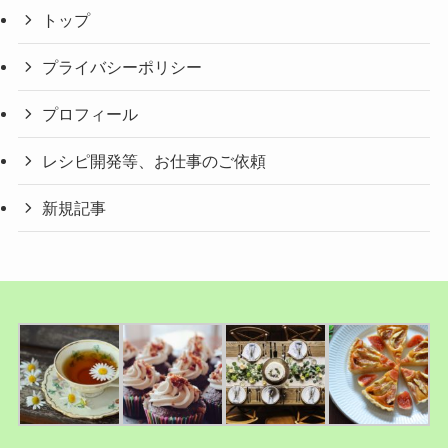
トップ
プライバシーポリシー
プロフィール
レシピ開発等、お仕事のご依頼
新規記事