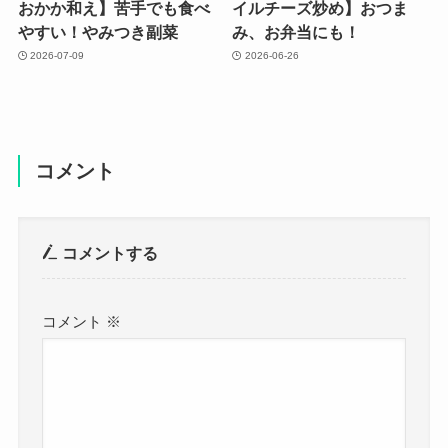
おかか和え】苦手でも食べ
イルチーズ炒め】おつま
やすい！やみつき副菜
み、お弁当にも！
2026-07-09
2026-06-26
コメント
コメントする
コメント
※