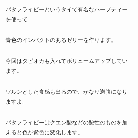
バタフライピーというタイで有名なハーブティー
を使って
青色のインパクトのあるゼリーを作ります。
今回はタピオカも入れてボリュームアップしてい
ます。
ツルンとした食感も出るので、かなり満腹になり
ますよ。
バタフライピーはクエン酸などの酸性のものを加
えると色が紫色に変化します。