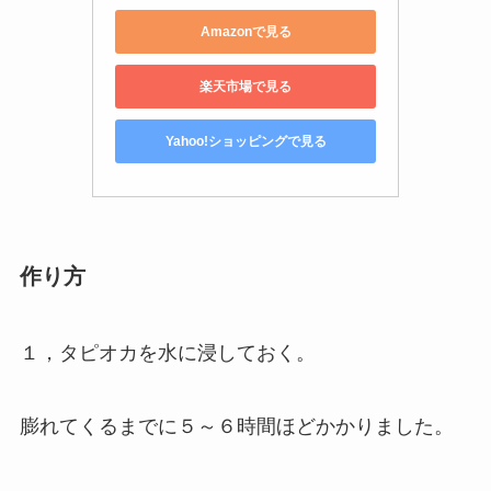
Amazonで見る
楽天市場で見る
Yahoo!ショッピングで見る
作り方
１，タピオカを水に浸しておく。
膨れてくるまでに５～６時間ほどかかりました。