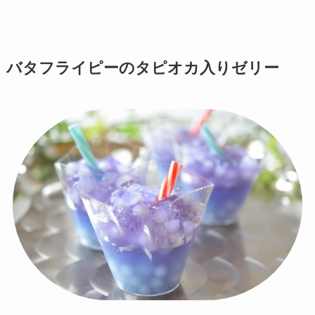
バタフライピーのタピオカ入りゼリー