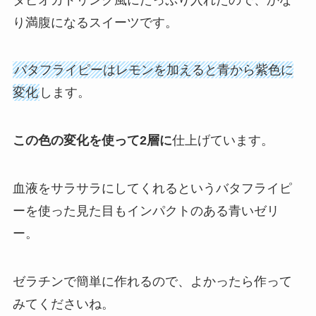
り満腹になるスイーツです。
バタフライピーはレモンを加えると青から紫色に
変化
します。
この色の変化を使って2層に
仕上げています。
血液をサラサラにしてくれるというバタフライピ
ーを使った見た目もインパクトのある青いゼリ
ー。
ゼラチンで簡単に作れるので、よかったら作って
みてくださいね。