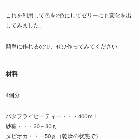
これを利用して色を2色にしてゼリーにも変化を出
してみました。
簡単に作れるので、ぜひ作ってみてください。
材料
4個分
バタフライピーティー・・・400ｍｌ
砂糖・・・20～30ｇ
タピオカ・・・50ｇ（乾燥の状態で）