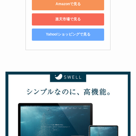
Amazonで見る
楽天市場で見る
Yahoo!ショッピングで見る