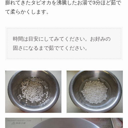
膨れてきたタピオカを沸騰したお湯で3分ほど茹で
て柔らかくします。
時間は目安にしてみてください。お好みの
固さになるまで茹でてください。