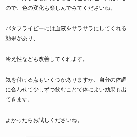
ので、色の変化も楽しんでみてくださいね。
バタフライピーには血液をサラサラにしてくれる
効果があり、
冷え性なども改善してくれます。
気を付ける点もいくつかありますが、自分の体調
に合わせて少しずつ飲むことで体によい効果も出
てきます。
よかったらお試しくださいね。