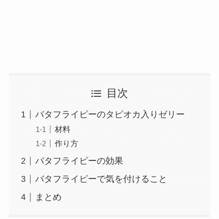
目次
バタフライピーのタピオカ入りゼリー
材料
作り方
バタフライピーの効果
バタフライピーで気を付けること
まとめ