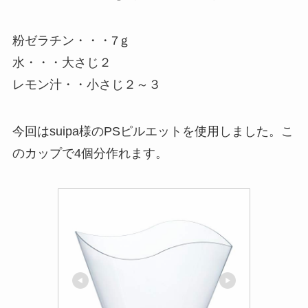
粉ゼラチン・・・7ｇ
水・・・大さじ２
レモン汁・・小さじ２～３
今回はsuipa様のPSピルエットを使用しました。こ
のカップで4個分作れます。