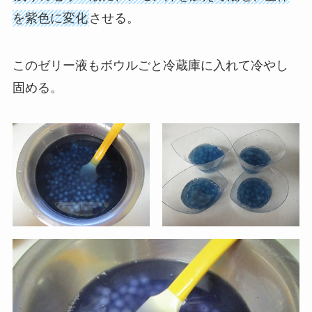
を紫色に変化
させる。
このゼリー液もボウルごと冷蔵庫に入れて冷やし
固める。