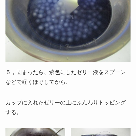
５，固まったら、紫色にしたゼリー液をスプーン
などで軽くほぐしてから、
カップに入れたゼリーの上にふんわりトッピング
する。