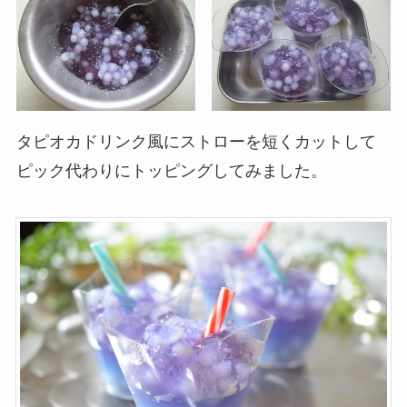
タピオカドリンク風にストローを短くカットして
ピック代わりにトッピングしてみました。