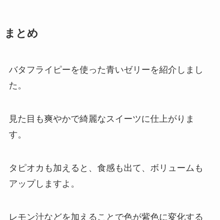
まとめ
バタフライピーを使った青いゼリーを紹介しまし
た。
見た目も爽やかで綺麗なスイーツに仕上がりま
す。
タピオカも加えると、食感も出て、ボリュームも
アップしますよ。
レモン汁などを加えることで色が紫色に変化する