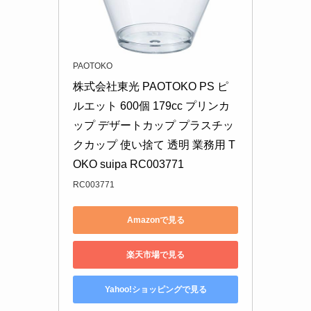
PAOTOKO
株式会社東光 PAOTOKO PS ピ
ルエット 600個 179cc プリンカ
ップ デザートカップ プラスチッ
クカップ 使い捨て 透明 業務用 T
OKO suipa RC003771
RC003771
Amazonで見る
楽天市場で見る
Yahoo!ショッピングで見る