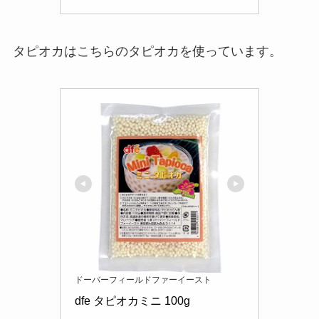
タピオカはこちらのタピオカを使っています。
ドーバーフィールドファーイースト
dfe タピオカミニ 100g