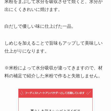
米粉をまぶして水分を吸収させて焼くと、水分が
出にくくきれいに焼けます。
白だしで優しい味に仕上げた一品。
しめじを加えることで旨味もアップして美味しい
仕上がりになります。
※米粉によって水分吸収が違ってきますので、材
料の補足で紹介した米粉で作ると失敗しません。