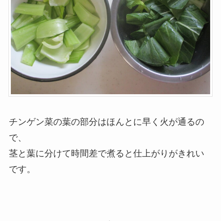
チンゲン菜の葉の部分はほんとに早く火が通るの
で、
茎と葉に分けて時間差で煮ると仕上がりがきれい
です。