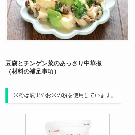
豆腐とチンゲン菜のあっさり中華煮
（材料の補足事項）
米粉は波里のお米の粉を使用しています。