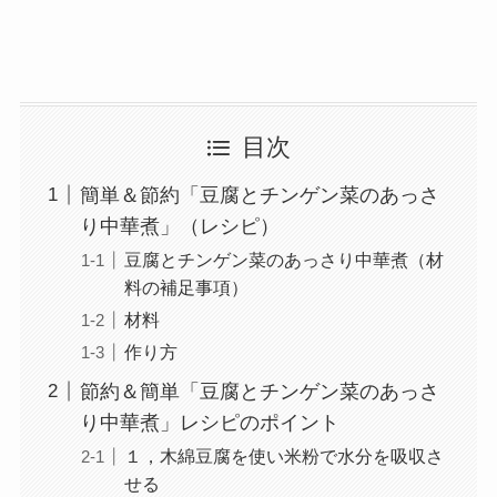
目次
簡単＆節約「豆腐とチンゲン菜のあっさ
り中華煮」（レシピ）
豆腐とチンゲン菜のあっさり中華煮（材
料の補足事項）
材料
作り方
節約＆簡単「豆腐とチンゲン菜のあっさ
り中華煮」レシピのポイント
１，木綿豆腐を使い米粉で水分を吸収さ
せる