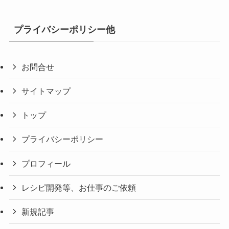
プライバシーポリシー他
お問合せ
サイトマップ
トップ
プライバシーポリシー
プロフィール
レシピ開発等、お仕事のご依頼
新規記事