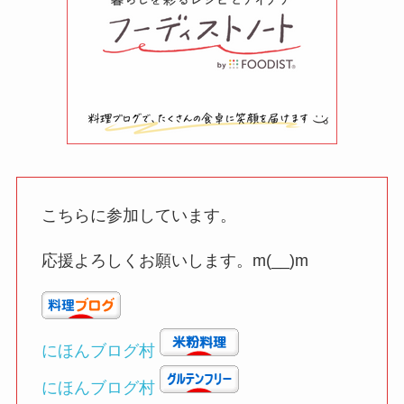
こちらに参加しています。
応援よろしくお願いします。m(__)m
にほんブログ村
にほんブログ村