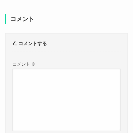
コメント
コメントする
コメント
※