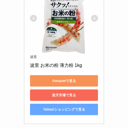
波里
波里 お米の粉 薄力粉 1kg
Amazonで見る
楽天市場で見る
Yahoo!ショッピングで見る