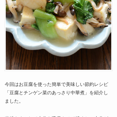
今回はお豆腐を使った簡単で美味しい節約レシピ
「豆腐とチンゲン菜のあっさり中華煮」を紹介し
ました。