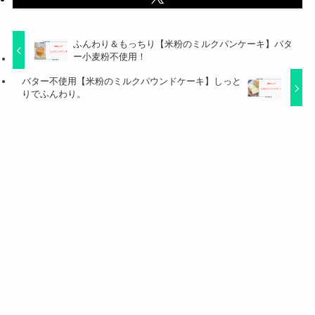
ふんわり＆もっちり【米粉のミルクパンケーキ】バタ
ー小麦粉不使用！
バター不使用【米粉のミルクパウンドケーキ】しっと
りでふんわり。