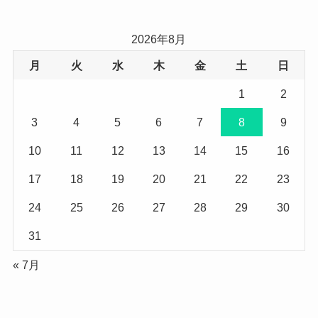
2026年8月
月
火
水
木
金
土
日
1
2
3
4
5
6
7
8
9
10
11
12
13
14
15
16
17
18
19
20
21
22
23
24
25
26
27
28
29
30
31
« 7月