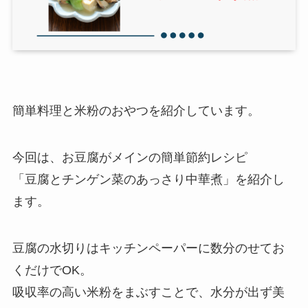
簡単料理と米粉のおやつを紹介しています。
今回は、お豆腐がメインの簡単節約レシピ
「豆腐とチンゲン菜のあっさり中華煮」を紹介し
ます。
豆腐の水切りはキッチンペーパーに数分のせてお
くだけでOK。
吸収率の高い米粉をまぶすことで、水分が出ず美