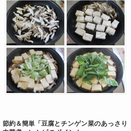
節約＆簡単「豆腐とチンゲン菜のあっさり