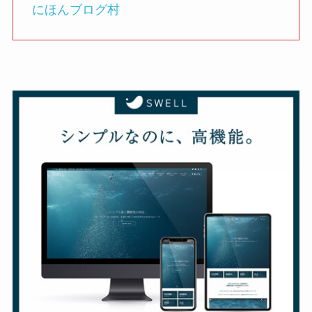
にほんブログ村