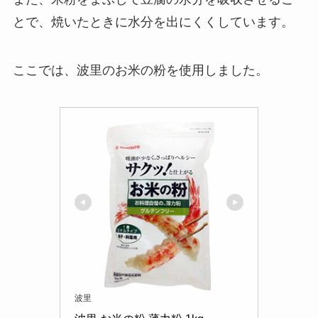
とで、焼いたときに水分を出にくくしています。
ここでは、波里のお米の粉を使用しました。
波里