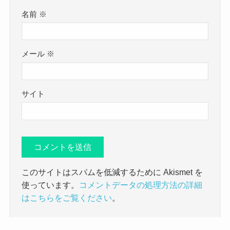
名前
※
メール
※
サイト
このサイトはスパムを低減するために Akismet を
使っています。
コメントデータの処理方法の詳細
はこちらをご覧ください
。