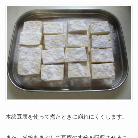
木綿豆腐を使って煮たときに崩れにくくします。
また、米粉をまぶして豆腐の水分を吸収させるこ