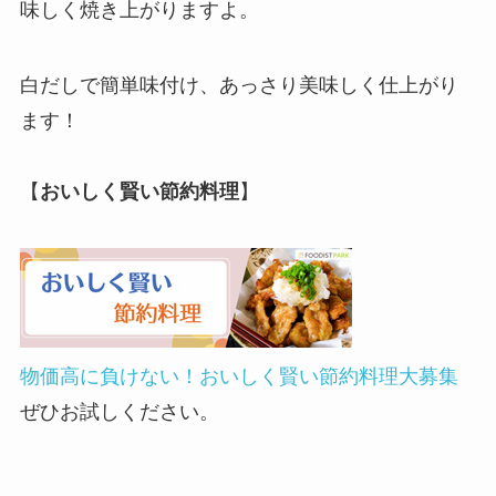
味しく焼き上がりますよ。
白だしで簡単味付け、あっさり美味しく仕上がり
ます！
【
おいしく賢い節約料理
】
物価高に負けない！おいしく賢い節約料理大募集
ぜひお試しください。