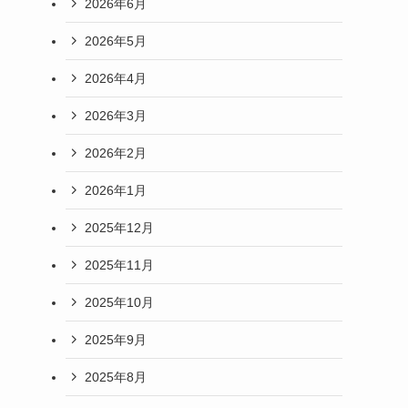
2026年6月
2026年5月
2026年4月
2026年3月
2026年2月
2026年1月
2025年12月
2025年11月
2025年10月
2025年9月
2025年8月