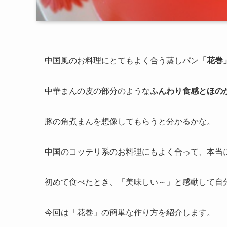
中国風のお料理にとてもよく合う蒸しパン
「花巻
中華まんの皮の部分のような
ふんわり食感とほの
豚の角煮まんを想像してもらうと分かるかな。
中国のコッテリ系のお料理にもよく合って、本当
初めて食べたとき、「美味しい～」と感動して自
今回は「花巻」の簡単な作り方を紹介します。