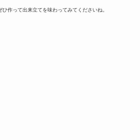
ぜひ作って出来立てを味わってみてくださいね。