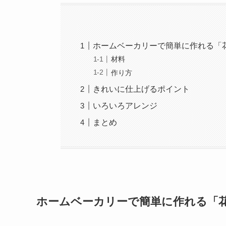
ホームベーカリーで簡単に作れる「
材料
作り方
きれいに仕上げるポイント
いろいろアレンジ
まとめ
ホームベーカリーで簡単に作れる「