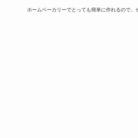
ホームベーカリーでとっても簡単に作れるので、