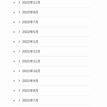
2022年11月
2022年8月
2022年7月
2022年5月
2022年1月
2021年12月
2021年11月
2021年10月
2021年9月
2021年8月
2021年7月