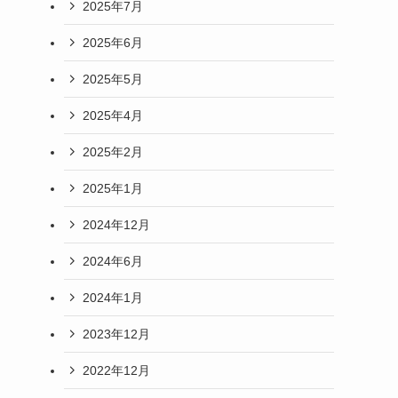
2025年7月
2025年6月
2025年5月
2025年4月
2025年2月
2025年1月
2024年12月
2024年6月
2024年1月
2023年12月
2022年12月