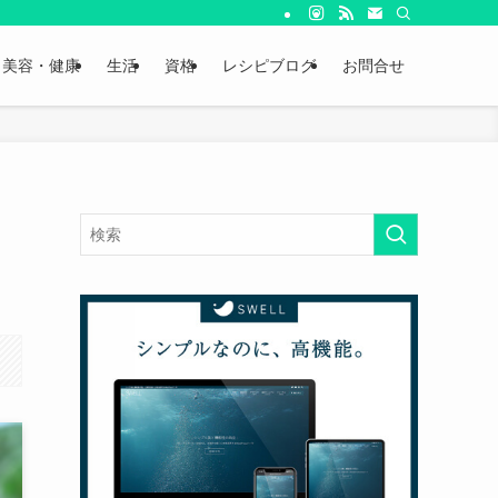
美容・健康
生活
資格
レシピブログ
お問合せ