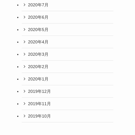
2020年7月
2020年6月
2020年5月
2020年4月
2020年3月
2020年2月
2020年1月
2019年12月
2019年11月
2019年10月