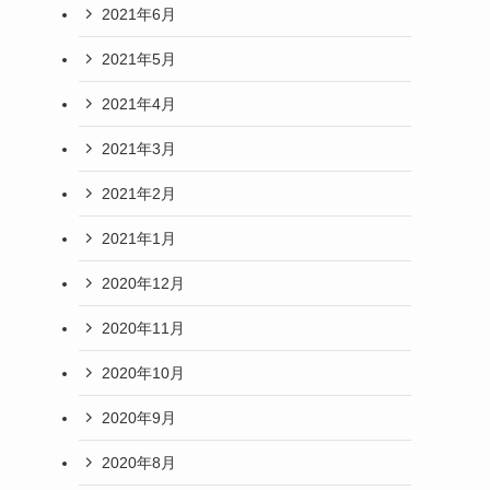
2021年6月
2021年5月
2021年4月
2021年3月
2021年2月
2021年1月
2020年12月
2020年11月
2020年10月
2020年9月
2020年8月