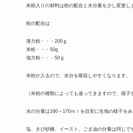
米粉入りの材料は粉の配合と水分量を少し変更し
粉の配合は
薄力粉・・・200ｇ
米粉・・・50g
強力粉・・・50ｇ
米粉が入るので、水分を吸収しやすくなります。
（米粉の種類によっても違ってきますので、様子
水の分量は160～170ｍｌを目安に生地の様子を
塩、きび砂糖、イースト、ごま油の分量は同じで