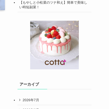
【もやしと小松菜のツナ和え】簡単で美味し
い時短副菜！
アーカイブ
2026年7月