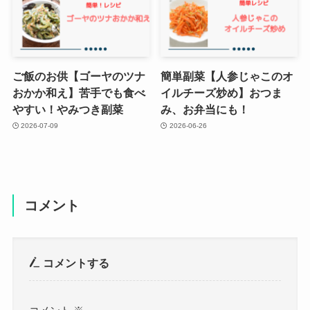
ご飯のお供【ゴーヤのツナ
簡単副菜【人参じゃこのオ
おかか和え】苦手でも食べ
イルチーズ炒め】おつま
やすい！やみつき副菜
み、お弁当にも！
2026-07-09
2026-06-26
コメント
コメントする