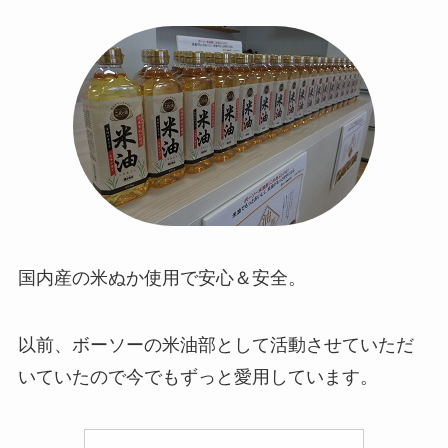
国内産の米ぬか使用で安心＆安全。
以前、ボーソーの米油部として活動させていただ
いていたので今でもずっと愛用しています。