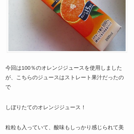
今回は100％のオレンジジュースを使用しました
が、こちらのジュースはストレート果汁だったの
で
しぼりたてのオレンジジュース！
粒粒も入っていて、酸味もしっかり感じられて美