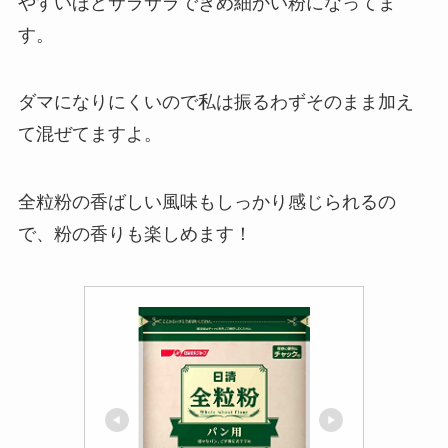
やすいほどサラサラできめ細かい粉になってま
す。
ダマになりにくいので私は振るわずそのまま加え
て混ぜてますよ。
全粒粉の香ばしい風味もしっかり感じられるの
で、粉の香りも楽しめます！