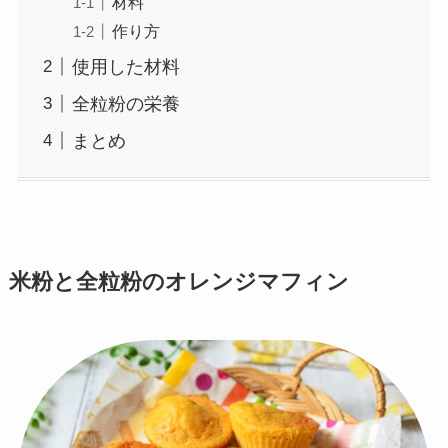
材料
作り方
使用した材料
全粒粉の栄養
まとめ
米粉と全粒粉のオレンジマフィン