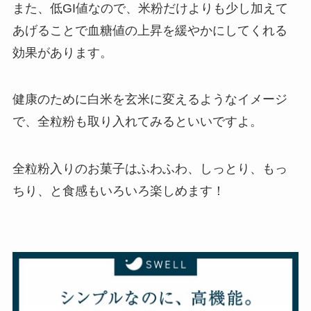
また、低GI値なので、米粉だけよりも少し加えて
あげることで血糖値の上昇を緩やかにしてくれる
効果があります。
健康のために白米を玄米に変えるようなイメージ
で、全粒粉も取り入れてみるといいですよ。
全粒粉入りのお菓子はふわふわ、しっとり、もっ
ちり、と食感もいろいろ楽しめます！