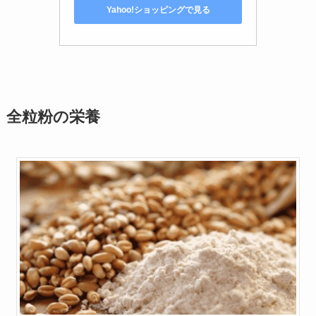
Yahoo!ショッピングで見る
全粒粉の栄養