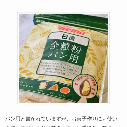
パン用と書かれていますが、お菓子作りにも使い