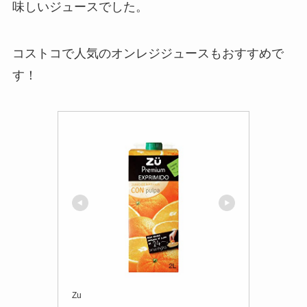
味しいジュースでした。
コストコで人気のオンレジジュースもおすすめで
す！
Zu