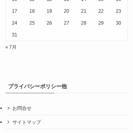
17
18
19
20
21
22
23
24
25
26
27
28
29
30
31
« 7月
プライバシーポリシー他
お問合せ
サイトマップ