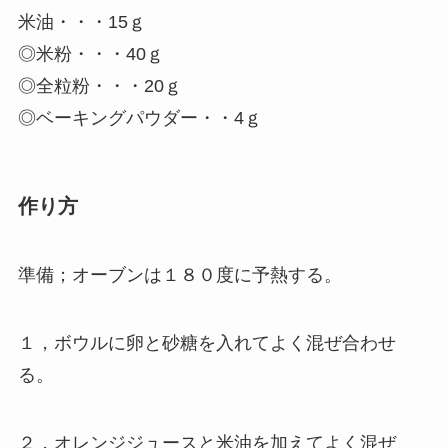
米油・・・15ｇ
◎米粉・・・40ｇ
◎全粒粉・・・20ｇ
◎ベーキングパウダー・・4ｇ
作り方
準備；オーブンは１８０度に予熱する。
１，ボウルに卵と砂糖を入れてよく混ぜ合わせ
る。
２，オレンジジュースと米油を加えてよく混ぜ