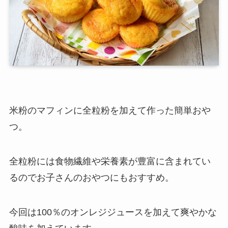
米粉のマフィンに全粒粉を加えて作った簡単おや
つ。
全粒粉には食物繊維や栄養素が豊富に含まれてい
るのでお子さんのおやつにもおすすめ。
今回は100％のオンレジジュースを加えて爽やかな