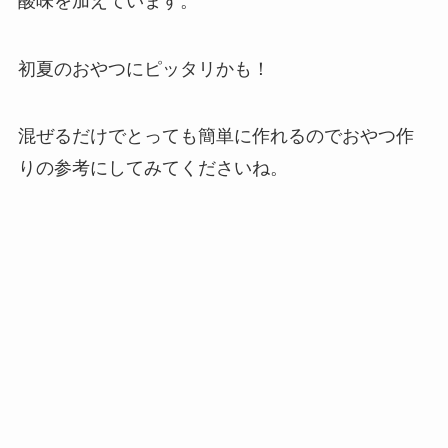
酸味を加えています。
初夏のおやつにピッタリかも！
混ぜるだけでとっても簡単に作れるのでおやつ作
りの参考にしてみてくださいね。