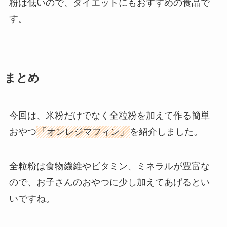
粉は低いので、ダイエットにもおすすめの食品で
す。
まとめ
今回は、米粉だけでなく全粒粉を加えて作る簡単
おやつ
「オンレジマフィン」
を紹介しました。
全粒粉は食物繊維やビタミン、ミネラルが豊富な
ので、お子さんのおやつに少し加えてあげるとい
いですね。