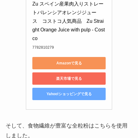
Zu スペイン産果肉入りストレー
トバレンシアオレンジジュー
ス　コストコ人気商品　Zu Strai
ght Orange Juice with pulp - Cost
co
7782810279
Amazonで見る
楽天市場で見る
Yahoo!ショッピングで見る
そして、食物繊維が豊富な全粒粉はこちらを使用
しました。