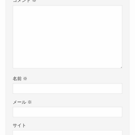
コメント
※
名前
※
メール
※
サイト