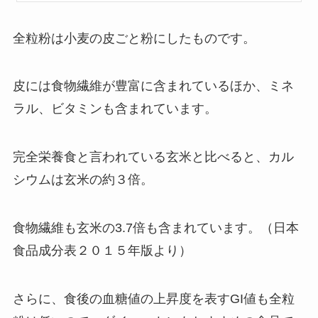
全粒粉は小麦の皮ごと粉にしたものです。
皮には食物繊維が豊富に含まれているほか、ミネ
ラル、ビタミンも含まれています。
完全栄養食と言われている玄米と比べると、カル
シウムは玄米の約３倍。
食物繊維も玄米の3.7倍も含まれています。（日本
食品成分表２０１５年版より）
さらに、食後の血糖値の上昇度を表すGI値も全粒