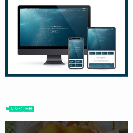
レシピ
米粉