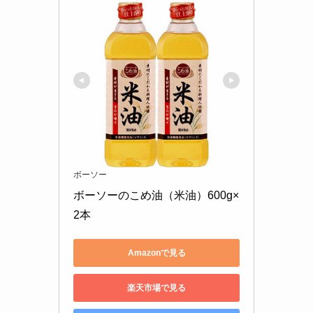
ボーソー
ボーソーのこめ油（米油）600g×
2本
Amazonで見る
楽天市場で見る