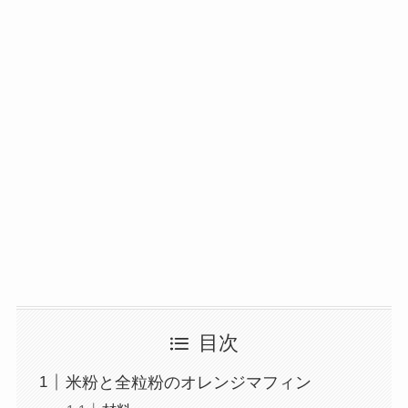
目次
米粉と全粒粉のオレンジマフィン