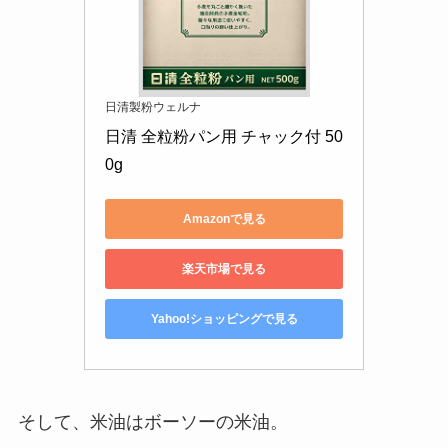
日清製粉ウェルナ
日清 全粒粉パン用 チャック付 50
0g
Amazonで見る
楽天市場で見る
Yahoo!ショッピングで見る
そして、米油はボーソーの米油。