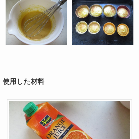
使用した材料