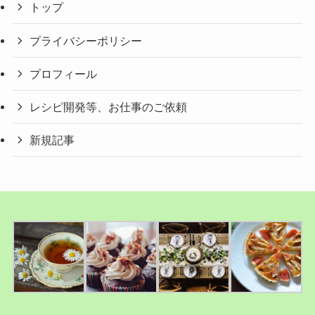
トップ
プライバシーポリシー
プロフィール
レシピ開発等、お仕事のご依頼
新規記事