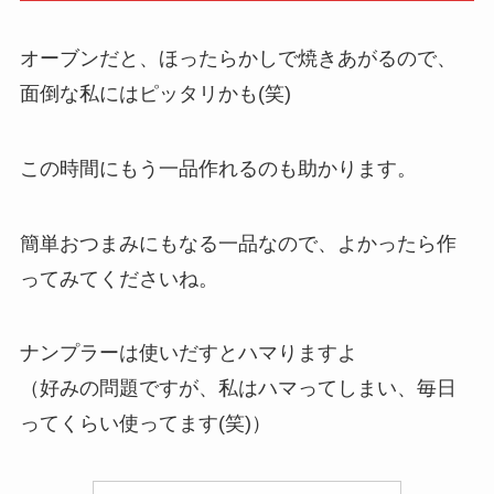
オーブンだと、ほったらかしで焼きあがるので、
面倒な私にはピッタリかも(笑)
この時間にもう一品作れるのも助かります。
簡単おつまみにもなる一品なので、よかったら作
ってみてくださいね。
ナンプラーは使いだすとハマりますよ
（好みの問題ですが、私はハマってしまい、毎日
ってくらい使ってます(笑)）