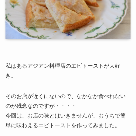
私はあるアジアン料理店のエビトーストが大好
き。
そのお店が近くにないので、なかなか食べれない
のが残念なのですが・・・・
今回は、お店の味とはいきませんが、おうちで簡
単に味わえるエビトーストを作ってみました。