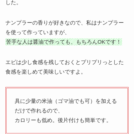
した。
ナンプラーの香りが好きなので、私はナンプラー
を使って作っていますが、
苦手な人は醤油で作っても、もちろんOKです！
エビは少し食感を残しておくとプリプリっとした
食感を楽しめて美味しいですよ。
具に少量の米油（ゴマ油でも可）を加える
だけで作れるので、
カロリーも低め。後片付けも簡単です。