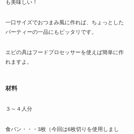
も美味しい！
一口サイズでおつまみ風に作れば、ちょっとした
パーティーの一品にもピッタリです。
エビの具はフードプロセッサーを使えば簡単に作
れますよ。
材料
３～４人分
食パン・・・3枚（今回は6枚切りを使用しまし