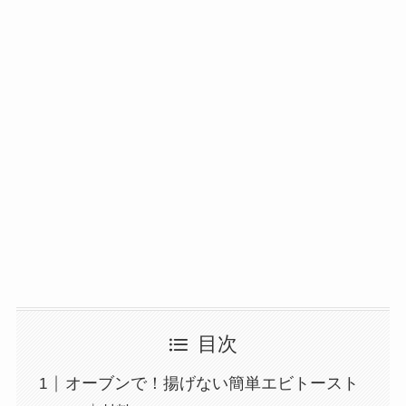
目次
オーブンで！揚げない簡単エビトースト