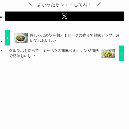
よかったらシェアしてね！
豚しゃぶの胡麻和え！セージの香りで旨味アップ。冷
めてもおいしい
グルラボを使って「キャベツの胡麻和え」レンジ加熱
で簡単おいしい