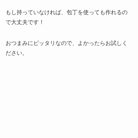
もし持っていなければ、包丁を使っても作れるの
で大丈夫です！
おつまみにピッタリなので、よかったらお試しく
ださい。