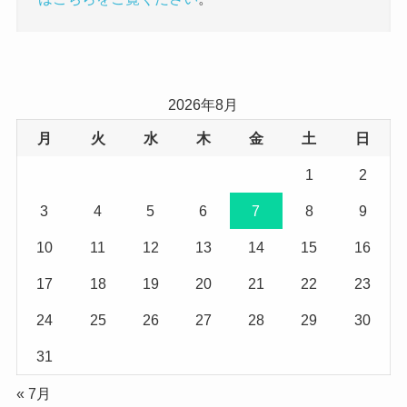
2026年8月
月
火
水
木
金
土
日
1
2
3
4
5
6
7
8
9
10
11
12
13
14
15
16
17
18
19
20
21
22
23
24
25
26
27
28
29
30
31
« 7月