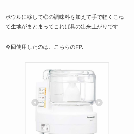
ボウルに移して◎の調味料を加えて手で軽くこね
て生地がまとまってこれば具の出来上がりです。
今回使用したのは、こちらのFP.