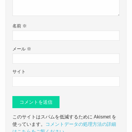
名前
※
メール
※
サイト
このサイトはスパムを低減するために Akismet を
使っています。
コメントデータの処理方法の詳細
はこちらをご覧ください
。