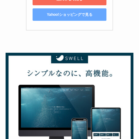
Yahoo!ショッピングで見る