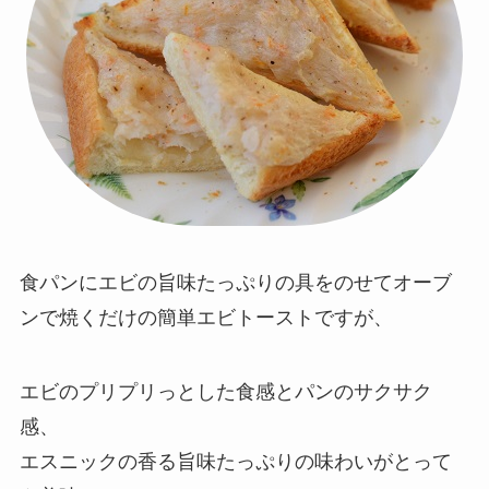
食パンにエビの旨味たっぷりの具をのせてオーブ
ンで焼くだけの簡単エビトーストですが、
エビのプリプリっとした食感とパンのサクサク
感、
エスニックの香る旨味たっぷりの味わいがとって