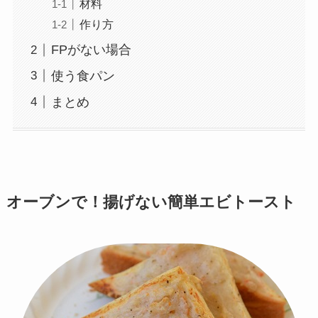
材料
作り方
FPがない場合
使う食パン
まとめ
オーブンで！揚げない簡単エビトースト