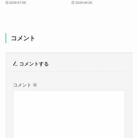
2026-07-09
2026-06-26
コメント
コメントする
コメント
※