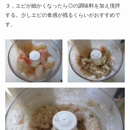
３，エビが細かくなったら◎の調味料を加え撹拌
する。少しエビの食感が残るくらいがおすすめで
す。