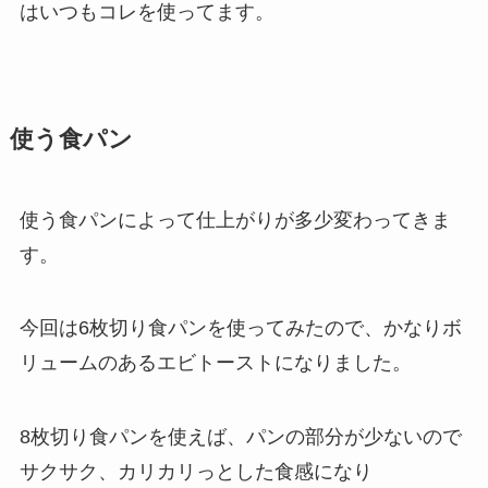
はいつもコレを使ってます。
使う食パン
使う食パンによって仕上がりが多少変わってきま
す。
今回は6枚切り食パンを使ってみたので、かなりボ
リュームのあるエビトーストになりました。
8枚切り食パンを使えば、パンの部分が少ないので
サクサク、カリカリっとした食感になり