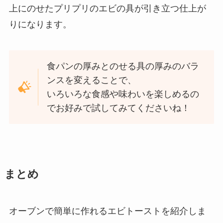
上にのせたプリプリのエビの具が引き立つ仕上が
りになります。
食パンの厚みとのせる具の厚みのバラ
ンスを変えることで、
いろいろな食感や味わいを楽しめるの
でお好みで試してみてくださいね！
まとめ
オーブンで簡単に作れるエビトーストを紹介しま