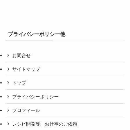
プライバシーポリシー他
お問合せ
サイトマップ
トップ
プライバシーポリシー
プロフィール
レシピ開発等、お仕事のご依頼