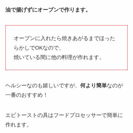
油で揚げずにオーブンで作ります。
オーブンに入れたら焼きあがるまでほった
らかしでOKなので、
焼いている間に他の料理が作れます。
ヘルシーなのも嬉しいですが、
何より簡単
なのが
一番のおすすめ！
エビトーストの具はフードプロセッサーで簡単に
作れます。