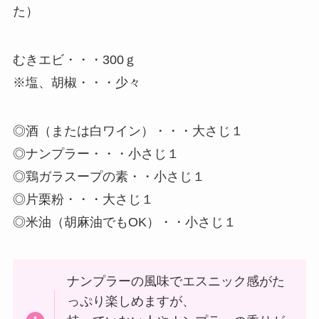
た）
むきエビ・・・300ｇ
※塩、胡椒・・・少々
◎酒（または白ワイン）・・・大さじ１
◎ナンプラー・・・小さじ１
◎鶏ガラスープの素・・小さじ１
◎片栗粉・・・大さじ１
◎米油（胡麻油でもOK）・・小さじ１
ナンプラーの風味でエスニック感がた
っぷり楽しめますが、