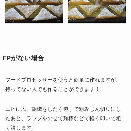
FPがない場合
フードプロセッサーを使うと簡単に作れますが、
持ってない人でも作ることができます！
エビに塩、胡椒をしたら包丁で粗みじん切りにし
たあと、ラップをのせて麺棒などで軽く叩いて粗
く潰します。