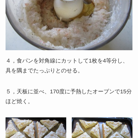
４，食パンを対角線にカットして1枚を4等分し、
具を隅までたっぷりとのせる。
５，天板に並べ、170度に予熱したオーブンで15分
ほど焼く。