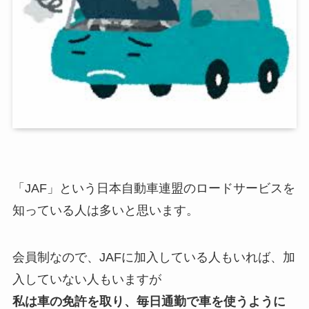
「JAF」という日本自動車連盟のロードサービスを
知っている人は多いと思います。
会員制なので、JAFに加入している人もいれば、加
入していない人もいますが
私は車の免許を取り、毎日通勤で車を使うように