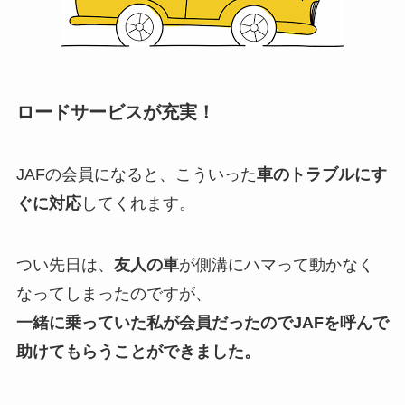
ロードサービスが充実！
JAFの会員になると、こういった
車のトラブルにす
ぐに対応
してくれます。
つい先日は、
友人の車
が側溝にハマって動かなく
なってしまったのですが、
一緒に乗っていた私が会員だったのでJAFを呼んで
助けてもらうことができました。