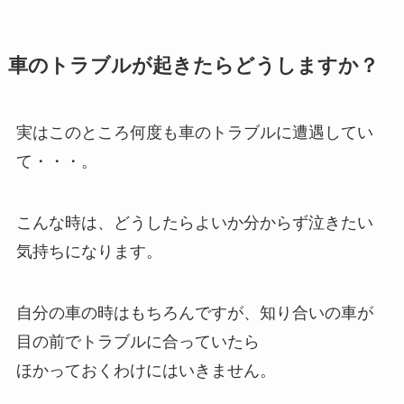
車のトラブルが起きたらどうしますか？
実はこのところ何度も車のトラブルに遭遇してい
て・・・。
こんな時は、どうしたらよいか分からず泣きたい
気持ちになります。
自分の車の時はもちろんですが、知り合いの車が
目の前でトラブルに合っていたら
ほかっておくわけにはいきません。