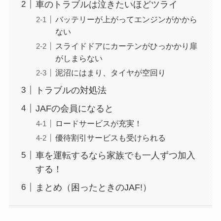
車のトラブルは泣きたいほどツライ
バッテリーが上がってエンジンがかから
ない
スライドドアにカーテンがひっかかり扉
がしまらない
泥沼にはまり、タイヤが空回り
トラブルの対処法
JAFの会員になると
ロードサービスが充実！
優待割引サービスも受けられる
車を運転するなら家族でも一人ずつ加入
する！
まとめ（困ったときのJAF!）