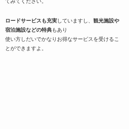
てみてください。
ロードサービスも充実
していますし、
観光施設や
宿泊施設などの特典
もあり
使い方しだいでかなりお得なサービスを受けるこ
とができますよ。