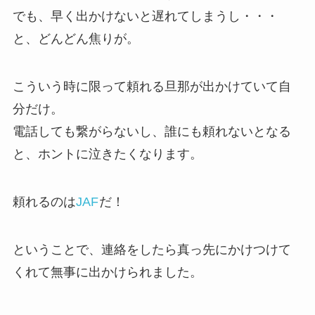
でも、早く出かけないと遅れてしまうし・・・
と、どんどん焦りが。
こういう時に限って頼れる旦那が出かけていて自
分だけ。
電話しても繋がらないし、誰にも頼れないとなる
と、ホントに泣きたくなります。
頼れるのは
JAF
だ！
ということで、連絡をしたら真っ先にかけつけて
くれて無事に出かけられました。