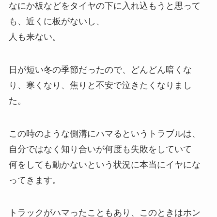
なにか板などをタイヤの下に入れ込もうと思って
も、近くに板がないし、
人も来ない。
日が短い冬の季節だったので、どんどん暗くな
り、寒くなり、焦りと不安で泣きたくなりまし
た。
この時のような側溝にハマるというトラブルは、
自分ではなく知り合いが何度も失敗をしていて
何をしても動かないという状況に本当にイヤにな
ってきます。
トラックがハマったこともあり、このときはホン