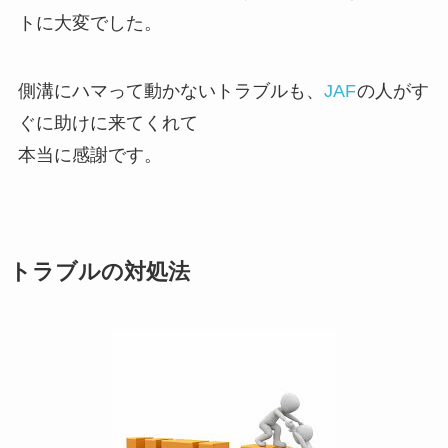
トに大変でした。
側溝にハマって動かないトラブルも、
JAF
の人がす
ぐに助けに来てくれて
本当に感謝です。
トラブルの対処法