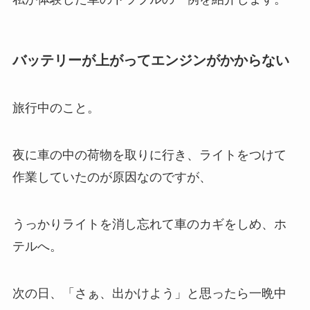
バッテリーが上がってエンジンがかからない
旅行中のこと。
夜に車の中の荷物を取りに行き、ライトをつけて
作業していたのが原因なのですが、
うっかりライトを消し忘れて車のカギをしめ、ホ
テルへ。
次の日、「さぁ、出かけよう」と思ったら一晩中