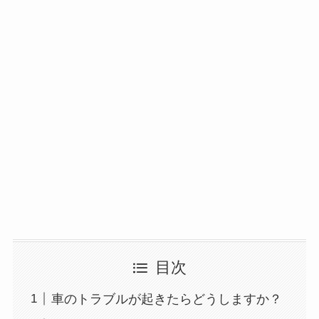
目次
車のトラブルが起きたらどうしますか？