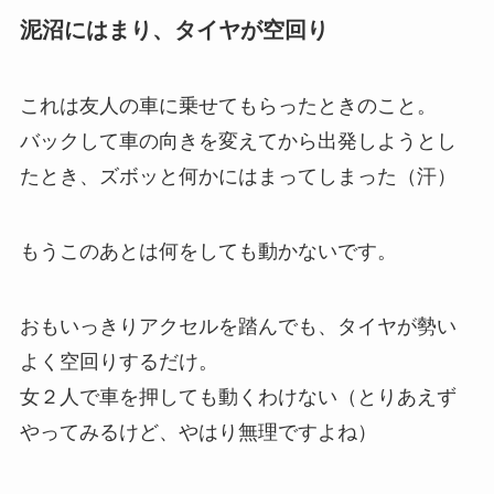
泥沼にはまり、タイヤが空回り
これは友人の車に乗せてもらったときのこと。
バックして車の向きを変えてから出発しようとし
たとき、ズボッと何かにはまってしまった（汗）
もうこのあとは何をしても動かないです。
おもいっきりアクセルを踏んでも、タイヤが勢い
よく空回りするだけ。
女２人で車を押しても動くわけない（とりあえず
やってみるけど、やはり無理ですよね）