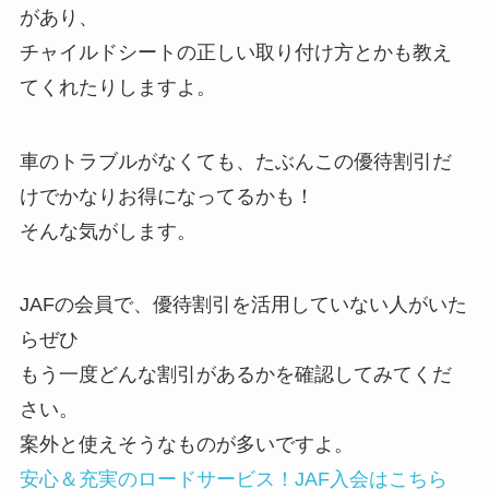
があり、
チャイルドシートの正しい取り付け方とかも教え
てくれたりしますよ。
車のトラブルがなくても、たぶんこの優待割引だ
けでかなりお得
になってるかも！
そんな気がします。
JAFの会員で、優待割引を活用していない人がいた
らぜひ
もう一度どんな割引があるかを確認してみてくだ
さい。
案外と使えそうなものが多いですよ。
安心＆充実のロードサービス！JAF入会はこちら