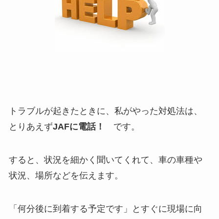
トラブルが起きたときに、私がやった対処法は、
とりあえず
JAFに電話！
です。
すると、状況を細かく聞いてくれて、車の車種や
状況、場所などを伝えます。
「何分後に到着する予定です」とすぐに現場に向