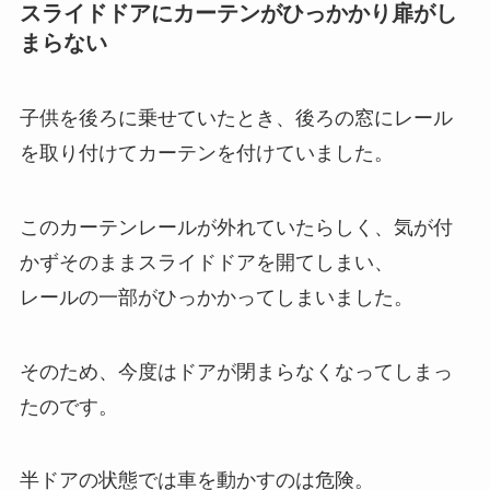
スライドドアにカーテンがひっかかり扉がし
まらない
子供を後ろに乗せていたとき、後ろの窓にレール
を取り付けてカーテンを付けていました。
このカーテンレールが外れていたらしく、気が付
かずそのままスライドドアを開てしまい、
レールの一部がひっかかってしまいました。
そのため、今度は
ドアが閉まらなくなってしまっ
た
のです。
半ドアの状態では車を動かすのは危険。