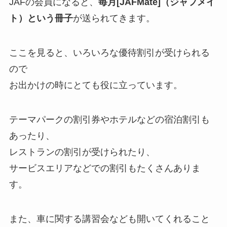
JAFの会員になると、
毎月[JAFMate]（ジャフメイ
ト）という冊子
が送られてきます。
ここを見ると、
いろいろな優待割引が受けられる
ので
お出かけの時にとても役に立っています。
テーマパークの割引券やホテルなどの宿泊割引も
あったり、
レストランの割引が受けられたり、
サービスエリアなどでの割引もたくさんありま
す。
また、車に関する講習会なども開いてくれること