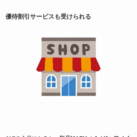
優待割引サービスも受けられる