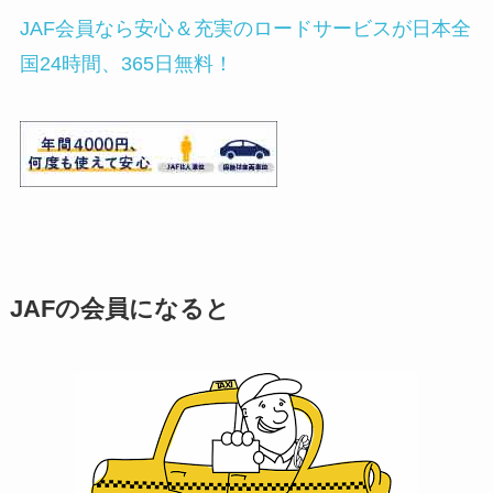
JAF会員なら安心＆充実のロードサービスが日本全
国24時間、365日無料！
JAFの会員になると