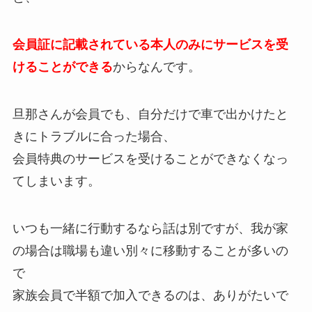
会員証に記載されている
本人のみ
にサービスを受
けることができる
からなんです。
旦那さんが会員でも、自分だけで車で出かけたと
きにトラブルに合った場合、
会員特典のサービスを受けることができなくなっ
てしまいます。
いつも一緒に行動するなら話は別ですが、我が家
の場合は職場も違い別々に移動することが多いの
で
家族会員で半額で加入できるのは、ありがたいで