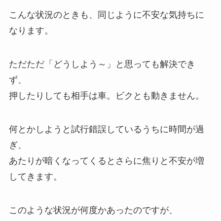
こんな状況のときも、同じように不安な気持ちに
なります。
ただただ「どうしよう～」と思っても解決でき
ず、
押したりしても相手は車。ビクとも動きません。
何とかしようと試行錯誤しているうちに時間が過
ぎ、
あたりが暗くなってくるとさらに焦りと不安が増
してきます。
このような状況が何度かあったのですが、