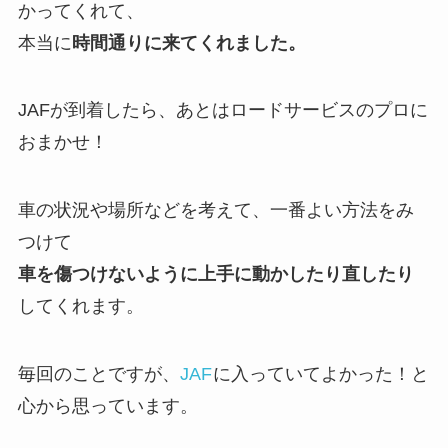
かってくれて、
本当に
時間通りに来てくれました。
JAFが到着したら、あとはロードサービスのプロに
おまかせ！
車の状況や場所などを考えて、一番よい方法をみ
つけて
車を傷つけないように上手に動かしたり直したり
してくれます。
毎回のことですが、
JAF
に入っていてよかった！と
心から思っています。