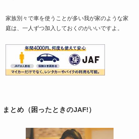
家族別々で車を使うことが多い我が家のような家
庭は、一人ずつ加入しておくのがいいですよ。
まとめ（困ったときのJAF!）