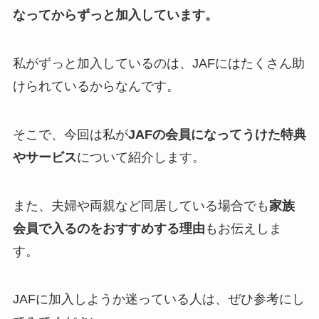
なってからずっと加入しています。
私がずっと加入しているのは、JAFにはたくさん助
けられているからなんです。
そこで、今回は私が
JAFの会員になってうけた特典
やサービス
について紹介します。
また、夫婦や両親など同居している場合でも
家族
会員で入るのをおすすめする理由
もお伝えしま
す。
JAFに加入しようか迷っている人は、ぜひ参考にし