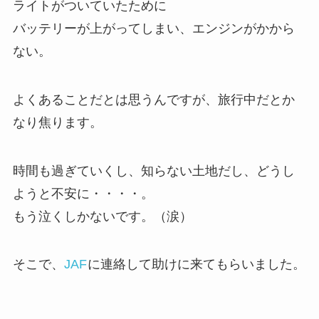
ライトがついていたために
バッテリーが上がってしまい、エンジンがかから
ない。
よくあることだとは思うんですが、旅行中だとか
なり焦ります。
時間も過ぎていくし、知らない土地だし、どうし
ようと不安に・・・・。
もう泣くしかないです。（涙）
そこで、
JAF
に連絡して助けに来てもらいました。