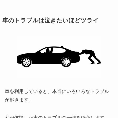
車のトラブルは泣きたいほどツライ
車を利用していると、本当にいろいろなトラブル
が起きます。
私が体験した車のトラブルの一例を紹介します。