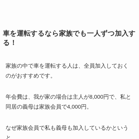
車を運転するなら家族でも一人ずつ加入す
る！
家族の中で車を運転する人は、全員加入しておく
のがおすすめです。
年会費は、我が家の場合は主人が8,000円で、私と
同居の義母は家族会員で4,000円。
なぜ家族会員で私も義母も加入しているか
という
と、