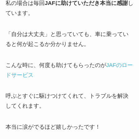
私の場合は毎回
JAFに助けていただき本当に感謝
し
ています。
「自分は大丈夫」と思っていても、車に乗ってい
ると何が起こるか分かりません。
こんな時に、何度も助けてもらったのが
JAFのロー
ドサービス
呼ぶとすぐに駆けつけてくれて、トラブルを解決
してくれます。
本当に涙がでるほど嬉しかったです！