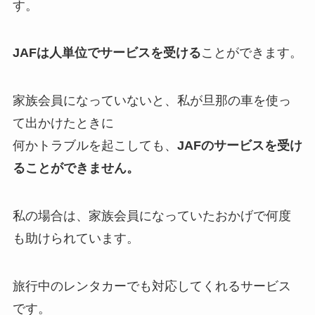
す。
JAFは人単位でサービスを受ける
ことができます。
家族会員になっていないと、私が旦那の車を使っ
て出かけたときに
何かトラブルを起こしても、
JAFのサービスを受け
ることができません。
私の場合は、家族会員になっていたおかげで何度
も助けられています。
旅行中のレンタカーでも対応してくれるサービス
です。