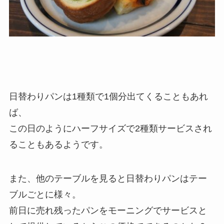
日替わりパンは1種類で1個分出てくることもあれ
ば、
この日のようにハーフサイズで2種類サービスされ
ることもあるようです。
また、他のテーブルを見ると日替わりパンはテー
ブルごとに様々。
前日に売れ残ったパンをモーニングでサービスと