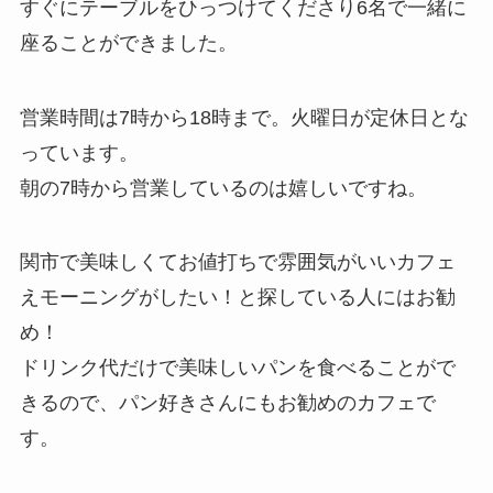
すぐにテーブルをひっつけてくださり6名で一緒に
座ることができました。
営業時間は7時から18時まで。火曜日が定休日とな
っています。
朝の7時から営業しているのは嬉しいですね。
関市で美味しくてお値打ちで雰囲気がいいカフェ
えモーニングがしたい！と探している人にはお勧
め！
ドリンク代だけで美味しいパンを食べることがで
きるので、パン好きさんにもお勧めのカフェで
す。