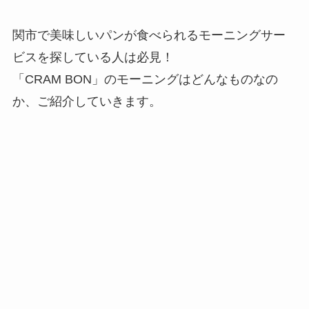
関市で美味しいパンが食べられるモーニングサー
ビスを探している人は必見！
「CRAM BON」のモーニングはどんなものなの
か、ご紹介していきます。