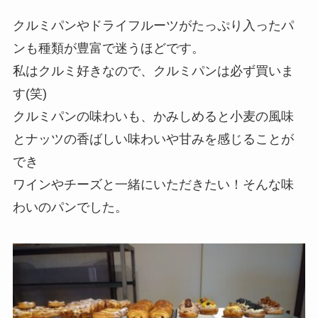
クルミパンやドライフルーツがたっぷり入ったパ
ンも種類が豊富で迷うほどです。
私はクルミ好きなので、クルミパンは必ず買いま
す(笑)
クルミパンの味わいも、かみしめると小麦の風味
とナッツの香ばしい味わいや甘みを感じることが
でき
ワインやチーズと一緒にいただきたい！そんな味
わいのパンでした。