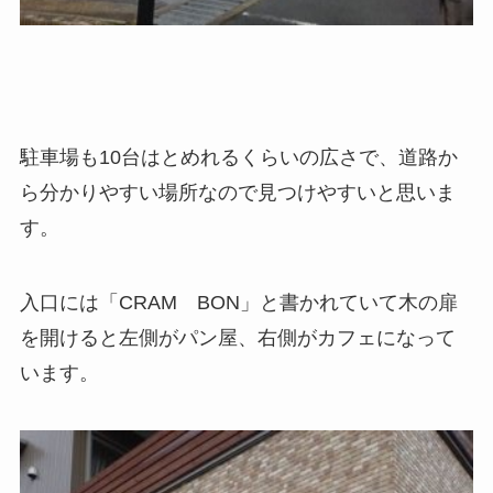
駐車場も10台はとめれるくらいの広さで、道路か
ら分かりやすい場所なので見つけやすいと思いま
す。
入口には「CRAM BON」と書かれていて木の扉
を開けると左側がパン屋、右側がカフェになって
います。