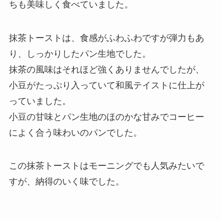
ちも美味しく食べていました。
抹茶トーストは、食感がふわふわですが弾力もあ
り、しっかりしたパン生地でした。
抹茶の風味はそれほど強くありませんでしたが、
小豆がたっぷり入っていて和風テイストに仕上が
っていました。
小豆の甘味とパン生地のほのかな甘みでコーヒー
によく合う味わいのパンでした。
この抹茶トーストはモーニングでも人気みたいで
すが、納得のいく味でした。