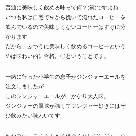
普通に美味しく飲める味って何？(笑)ですよね。
いつも私は自宅で豆から挽いて淹れたコーヒーを
飲んでいるので美味しくないコーヒーはすぐに分
かります。
だから、ふつうに美味しく飲めるコーヒーという
のは味わい的に合格。〇ということです。
一緒に行った小学生の息子がジンジャーエールを
注文しましたが
このジンジャーエールが、かなり大人味。
ジンジャーの風味が強くてジンジャー好きにはぜ
ひ飲みたい味わいです。