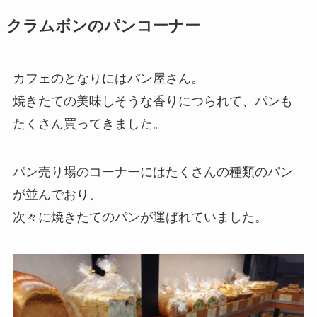
クラムボンのパンコーナー
カフェのとなりにはパン屋さん。
焼きたての美味しそうな香りにつられて、パンも
たくさん買ってきました。
パン売り場のコーナーにはたくさんの種類のパン
が並んでおり、
次々に焼きたてのパンが運ばれていました。