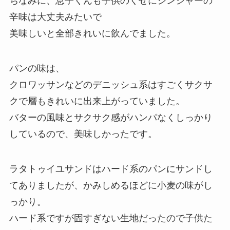
ちなみに、息子くんも子供のくせにジンジャーの
辛味は大丈夫みたいで
美味しいと全部きれいに飲んでました。
パンの味は、
クロワッサンなどのデニッシュ系はすごくサクサ
クで層もきれいに出来上がっていました。
バターの風味とサクサク感がハンパなくしっかり
しているので、美味しかったです。
ラタトゥイユサンドはハード系のパンにサンドし
てありましたが、かみしめるほどに小麦の味がし
っかり。
ハード系ですが固すぎない生地だったので子供た