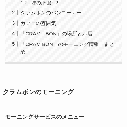
味の評価は？
クラムボンのパンコーナー
カフェの雰囲気
「CRAM BON」の場所とお店
「CRAM BON」のモーニング情報 まと
め
クラムボンのモーニング
モーニングサービスのメニュー