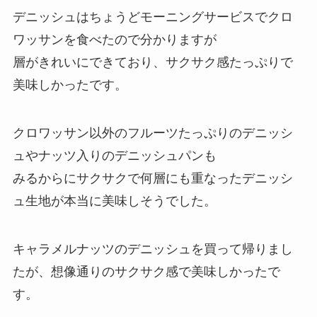
デニッシュはちょうどモーニングサービスでクロ
ワッサンを食べたので分かりますが
層がきれいにできており、サクサク感たっぷりで
美味しかったです。
クロワッサン以外のフルーツたっぷりのデニッシ
ュやナッツ入りのデニッシュパンも
みるからにサクサクで何層にも重なったデニッシ
ュ生地が本当に美味しそうでした。
キャラメルナッツのデニッシュを買って帰りまし
たが、想像通りのサクサク感で美味しかったで
す。