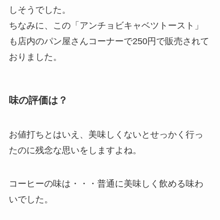
しそうでした。
ちなみに、この「アンチョビキャベツトースト」
も店内のパン屋さんコーナーで250円で販売されて
おりました。
味の評価は？
お値打ちとはいえ、美味しくないとせっかく行っ
たのに残念な思いをしますよね。
コーヒーの味は・・・普通に美味しく飲める味わ
いでした。