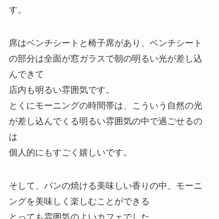
す。
席はベンチシートと椅子席があり、ベンチシート
の部分は全面が窓ガラスで朝の明るい光が差し込
んできて
店内も明るい雰囲気です。
とくにモーニングの時間帯は、こういう自然の光
が差し込んでくる明るい雰囲気の中で過ごせるの
は
個人的にもすごく嬉しいです。
そして、パンの焼ける美味しい香りの中、モーニ
ングを美味しく楽しむことができる
とっても雰囲気のよいカフェでした。