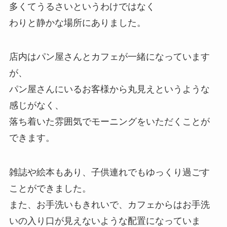
多くてうるさいというわけではなく
わりと静かな場所にありました。
店内はパン屋さんとカフェが一緒になっています
が、
パン屋さんにいるお客様から丸見えというような
感じがなく、
落ち着いた雰囲気でモーニングをいただくことが
できます。
雑誌や絵本もあり、子供連れでもゆっくり過ごす
ことができました。
また、お手洗いもきれいで、カフェからはお手洗
いの入り口が見えないような配置になっていま