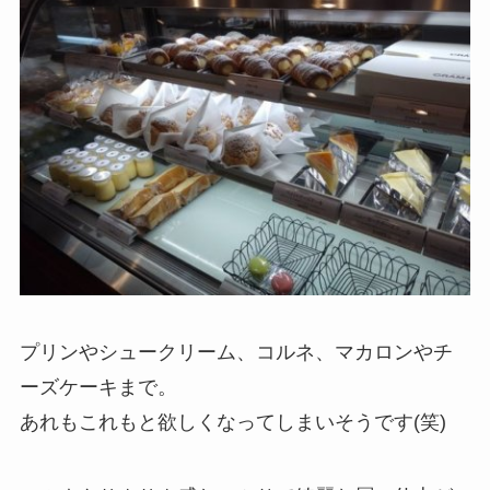
プリンやシュークリーム、コルネ、マカロンやチ
ーズケーキまで。
あれもこれもと欲しくなってしまいそうです(笑)