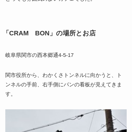
「CRAM BON」の場所とお店
岐阜県関市の西本郷通4-5-17
関市役所から、わかくさトンネルに向かうと、ト
ンネルの手前、右手側にパンの看板が見えてきま
す。