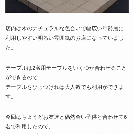
店内は木のナチュラルな色合いで幅広い年齢層に
利用しやすい明るい雰囲気のお店になっていまし
た。
テーブルは2名用テーブルをいくつか合わせること
ができるので
テーブルをひっつければ大人数でも利用ができま
す。
今回はちょうどお友達と偶然会い子供と合わせて6
名で利用したので、