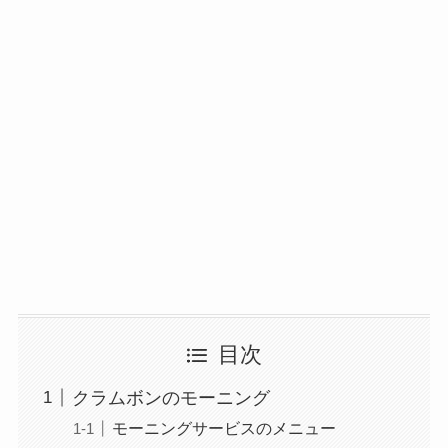
目次
クラムボンのモーニング
モーニングサービスのメニュー