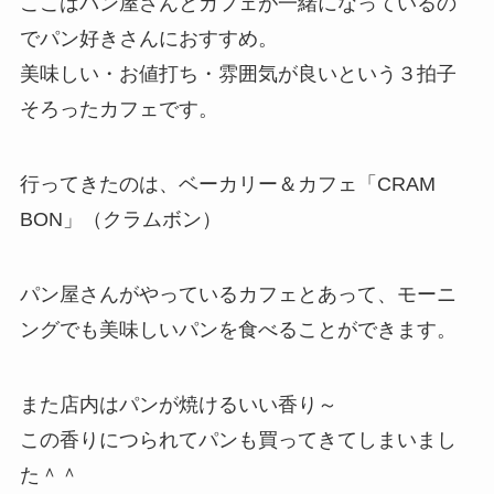
ここはパン屋さんとカフェが一緒になっているの
で
パン好きさんにおすすめ
。
美味しい・お値打ち・雰囲気が良いという３拍子
そろったカフェです。
行ってきたのは、
ベーカリー＆カフェ「CRAM
BON」（クラムボン）
パン屋さんがやっているカフェとあって、モーニ
ングでも美味しいパンを食べることができます。
また店内はパンが焼けるいい香り～
この香りにつられてパンも買ってきてしまいまし
た＾＾