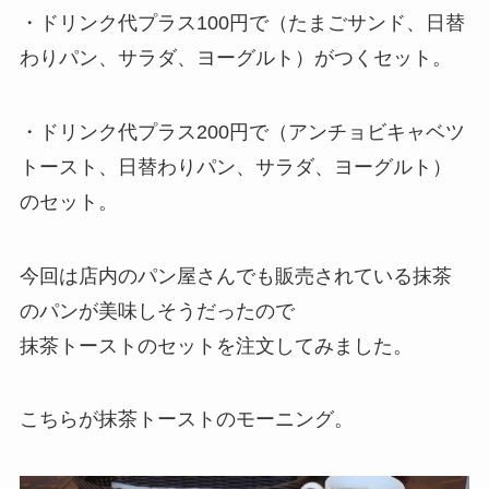
・ドリンク代プラス100円で（たまごサンド、日替
わりパン、サラダ、ヨーグルト）がつくセット。
・ドリンク代プラス200円で（アンチョビキャベツ
トースト、日替わりパン、サラダ、ヨーグルト）
のセット。
今回は店内のパン屋さんでも販売されている抹茶
のパンが美味しそうだったので
抹茶トーストのセットを注文してみました。
こちらが抹茶トーストのモーニング。