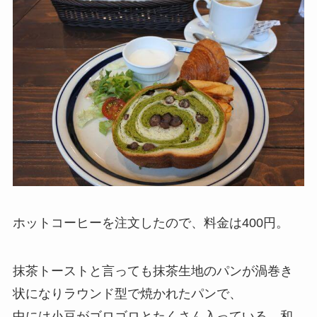
ホットコーヒーを注文したので、料金は400円。
抹茶トーストと言っても抹茶生地のパンが渦巻き
状になりラウンド型で焼かれたパンで、
中には小豆がゴロゴロとたくさん入っている、和