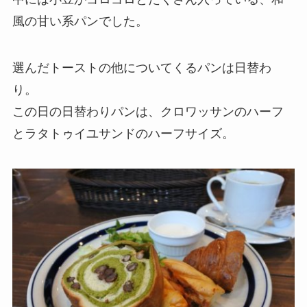
風の甘い系パンでした。
選んだトーストの他についてくるパンは日替わ
り。
この日の日替わりパンは、クロワッサンのハーフ
とラタトゥイユサンドのハーフサイズ。