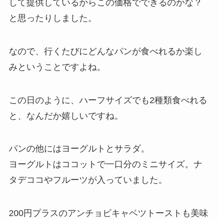
して提供しているからこの価格でできるのかな？
と思ったりしました。
なので、行くたびにどんなパンが食べれるか楽し
みということですよね。
この日のように、ハーフサイズでも2種類食べれる
と、なんだか嬉しいですね。
パンの他にはヨーグルトとサラダ。
ヨーグルトはココットで一口分のミニサイズ。ナ
タデココやフルーツが入っていました。
200円プラスのアンチョビキャベツトーストも美味