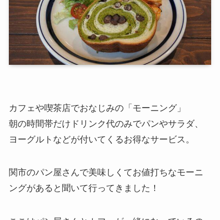
カフェや喫茶店でおなじみの「モーニング」
朝の時間帯だけドリンク代のみでパンやサラダ、
ヨーグルトなどが付いてくるお得なサービス。
関市のパン屋さんで美味しくてお値打ちなモーニ
ングがあると聞いて行ってきました！