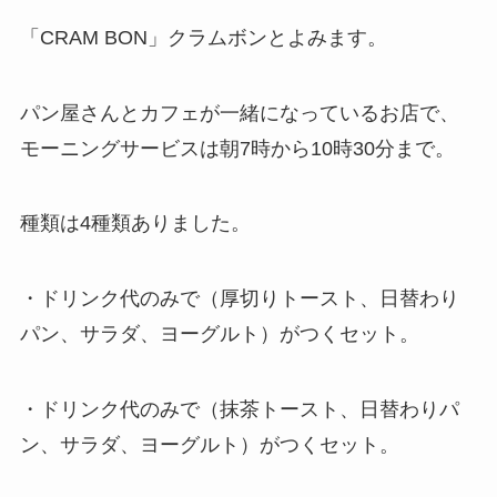
「CRAM BON」クラムボンとよみます。
パン屋さんとカフェが一緒になっているお店で、
モーニングサービスは朝7時から10時30分まで。
種類は4種類ありました。
・ドリンク代のみで（厚切りトースト、日替わり
パン、サラダ、ヨーグルト）がつくセット。
・ドリンク代のみで（抹茶トースト、日替わりパ
ン、サラダ、ヨーグルト）がつくセット。