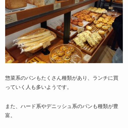
惣菜系のパンもたくさん種類があり、ランチに買
っていく人も多いようです。
また、ハード系やデニッシュ系のパンも種類が豊
富。