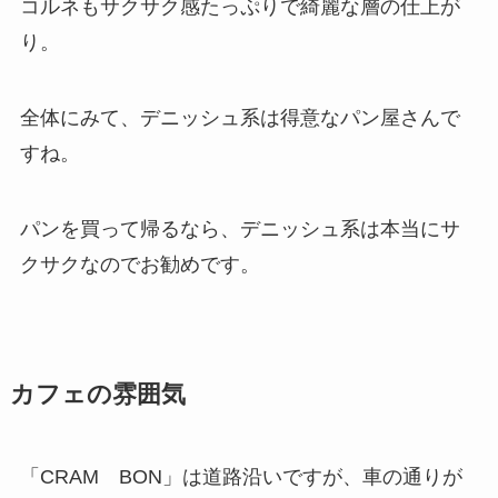
コルネもサクサク感たっぷりで綺麗な層の仕上が
り。
全体にみて、デニッシュ系は得意なパン屋さんで
すね。
パンを買って帰るなら、デニッシュ系は本当にサ
クサクなのでお勧めです。
カフェの雰囲気
「CRAM BON」は道路沿いですが、車の通りが