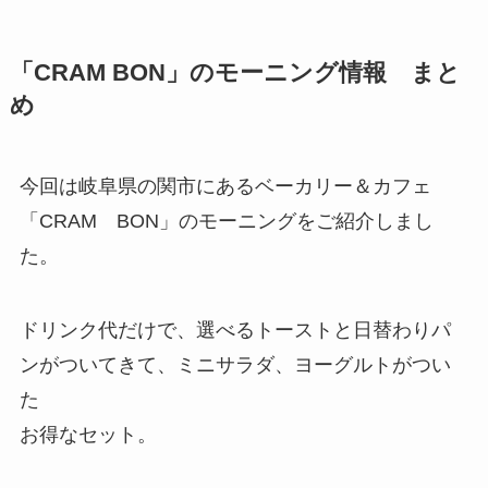
「CRAM BON」のモーニング情報 まと
め
今回は岐阜県の関市にあるベーカリー＆カフェ
「CRAM BON」のモーニングをご紹介しまし
た。
ドリンク代だけで、選べるトーストと日替わりパ
ンがついてきて、ミニサラダ、ヨーグルトがつい
た
お得なセット。