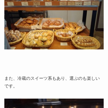
また、冷蔵のスイーツ系もあり、選ぶのも楽しい
です。