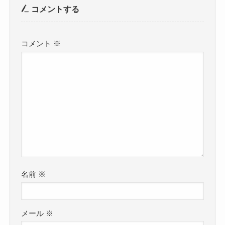
コメントする
コメント
※
名前
※
メール
※