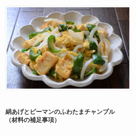
絹あげとピーマンのふわたまチャンプル
（材料の補足事項）