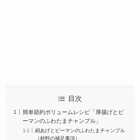
目次
簡単節約ボリュームレシピ「厚揚げとピ
ーマンのふわたまチャンプル」
絹あげとピーマンのふわたまチャンプル
（材料の補足事項）