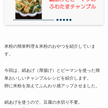
米粉の簡単料理＆米粉のおやつを紹介していま
す。
今回は、絹あげ（厚揚げ）とピーマンを使った簡
単おいしいチャンプルレシピを紹介します。
卵に米粉を加えてふんわり感アップさせました。
絹あげを使うので、豆腐の水切り不要。