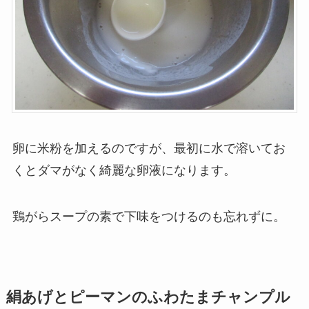
卵に米粉を加えるのですが、最初に水で溶いてお
くとダマがなく綺麗な卵液になります。
鶏がらスープの素で下味をつけるのも忘れずに。
絹あげとピーマンのふわたまチャンプル