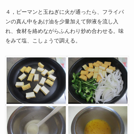
４，ピーマンと玉ねぎに火が通ったら、フライパ
ンの真ん中をあけ油を少量加えて卵液を流し入
れ、食材を絡めながらふんわり炒め合わせる。味
をみて塩、こしょうで調える。