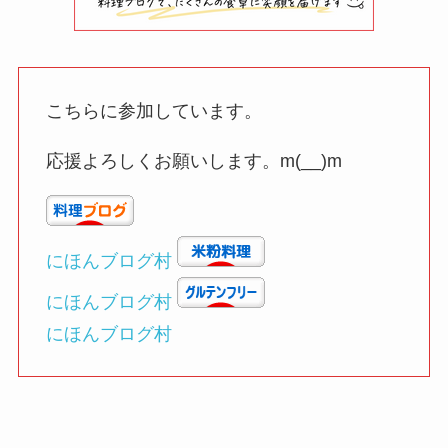
こちらに参加しています。
応援よろしくお願いします。m(__)m
にほんブログ村
にほんブログ村
にほんブログ村