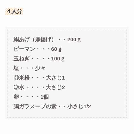
４人分
絹あげ（厚揚げ）・・200ｇ
ピーマン・・・60ｇ
玉ねぎ・・・・100ｇ
塩・・・少々
◎米粉・・・大さじ1
◎水・・・・大さじ2
卵・・・・1個
鶏ガラスープの素・・小さじ1/2