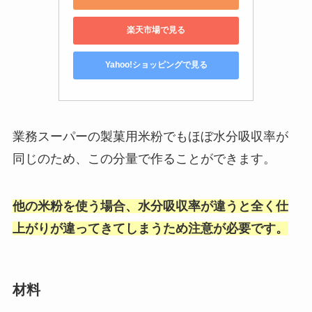
楽天市場で見る
Yahoo!ショッピングで見る
業務スーパーの製菓用米粉でもほぼ水分吸収率が
同じのため、この分量で作ることができます。
他の米粉を使う場合、水分吸収率が違うと全く仕
上がりが違ってきてしまうため注意が必要です。
材料