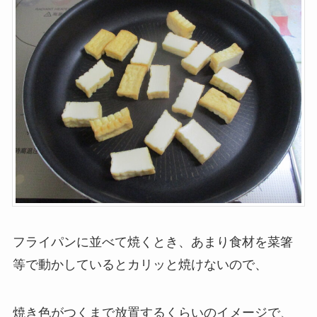
フライパンに並べて焼くとき、あまり食材を菜箸
等で動かしているとカリッと焼けないので、
焼き色がつくまで放置するくらいのイメージで、