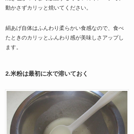
動かさずカリッと焼いてください。
絹あげ自体はふんわり柔らかい食感なので、食べ
たときのカリッとふんわり感が美味しさアップし
ます。
2.米粉は最初に水で溶いておく