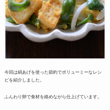
今回は絹あげを使った節約でボリューミーなレシ
ピを紹介しました。
ふんわり卵で食材を絡めながら仕上げています。