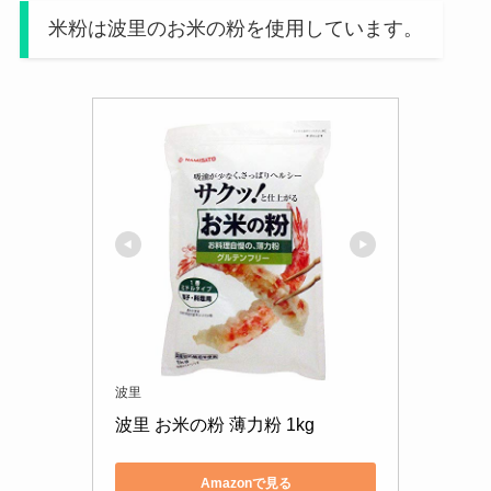
米粉は波里のお米の粉を使用しています。
波里
波里 お米の粉 薄力粉 1kg
Amazonで見る