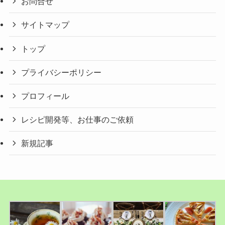
お問合せ
サイトマップ
トップ
プライバシーポリシー
プロフィール
レシピ開発等、お仕事のご依頼
新規記事