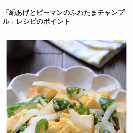
「絹あげとピーマンのふわたまチャンプ
ル」レシピのポイント