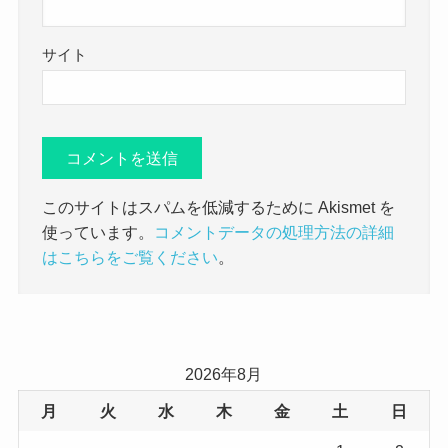
サイト
このサイトはスパムを低減するために Akismet を
使っています。
コメントデータの処理方法の詳細
はこちらをご覧ください
。
2026年8月
月
火
水
木
金
土
日