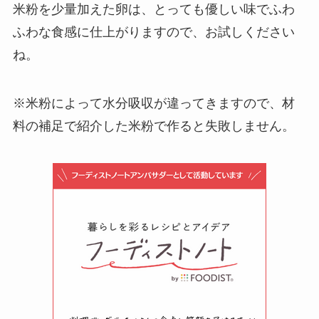
米粉を少量加えた卵は、とっても優しい味でふわ
ふわな食感に仕上がりますので、お試しください
ね。
※米粉によって水分吸収が違ってきますので、材
料の補足で紹介した米粉で作ると失敗しません。