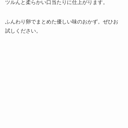
ツルんと柔らかい口当たりに仕上がります。
ふんわり卵でまとめた優しい味のおかず。ぜひお
試しください。