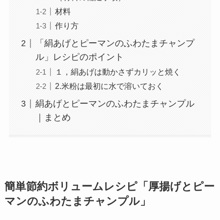
材料
作り方
「絹あげとピーマンのふわたまチャンプ
ル」レシピのポイント
１，絹あげは動かさずカリッと焼く
2.米粉は最初に水で溶いておく
絹あげとピーマンのふわたまチャンプル
｜まとめ
簡単節約ボリュームレシピ「厚揚げとピー
マンのふわたまチャンプル」