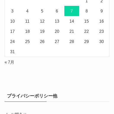
1
2
3
4
5
6
7
8
9
10
11
12
13
14
15
16
17
18
19
20
21
22
23
24
25
26
27
28
29
30
31
« 7月
プライバシーポリシー他