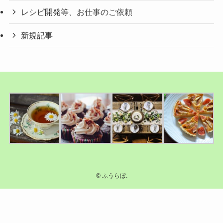
レシピ開発等、お仕事のご依頼
新規記事
©
ふうらぼ.