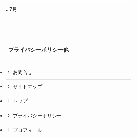
« 7月
プライバシーポリシー他
お問合せ
サイトマップ
トップ
プライバシーポリシー
プロフィール