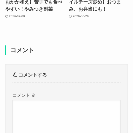
おかか和え】苦手でも食べ
イルチーズ炒め】おつま
やすい！やみつき副菜
み、お弁当にも！
2026-07-09
2026-06-26
コメント
コメントする
コメント
※