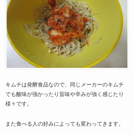
キムチは発酵食品なので、同じメーカーのキムチ
でも酸味が強かったり旨味や辛みが強く感じたり
様々です。
また食べる人の好みによっても変わってきます。