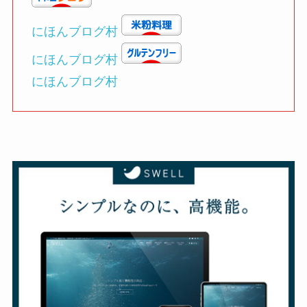
にほんブログ村
にほんブログ村
にほんブログ村