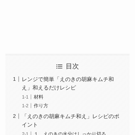
目次
レンジで簡単「えのきの胡麻キムチ和
え」和えるだけレシピ
材料
作り方
「えのきの胡麻キムチ和え」レシピのポ
イント
１，えのきの水分はしっかり切る