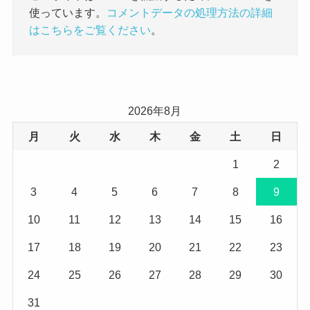
使っています。
コメントデータの処理方法の詳細
はこちらをご覧ください
。
2026年8月
月
火
水
木
金
土
日
1
2
3
4
5
6
7
8
9
10
11
12
13
14
15
16
17
18
19
20
21
22
23
24
25
26
27
28
29
30
31