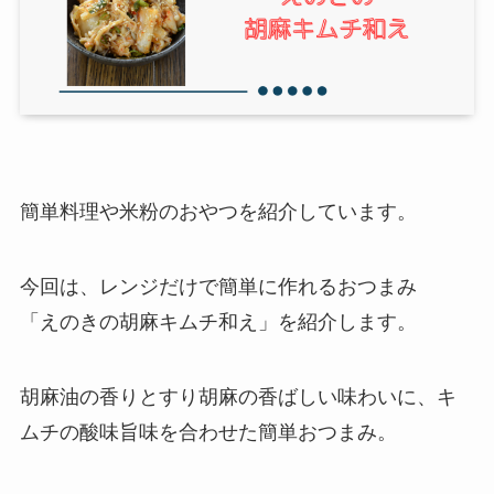
簡単料理や米粉のおやつを紹介しています。
今回は、レンジだけで簡単に作れるおつまみ
「えのきの胡麻キムチ和え」を紹介します。
胡麻油の香りとすり胡麻の香ばしい味わいに、キ
ムチの酸味旨味を合わせた簡単おつまみ。