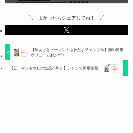
よかったらシェアしてね！
【絹あげとピーマンのふわたまチャンプル】節約簡単
ボリュームおかず！
【ピーマンもやしの塩昆布和え】レンジで簡単副菜！