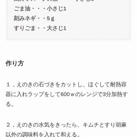
ごま油・・・小さじ1
刻みネギ・・5ｇ
すりごま・・大さじ1
作り方
１，えのきの石づきをカットし、ほぐして耐熱容
器に入れラップをして600ｗのレンジで3分加熱す
る。
２，えのきの水気をきったら、キムチとすり胡麻
以外の調味料を入れて和える。