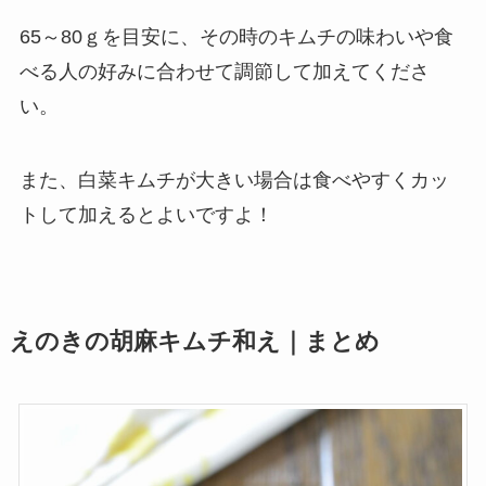
65～80ｇを目安に、その時のキムチの味わいや食
べる人の好みに合わせて調節して加えてくださ
い。
また、白菜キムチが大きい場合は食べやすくカッ
トして加えるとよいですよ！
えのきの胡麻キムチ和え｜まとめ