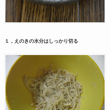
１，えのきの水分はしっかり切る