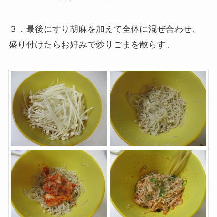
３．最後にすり胡麻を加えて全体に混ぜ合わせ、
盛り付けたらお好みで炒りごまを散らす。