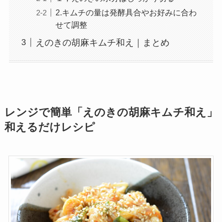
2.キムチの量は発酵具合やお好みに合わ
せて調整
えのきの胡麻キムチ和え｜まとめ
レンジで簡単「えのきの胡麻キムチ和え」
和えるだけレシピ