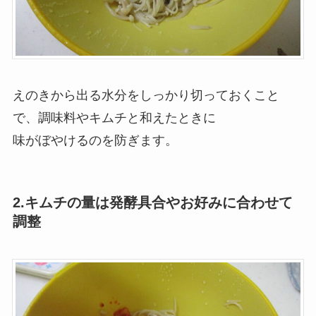
えのきから出る水分をしっかり切っておくこと
で、調味料やキムチと和えたときに
味がぼやけるのを防ぎます。
2.キムチの量は発酵具合やお好みに合わせて
調整