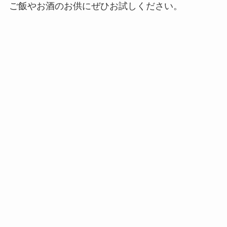
ご飯やお酒のお供にぜひお試しください。