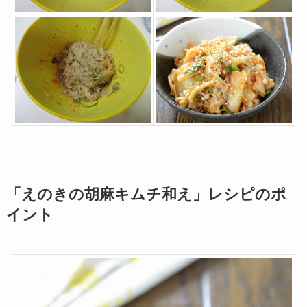
「えのきの胡麻キムチ和え」レシピのポ
イント