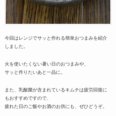
今回はレンジでサッと作れる簡単おつまみを紹介
しました。
火を使いたくない暑い日のおつまみや、
サッと作りたいあと一品に。
また、乳酸菌が含まれているキムチは疲労回復に
もおすすめですので、
疲れた日のご飯やお酒のお供にも、ぜひどうぞ。