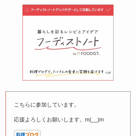
こちらに参加しています。
応援よろしくお願いします。m(__)m