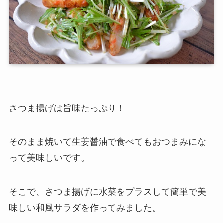
さつま揚げは旨味たっぷり！
そのまま焼いて生姜醤油で食べてもおつまみにな
って美味しいです。
そこで、さつま揚げに水菜をプラスして簡単で美
味しい和風サラダを作ってみました。