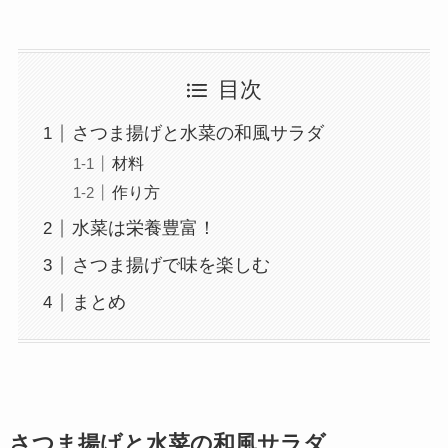
目次
さつま揚げと水菜の和風サラダ
材料
作り方
水菜は栄養豊富！
さつま揚げで味を楽しむ
まとめ
さつま揚げと水菜の和風サラダ