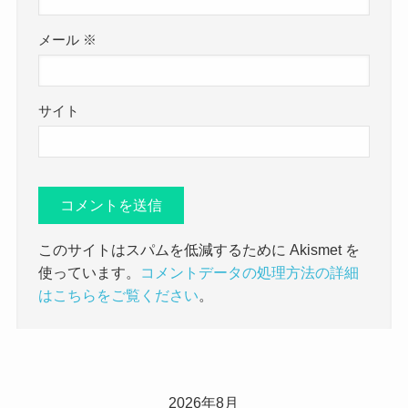
メール
※
サイト
このサイトはスパムを低減するために Akismet を
使っています。
コメントデータの処理方法の詳細
はこちらをご覧ください
。
2026年8月