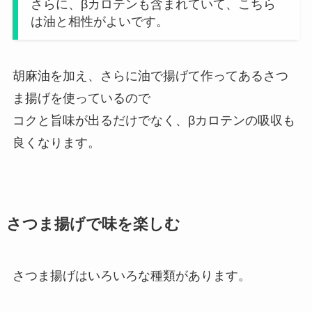
さらに、βカロテンも含まれていて、こちら
は油と相性がよいです。
胡麻油を加え、さらに油で揚げて作ってあるさつ
ま揚げを使っているので
コクと旨味が出るだけでなく、βカロテンの吸収も
良くなります。
さつま揚げで味を楽しむ
さつま揚げはいろいろな種類があります。