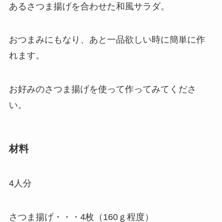
あるさつま揚げを合わせた和風サラダ。
おつまみにもなり、あと一品欲しい時に簡単に作
れます。
お好みのさつま揚げを使って作ってみてくださ
い。
材料
4人分
さつま揚げ・・・4枚（160ｇ程度）