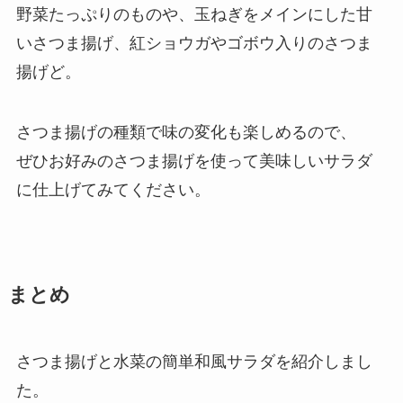
野菜たっぷりのものや、玉ねぎをメインにした甘
いさつま揚げ、紅ショウガやゴボウ入りのさつま
揚げど。
さつま揚げの種類で味の変化も楽しめるので、
ぜひお好みのさつま揚げを使って美味しいサラダ
に仕上げてみてください。
まとめ
さつま揚げと水菜の簡単和風サラダを紹介しまし
た。