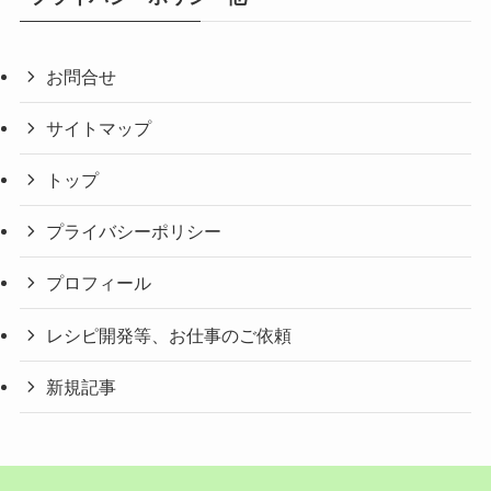
お問合せ
サイトマップ
トップ
プライバシーポリシー
プロフィール
レシピ開発等、お仕事のご依頼
新規記事