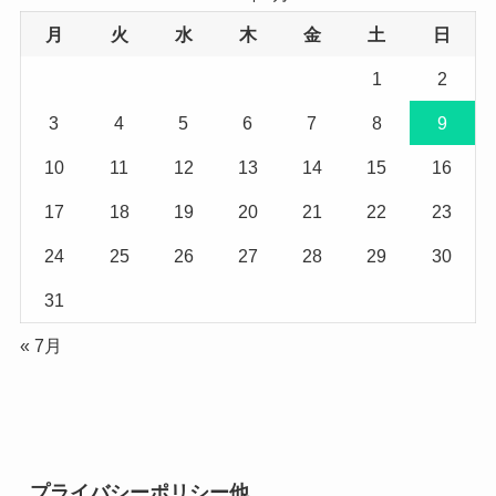
月
火
水
木
金
土
日
1
2
3
4
5
6
7
8
9
10
11
12
13
14
15
16
17
18
19
20
21
22
23
24
25
26
27
28
29
30
31
« 7月
プライバシーポリシー他