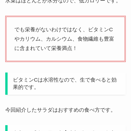
水菜はほとんどが水分なので、低カロリーです。
でも栄養がないわけではなく、ビタミンC
やカリウム、カルシウム、食物繊維も豊富
に含まれていて栄養満点！
ビタミンCは水溶性なので、生で食べると効
果的です。
今回紹介したサラダはおすすめの食べ方です。