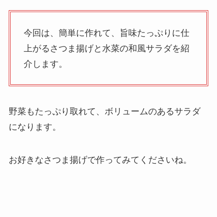
今回は、簡単に作れて、旨味たっぷりに仕
上がるさつま揚げと水菜の和風サラダを紹
介します。
野菜もたっぷり取れて、ボリュームのあるサラダ
になります。
お好きなさつま揚げで作ってみてくださいね。