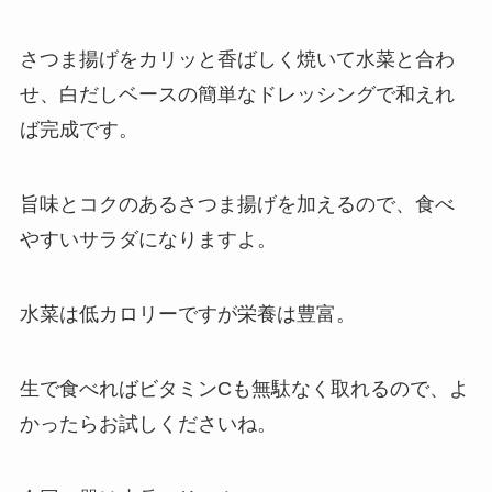
さつま揚げをカリッと香ばしく焼いて水菜と合わ
せ、白だしベースの簡単なドレッシングで和えれ
ば完成です。
旨味とコクのあるさつま揚げを加えるので、食べ
やすいサラダになりますよ。
水菜は低カロリーですが栄養は豊富。
生で食べればビタミンCも無駄なく取れるので、よ
かったらお試しくださいね。