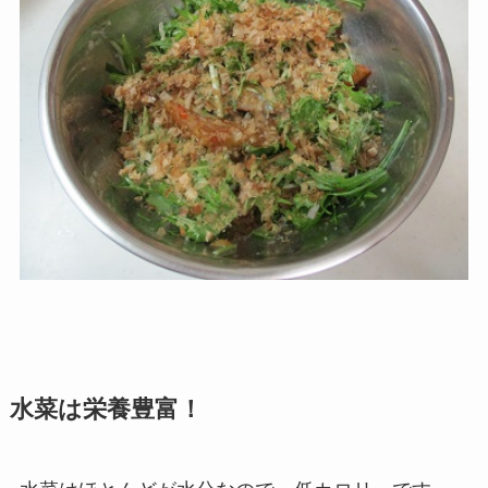
水菜は栄養豊富！