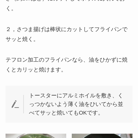
く。
２，さつま揚げは棒状にカットしてフライパンで
サッと焼く。
テフロン加工のフライパンなら、油をひかずに焼
くとカリッと焼けます。
トースターにアルミホイルを敷き、く
っつかないよう薄く油をひいてから並
べてサッと焼いてもOKです。