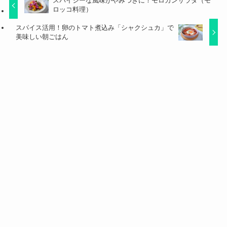
スパイシーな風味がやみつきに！モロカンサラダ（モ
ロッコ料理）
スパイス活用！卵のトマト煮込み「シャクシュカ」で
美味しい朝ごはん