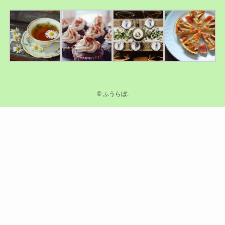
©
ふうらぼ.