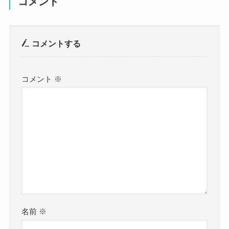
コメント
コメントする
コメント
※
名前
※