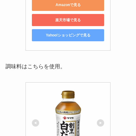
Amazonで見る
楽天市場で見る
Yahoo!ショッピングで見る
調味料はこちらを使用。