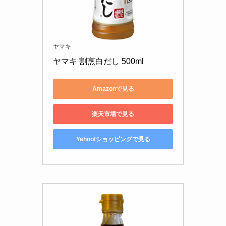
ヤマキ
ヤマキ 割烹白だし 500ml
Amazonで見る
楽天市場で見る
Yahoo!ショッピングで見る