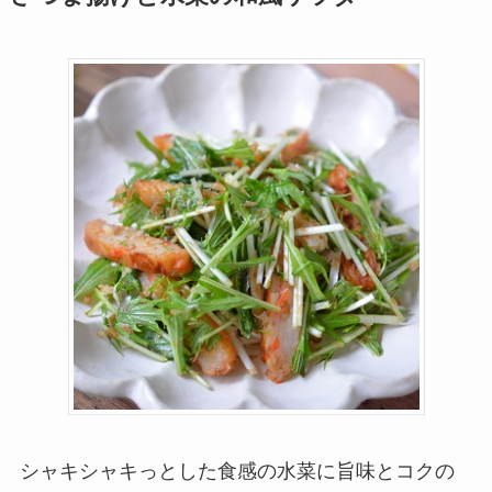
シャキシャキっとした食感の水菜に旨味とコクの