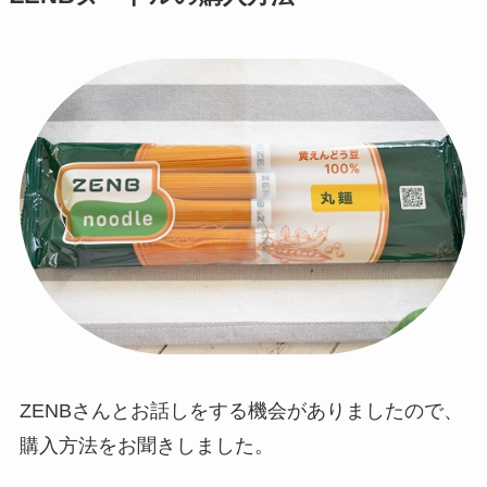
ZENBさんとお話しをする機会がありましたので、
購入方法をお聞きしました。