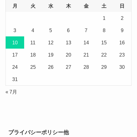
月
火
水
木
金
土
日
1
2
3
4
5
6
7
8
9
10
11
12
13
14
15
16
17
18
19
20
21
22
23
24
25
26
27
28
29
30
31
« 7月
プライバシーポリシー他