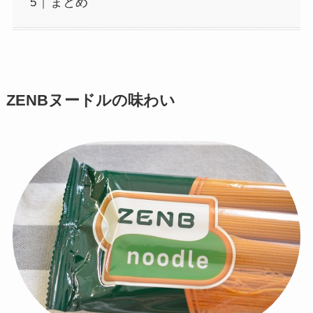
まとめ
ZENBヌードルの味わい