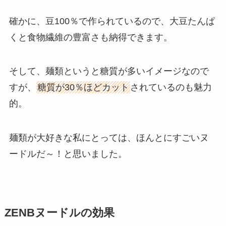
確かに、豆100％で作られているので、大豆たんぱ
くと食物繊維の豊富さも納得できます。
そして、麺類というと糖質が多いイメージなので
すが、
糖質が30％ほどカット
されているのも魅力
的。
麺類が大好きな私にとっては、ほんとにすごいヌ
ードルだ～！と思いました。
ZENBヌードルの効果