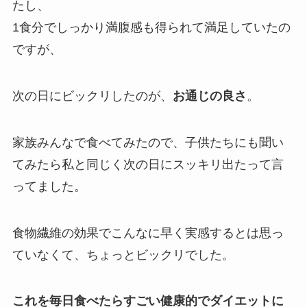
たし、
1食分でしっかり満腹感も得られて満足していたの
ですが、
次の日にビックリしたのが、
お通じの良さ
。
家族みんなで食べてみたので、子供たちにも聞い
てみたら私と同じく次の日にスッキリ出たって言
ってました。
食物繊維の効果でこんなに早く実感するとは思っ
ていなくて、ちょっとビックリでした。
これを毎日食べたらすごい健康的でダイエットに