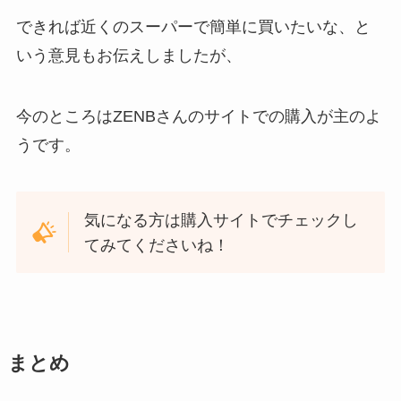
できれば近くのスーパーで簡単に買いたいな、と
いう意見もお伝えしましたが、
今のところはZENBさんのサイトでの購入が主のよ
うです。
気になる方は購入サイトでチェックし
てみてくださいね！
まとめ