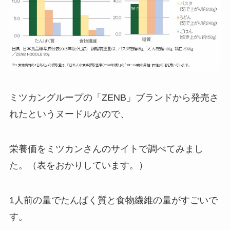
ミツカングループの「ZENB」ブランドから発売さ
れたというヌードルなので、
栄養価をミツカンさんのサイトで調べてみまし
た。（表をおかりしています。）
1人前の量でたんぱく質と食物繊維の量がすごいで
す。