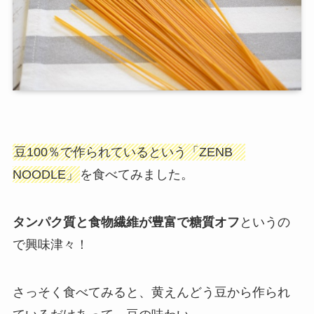
豆100％で作られているという「ZENB
NOODLE」
を食べてみました。
タンパク質と食物繊維が豊富で糖質オフ
というの
で興味津々！
さっそく食べてみると、黄えんどう豆から作られ