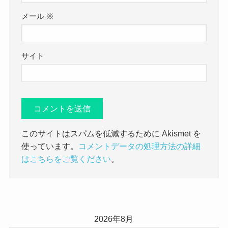
メール
※
サイト
このサイトはスパムを低減するために Akismet を
使っています。
コメントデータの処理方法の詳細
はこちらをご覧ください
。
2026年8月