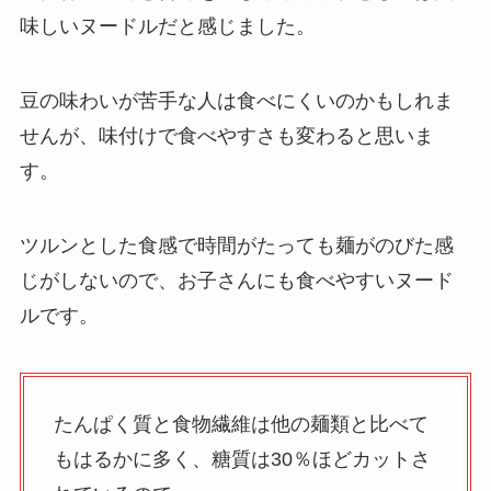
味しいヌードルだと感じました。
豆の味わいが苦手な人は食べにくいのかもしれま
せんが、味付けで食べやすさも変わると思いま
す。
ツルンとした食感で時間がたっても麺がのびた感
じがしないので、お子さんにも食べやすいヌード
ルです。
たんぱく質と食物繊維は他の麺類と比べて
もはるかに多く、糖質は30％ほどカットさ