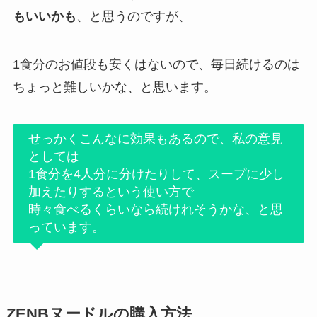
もいいかも
、と思うのですが、
1食分のお値段も安くはないので、毎日続けるのは
ちょっと難しいかな、と思います。
せっかくこんなに効果もあるので、私の意見
としては
1食分を4人分に分けたりして、スープに少し
加えたりするという使い方で
時々食べるくらいなら続けれそうかな、と思
っています。
ZENBヌードルの購入方法