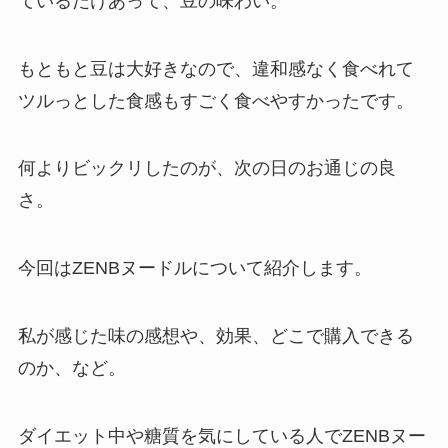
ているだけあって、豆の味わい。
もともと豆は大好きなので、違和感なく食べれて
ツルっとした食感もすごく食べやすかったです。
何よりビックリしたのが、次の日のお通じの良
さ。
今回はZENBヌードルについて紹介します。
私が感じた味の感想や、効果、どこで購入できる
のか、など。
ダイエット中や糖質を気にしている人でZENBヌー