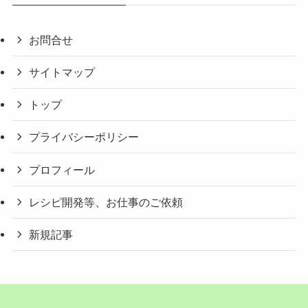
お問合せ
サイトマップ
トップ
プライバシーポリシー
プロフィール
レシピ開発等、お仕事のご依頼
新規記事