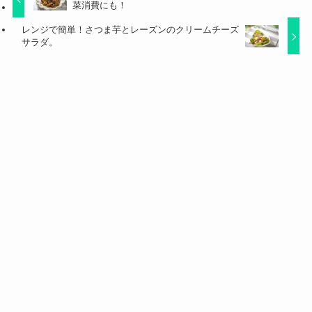
菜消費にも！
レンジで簡単！さつま芋とレーズンのクリームチーズ
サラダ。