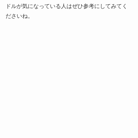
ドルが気になっている人はぜひ参考にしてみてく
ださいね。