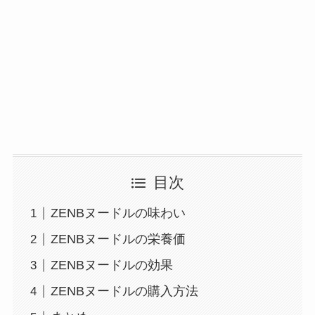
目次
ZENBヌードルの味わい
ZENBヌードルの栄養価
ZENBヌードルの効果
ZENBヌードルの購入方法