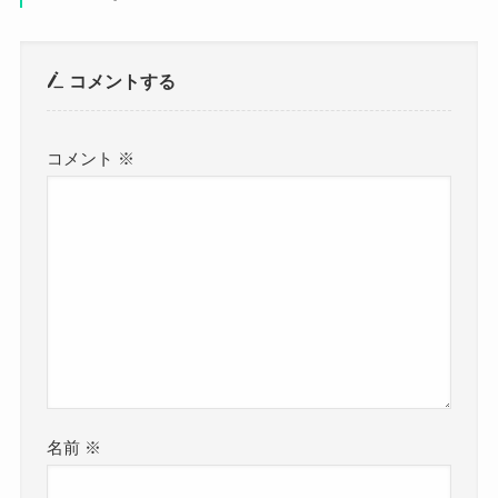
コメントする
コメント
※
名前
※