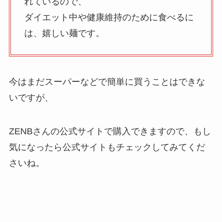
れているので、
ダイエット中や健康維持のために食べるに
は、嬉しい麺です。
今はまだスーパーなどで簡単に買うことはできな
いですが、
ZENBさんの公式サイトで購入できますので、もし
気になったら公式サイトもチェックしてみてくだ
さいね。