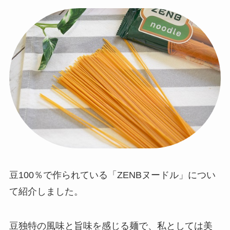
豆100％で作られている「ZENBヌードル」につい
て紹介しました。
豆独特の風味と旨味を感じる麺で、私としては美