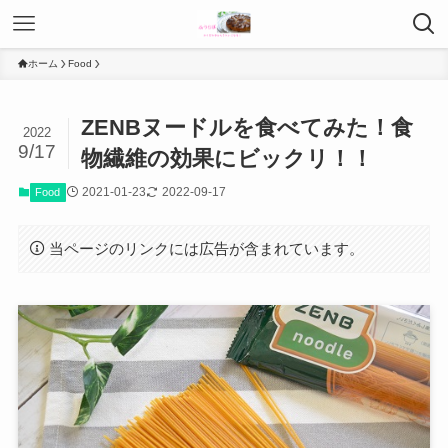
ホーム
Food
ZENBヌードルを食べてみた！食
2022
9/17
物繊維の効果にビックリ！！
2021-01-23
2022-09-17
Food
当ページのリンクには広告が含まれています。