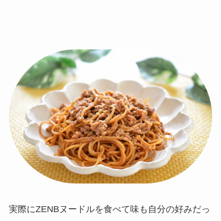
実際にZENBヌードルを食べて味も自分の好みだっ