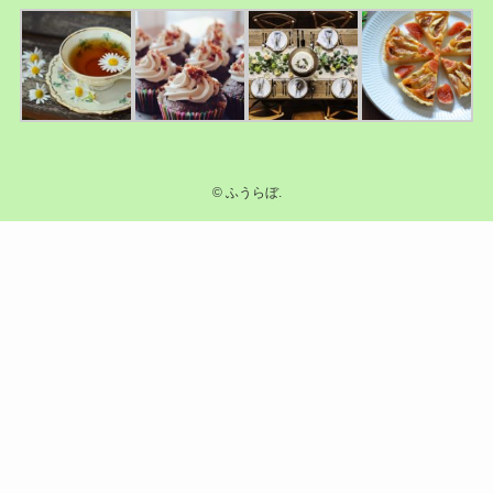
©
ふうらぼ.