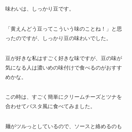
味わいは、しっかり豆です。
「黄えんどう豆ってこういう味のことね！」と思
ったのですが、しっかり豆の味わいでした。
豆が好きな私はすごく好きな味ですが、豆の味が
気になる人は濃いめの味付けで食べるのがおすす
めかな。
この時は、すごく簡単にクリームチーズとツナを
合わせてパスタ風に食べてみました。
麺がツルっとしているので、ソースと絡めるのも