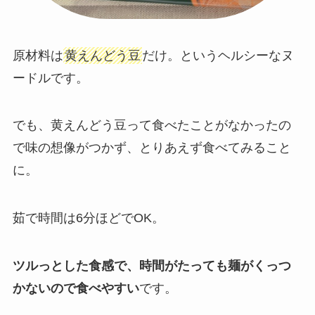
原材料は
黄えんどう豆
だけ。というヘルシーなヌ
ードルです。
でも、黄えんどう豆って食べたことがなかったの
で味の想像がつかず、とりあえず食べてみること
に。
茹で時間は6分ほどでOK。
ツルっとした食感で、時間がたっても麺がくっつ
かないので食べやすい
です。