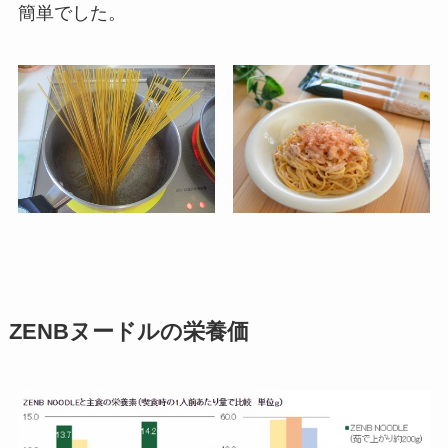
簡単でした。
ZENBヌードルの栄養価