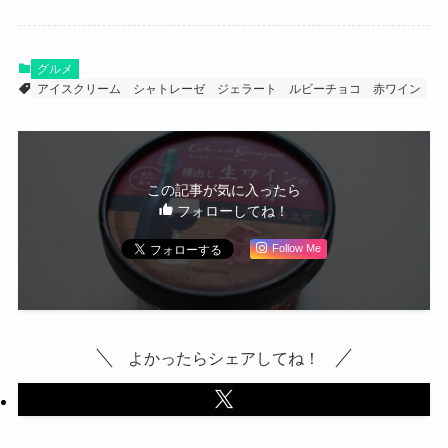
グルメ
アイスクリーム
シャトレーゼ
ジェラート
ルビーチョコ
赤ワイン
この記事が気に入ったら
フォローしてね！
Follow Me
よかったらシェアしてね！