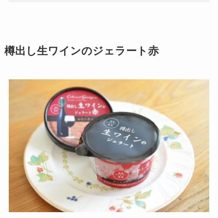
樽出し生ワインのジェラート赤