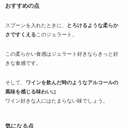
おすすめの点
スプーンを入れたときに、
とろけるような柔らか
さですくえる
このジェラート。
この柔らかい食感はジェラート好きならきっと好
きな食感です。
そして、
ワインを飲んだ時のようなアルコールの
風味を感じる味わい
は
ワイン好きな人にはたまらない味でしょう。
気になる点