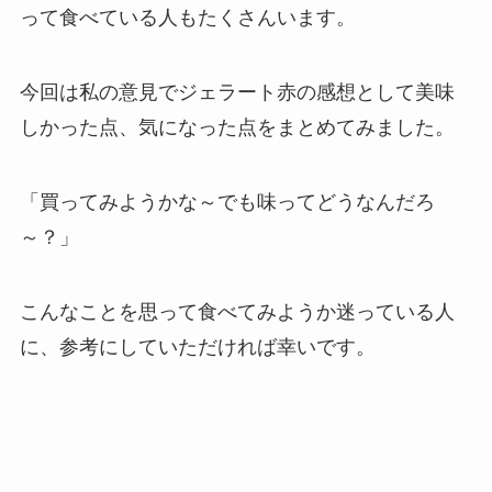
って食べている人もたくさんいます。
今回は私の意見でジェラート赤の感想として美味
しかった点、気になった点をまとめてみました。
「買ってみようかな～でも味ってどうなんだろ
～？」
こんなことを思って食べてみようか迷っている人
に、参考にしていただければ幸いです。