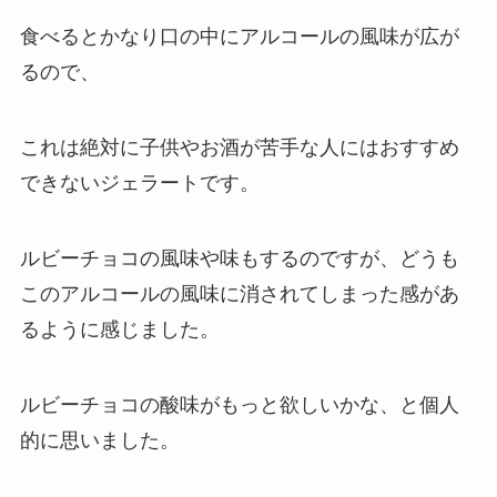
食べるとかなり口の中にアルコールの風味が広が
るので、
これは絶対に子供やお酒が苦手な人にはおすすめ
できないジェラートです。
ルビーチョコの風味や味もするのですが、どうも
このアルコールの風味に消されてしまった感があ
るように感じました。
ルビーチョコの酸味がもっと欲しいかな、と個人
的に思いました。