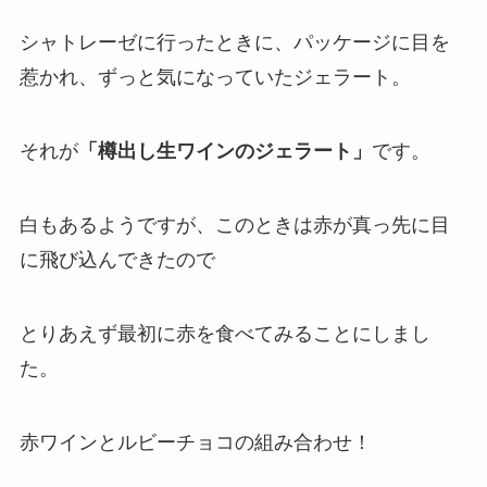
シャトレーゼに行ったときに、パッケージに目を
惹かれ、ずっと気になっていたジェラート。
それが
「樽出し生ワインのジェラート」
です。
白もあるようですが、このときは赤が真っ先に目
に飛び込んできたので
とりあえず最初に赤を食べてみることにしまし
た。
赤ワインとルビーチョコの組み合わせ！