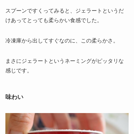
スプーンですくってみると、ジェラートというだ
けあってとっても柔らかい食感でした。
冷凍庫から出してすぐなのに、この柔らかさ。
まさにジェラートというネーミングがピッタリな
感じです。
味わい