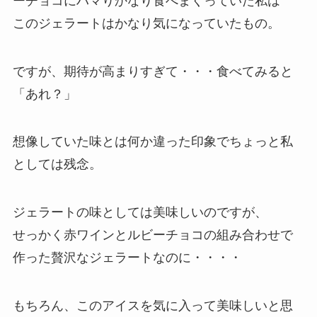
ーチョコにハマりかなり食べまくっていた私は
このジェラートはかなり気になっていたもの。
ですが、期待が高まりすぎて・・・食べてみると
「あれ？」
想像していた味とは何か違った印象でちょっと私
としては残念。
ジェラートの味としては美味しいのですが、
せっかく赤ワインとルビーチョコの組み合わせで
作った贅沢なジェラートなのに・・・・
もちろん、このアイスを気に入って美味しいと思