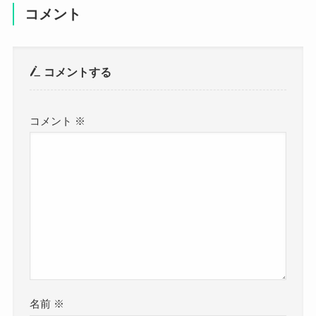
コメント
コメントする
コメント
※
名前
※