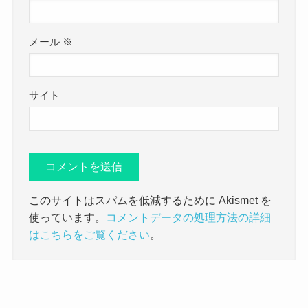
メール
※
サイト
このサイトはスパムを低減するために Akismet を
使っています。
コメントデータの処理方法の詳細
はこちらをご覧ください
。