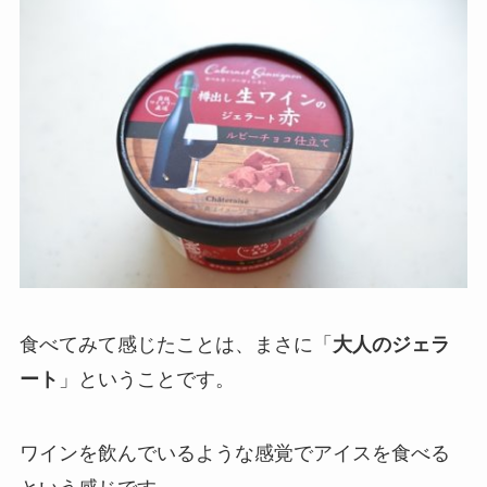
食べてみて感じたことは、まさに「
大人のジェラ
ート
」ということです。
ワインを飲んでいるような感覚でアイスを食べる