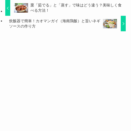
栗「茹でる」と「蒸す」で味はどう違う？美味しく食
べる方法！
炊飯器で簡単！カオマンガイ（海南鶏飯）と旨いネギ
ソースの作り方