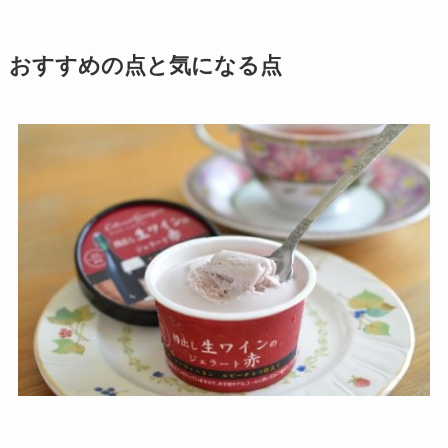
おすすめの点と気になる点