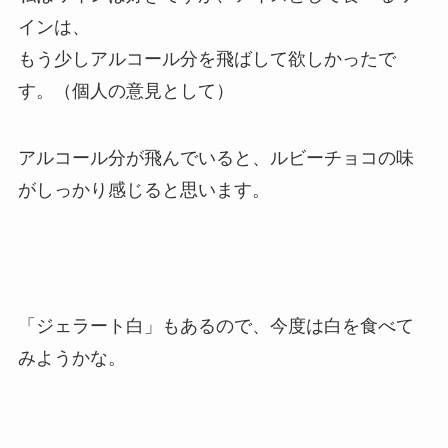
インは、
もう少しアルコール分を飛ばして欲しかったで
す。（個人の意見として）
アルコール分が飛んでいると、ルビーチョコの味
がしっかり感じると思います。
「ジェラート白」もあるので、今度は白を食べて
みようかな。