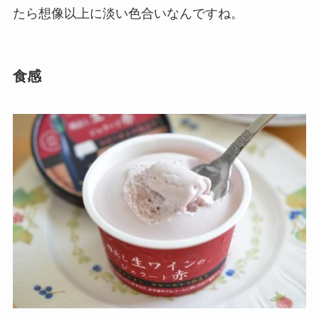
たら想像以上に淡い色合いなんですね。
食感