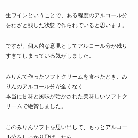
生ワインということで、ある程度のアルコール分
をわざと残した状態で作られていると思います。
ですが、個人的な意見としてアルコール分が残り
すぎてしまっている気がしました。
みりんで作ったソフトクリームを食べたとき、み
りんのアルコール分が全くなく
本当に甘味と風味が活かされた美味しいソフトク
リームで絶賛しました。
このみりんソフトを思い出して、もっとアルコー
ル分をしっかり飛ばしたら