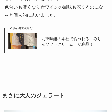
色合いも濃くなり赤ワインの風味も深まるのにな
～と個人的に思いました。
あわせて読みたい
九重味醂の本社で食べれる「みり
んソフトクリーム」が絶品！
まさに大人のジェラート