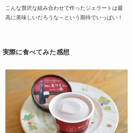
こんな贅沢な組み合わせで作ったジェラートは最
高に美味しいだろうな～という期待でいっぱい！
実際に食べてみた感想