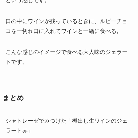
という感じです。
口の中にワインが残っているときに、ルビーチョ
コを一切れ口に入れてワインと一緒に食べる。
こんな感じのイメージで食べる大人味のジェラー
トです。
まとめ
シャトレーゼでみつけた「樽出し生ワインのジェ
ラート赤」