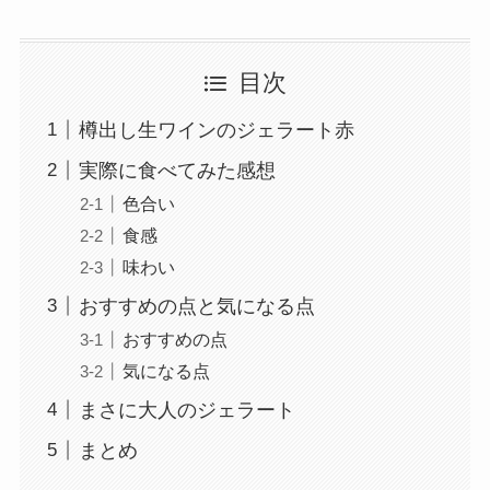
目次
樽出し生ワインのジェラート赤
実際に食べてみた感想
色合い
食感
味わい
おすすめの点と気になる点
おすすめの点
気になる点
まさに大人のジェラート
まとめ