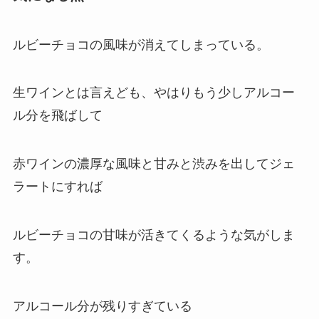
ルビーチョコの風味が消えてしまっている。
生ワインとは言えども、やはりもう少しアルコー
ル分を飛ばして
赤ワインの濃厚な風味と甘みと渋みを出してジェ
ラートにすれば
ルビーチョコの甘味が活きてくるような気がしま
す。
アルコール分が残りすぎている