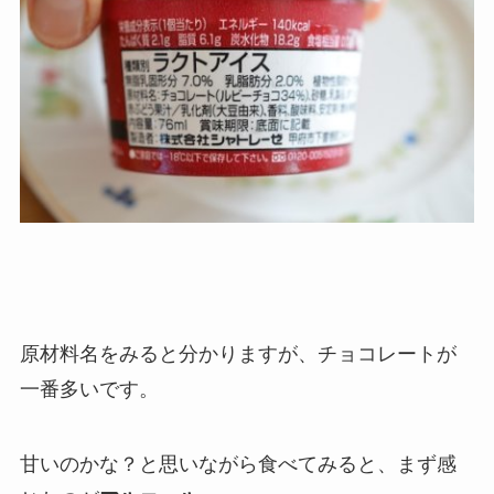
原材料名をみると分かりますが、
チョコレートが
一番多い
です。
甘いのかな？と思いながら食べてみると、まず感