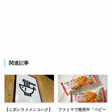
関連記事
【ニボシラァメンコハク】
ファミマで発売中「ベビー