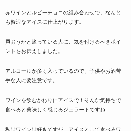
赤ワインとルビーチョコの組み合わせで、なんと
も贅沢なアイス
に仕上がります。
買おうかと迷っている人に、気を付けるべきポイ
ントをお伝えしました。
アルコールが多く入っているので、子供やお酒苦
手な人に要注意です。
ワインを飲むかわりにアイスで！そんな気持ちで
食べると美味しく感じるジェラートですね。
私はワインは好きですが、アイスとして食べるワ