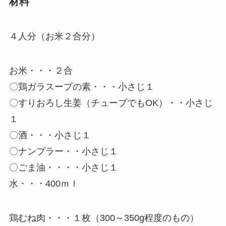
材料
４人分（お米２合分）
お米・・・２合
〇鶏ガラスープの素・・・小さじ１
〇すりおろし生姜（チューブでもOK）・・小さじ
１
〇酒・・・小さじ１
〇ナンプラー・・小さじ１
〇ごま油・・・・小さじ１
水・・・400ｍｌ
鶏むね肉・・・１枚（300～350g程度のもの）