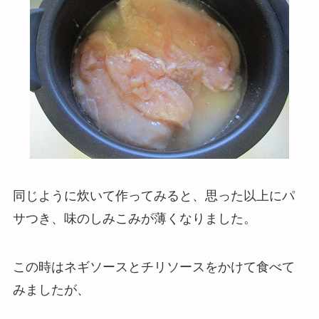
同じように炊いて作ってみると、思った以上にパ
サつき、味のしみこみが薄くなりました。
この時はネギソースとチリソースをかけて食べて
みましたが、