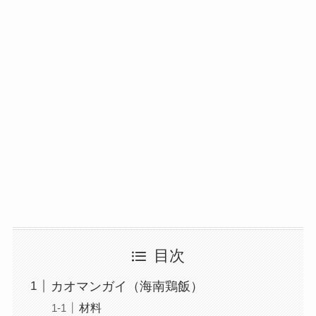
目次
カオマンガイ（海南鶏飯）
材料