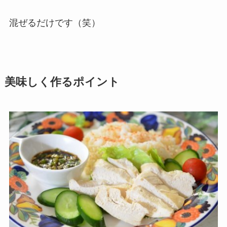
混ぜるだけです（笑）
美味しく作るポイント