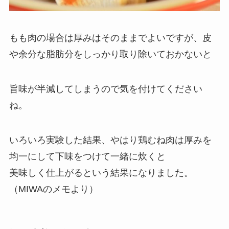
もも肉の場合は厚みはそのままでよいですが、皮
や余分な脂肪分をしっかり取り除いておかないと
旨味が半減してしまうので気を付けてください
ね。
いろいろ実験した結果、やはり鶏むね肉は厚みを
均一にして下味をつけて一緒に炊くと
美味しく仕上がるという結果になりました。
（MIWAのメモより）