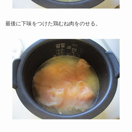
最後に下味をつけた鶏むね肉をのせる。