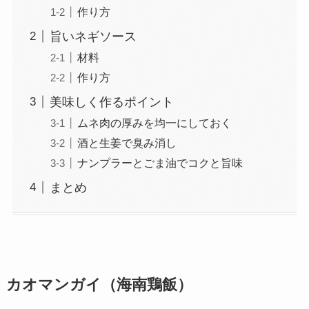
作り方
旨いネギソース
材料
作り方
美味しく作るポイント
ムネ肉の厚みを均一にしておく
酒と生姜で臭み消し
ナンプラーとごま油でコクと旨味
まとめ
カオマンガイ（海南鶏飯）