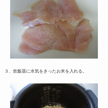
３、炊飯器に水気をきったお米を入れる。