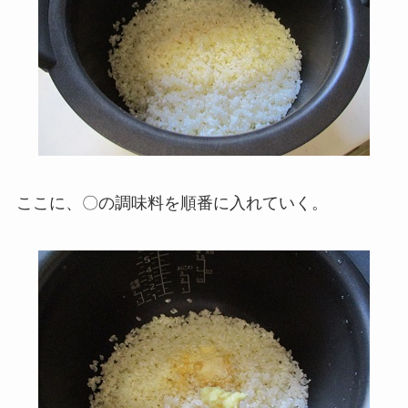
ここに、〇の調味料を順番に入れていく。