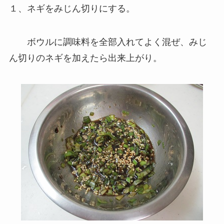
１、ネギをみじん切りにする。
ボウルに調味料を全部入れてよく混ぜ、みじ
ん切りのネギを加えたら出来上がり。