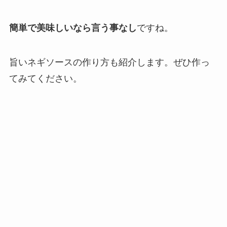
簡単で美味しいなら言う事なし
ですね。
旨いネギソースの作り方も紹介します。ぜひ作っ
てみてください。