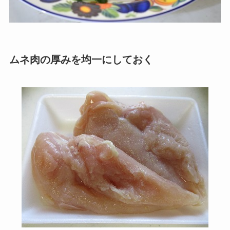
ムネ肉の厚みを均一にしておく