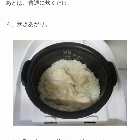
あとは、普通に炊くだけ。
４、炊きあがり。