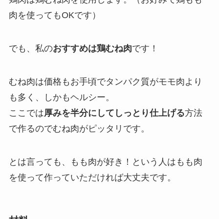
肉を使ってもOKです）
でも、私の
おすすめは鶏むね肉
です！
むね肉は
価格もお手頃でタンパク質がモモ肉より
も多く、しかもヘルシー
。
ここでは
厚みを半分にしてしっとり仕上げる
方法
で作るのでむね肉がピッタリです。
とは言っても、もも肉が好き！という人はもも肉
を使って作っていただければ大丈夫です。