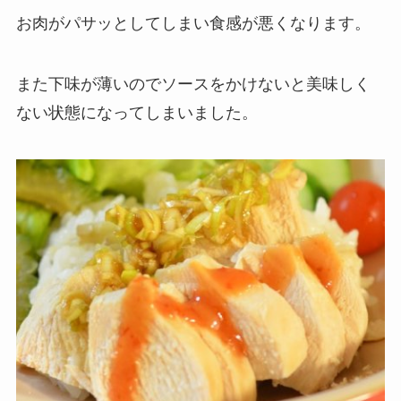
お肉がパサッとしてしまい食感が悪くなります。
また下味が薄いのでソースをかけないと美味しく
ない状態になってしまいました。