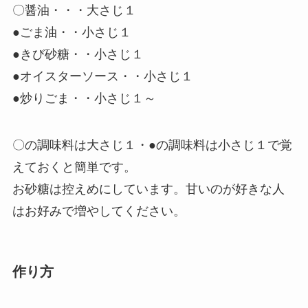
〇醤油・・・大さじ１
●ごま油・・小さじ１
●きび砂糖・・小さじ１
●オイスターソース・・小さじ１
●炒りごま・・小さじ１～
〇の調味料は大さじ１・●の調味料は小さじ１
で覚
えておくと簡単です。
お砂糖は控えめにしています。甘いのが好きな人
はお好みで増やしてください。
作り方