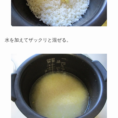
水を加えてザックリと混ぜる。