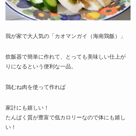
我が家で大人気の「カオマンガイ（海南鶏飯）」
炊飯器で簡単に作れて、とっても美味しい仕上が
りになるという便利な一品。
鶏むね肉を使って作れば
家計にも嬉しい！
たんぱく質が豊富で低カロリーなので体にも嬉し
い！