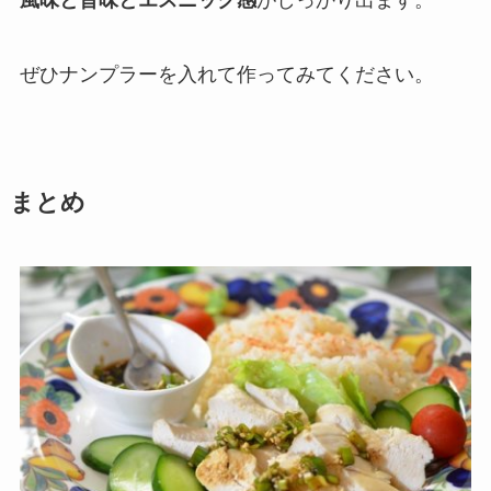
風味と旨味とエスニック感
がしっかり出ます。
ぜひナンプラーを入れて作ってみてください。
まとめ