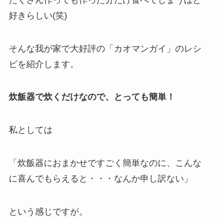
好きらしい(笑)
そんな我が家で大好評の「カオマンガイ」のレシ
ピを紹介します。
炊飯器で炊くだけなので、とっても簡単！
私としては
「炊飯器におまかせですごく簡単なのに、こんな
に喜んでもらえると・・・なんか申し訳ない」
という感じですが。