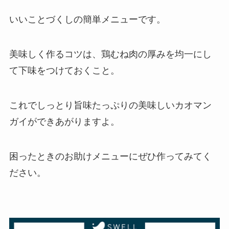
いいことづくしの簡単メニューです。
美味しく作るコツは、鶏むね肉の厚みを均一にし
て下味をつけておくこと。
これでしっとり旨味たっぷりの美味しいカオマン
ガイができあがりますよ。
困ったときのお助けメニューにぜひ作ってみてく
ださい。