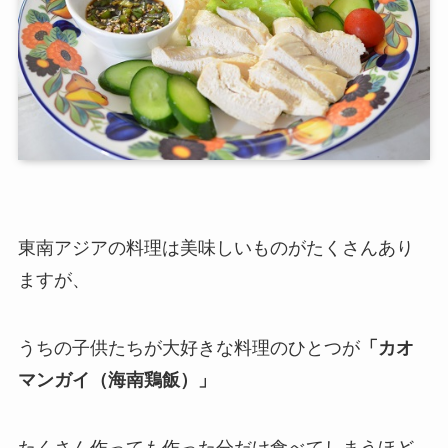
東南アジアの料理は美味しいものがたくさんあり
ますが、
うちの子供たちが大好きな料理のひとつが
「カオ
マンガイ（海南鶏飯）」
たくさん作っても作った分だけ食べてしまうほど