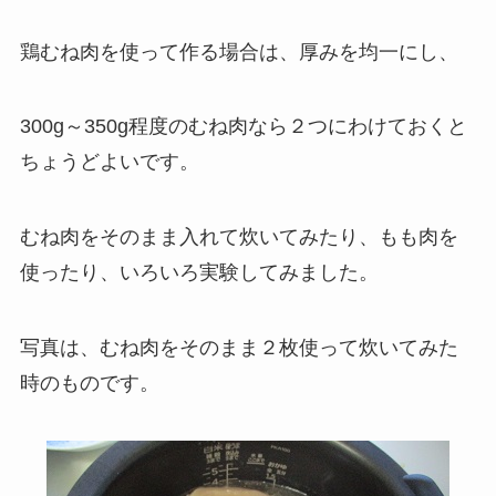
鶏むね肉を使って作る場合は、厚みを均一にし、
300g～350g程度のむね肉なら２つにわけておくと
ちょうどよいです。
むね肉をそのまま入れて炊いてみたり、もも肉を
使ったり、いろいろ実験してみました。
写真は、むね肉をそのまま２枚使って炊いてみた
時のものです。