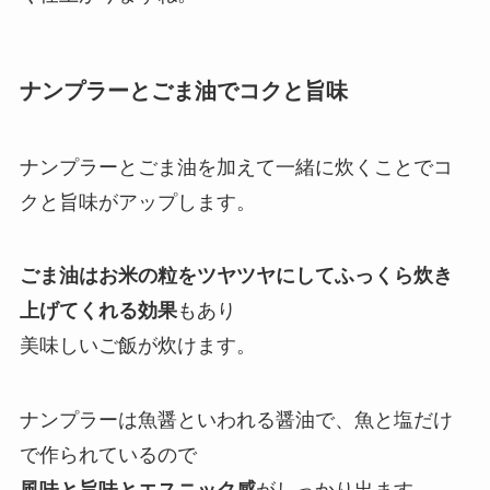
ナンプラーとごま油でコクと旨味
ナンプラーとごま油を加えて一緒に炊くことでコ
クと旨味がアップします。
ごま油はお米の粒をツヤツヤにしてふっくら炊き
上げてくれる効果
もあり
美味しいご飯が炊けます。
ナンプラーは魚醤といわれる醤油で、魚と塩だけ
で作られているので