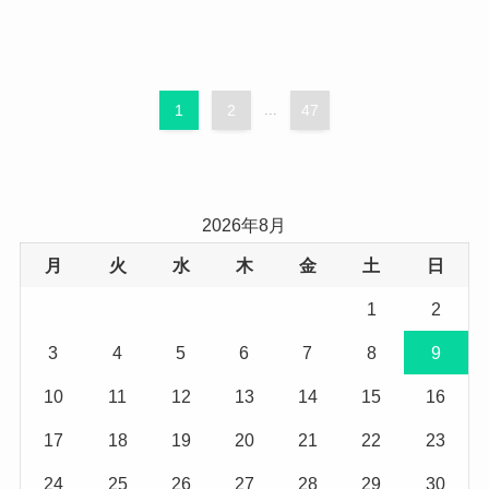
1
2
...
47
2026年8月
月
火
水
木
金
土
日
1
2
3
4
5
6
7
8
9
10
11
12
13
14
15
16
17
18
19
20
21
22
23
24
25
26
27
28
29
30