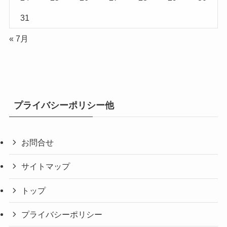
31
« 7月
プライバシーポリシー他
お問合せ
サイトマップ
トップ
プライバシーポリシー