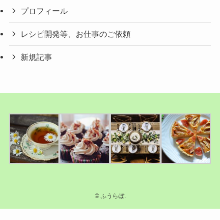
プロフィール
レシピ開発等、お仕事のご依頼
新規記事
©
ふうらぼ.