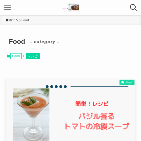
ホーム
Food
Food
– category –
Food
レシピ
Food