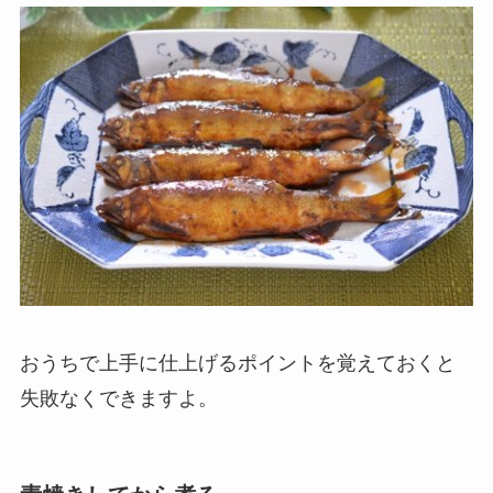
おうちで上手に仕上げるポイントを覚えておくと
失敗なくできますよ。