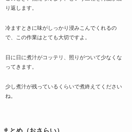
り返します。
冷ますときに味がしっかり浸みこんでくれるの
で、この作業はとても大切ですよ。
日に日に煮汁がコッテリ、照りがついて少なくな
ってきます。
少し煮汁が残っているくらいで煮終えてください
ね。
まとめ（おさらい）