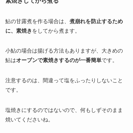
素焼きしてから煮る
鮎の甘露煮を作る場合は、
煮崩れを防止するため
に、素焼き
をしてから煮ます。
小鮎の場合は揚げる方法もありますが、大きめの
鮎は
オーブンで素焼きするのが一番簡単
です。
注意するのは、間違って
塩をふったりしないこと
です。
塩焼きにするのではないので、何もしずそのまま
焼いてくださいね。