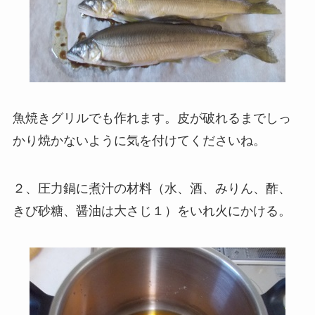
魚焼きグリルでも作れます。皮が破れるまでしっ
かり焼かないように気を付けてくださいね。
２、圧力鍋に煮汁の材料
（水、酒、みりん、酢、
きび砂糖、醤油は大さじ１）
をいれ火にかける。