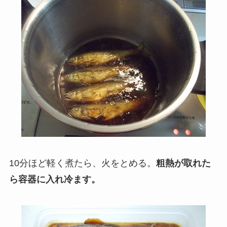
10分ほど軽く煮たら、火をとめる。
粗熱が取れた
ら容器に入れ冷ます。