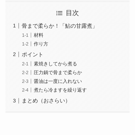
目次
骨まで柔らか！「鮎の甘露煮」
材料
作り方
ポイント
素焼きしてから煮る
圧力鍋で骨まで柔らか
醤油は一度に入れない
煮たら冷ますを繰り返す
まとめ（おさらい）