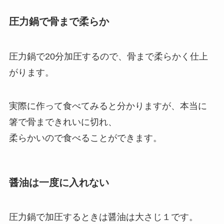
圧力鍋で骨まで柔らか
圧力鍋で20分加圧するので、骨まで柔らかく仕上
がります。
実際に作って食べてみると分かりますが、本当に
箸で骨まできれいに切れ、
柔らかいので食べることができます。
醤油は一度に入れない
圧力鍋で加圧するときは醤油は大さじ１です。