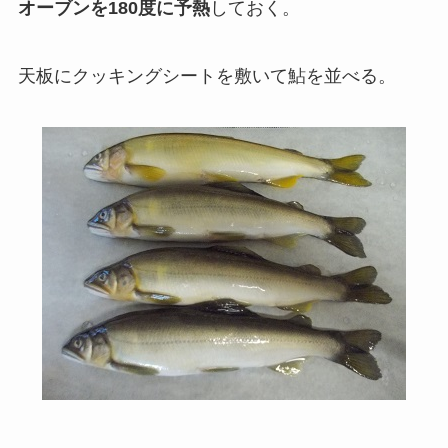
オーブンを180度に予熱
しておく。
天板にクッキングシートを敷いて鮎を並べる。