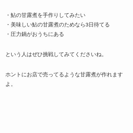
・鮎の甘露煮を手作りしてみたい
・美味しい鮎の甘露煮のためなら3日待てる
・圧力鍋がおうちにある
という人はぜひ挑戦してみてくださいね。
ホントにお店で売ってるような甘露煮が作れます
よ。