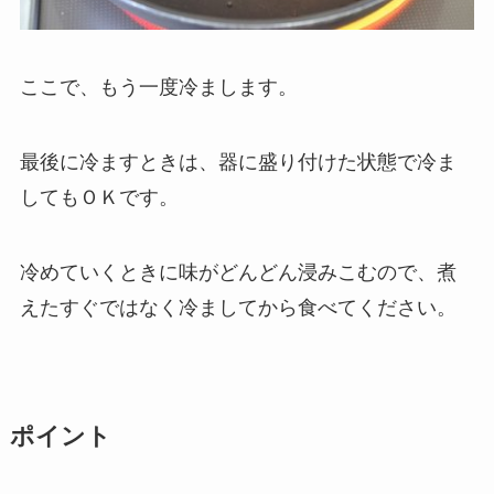
ここで、もう一度冷まします。
最後に冷ますときは、器に盛り付けた状態で冷ま
してもＯＫです。
冷めていくときに味がどんどん浸みこむので、煮
えたすぐではなく冷ましてから食べてください。
ポイント