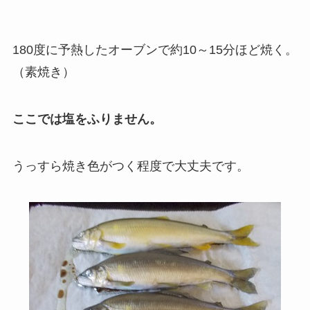
180度に予熱したオーブンで約10～15分ほど焼く。
（素焼き）
ここでは塩をふりません。
うっすら焼き色がつく程度で大丈夫です。