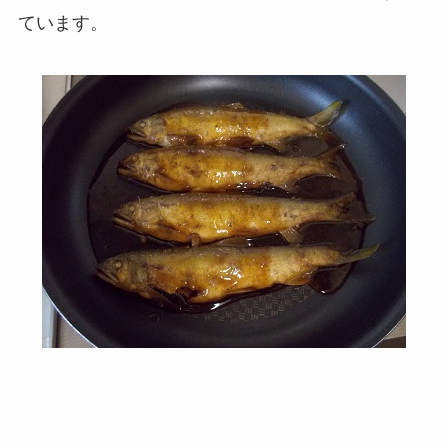
ています。