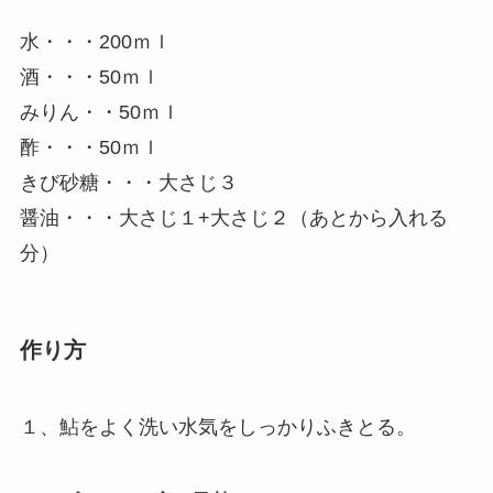
水・・・200ｍｌ
酒・・・50ｍｌ
みりん・・50ｍｌ
酢・・・50ｍｌ
きび砂糖・・・大さじ３
醤油・・・大さじ１+大さじ２（あとから入れる
分）
作り方
１、鮎をよく洗い水気をしっかりふきとる。