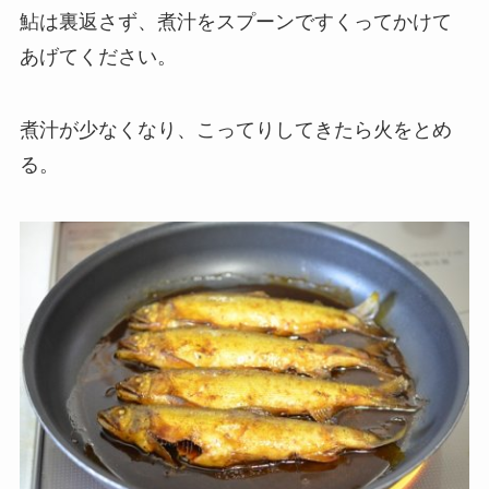
鮎は裏返さず、煮汁をスプーンですくってかけて
あげてください。
煮汁が少なくなり、こってりしてきたら火をとめ
る。