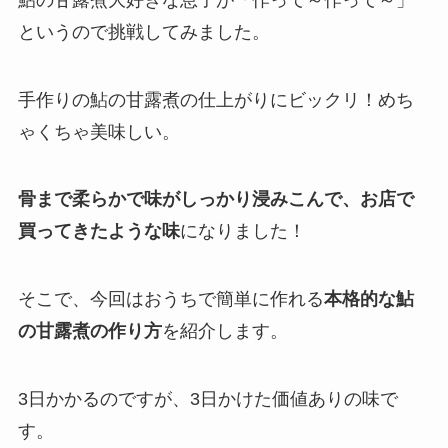
というので挑戦してみました。
手作りの鮎の甘露煮の仕上がりにビックリ！めち
ゃくちゃ美味しい。
骨まで柔らかで味がしっかり浸みこんで、お店で
買ってきたような味
になりました！
そこで、今回はおうちで簡単に作れる
本格的な鮎
の甘露煮の作り方
を紹介します。
3日かかるのですが、3日かけた価値ありの味で
す。