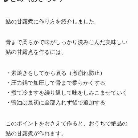
鮎の甘露煮に作り方を紹介しました。
骨まで柔らかで味がしっかり浸みこんだ美味しい
鮎の甘露煮を作るには、
・素焼きをしてから煮る（煮崩れ防止）
・圧力鍋で加圧して骨まで柔らかくする
・煮て冷ますを繰り返して味をしみこませていく
・醤油は最初に全部入れず後で追加する
このポイントをおさえて作ると、おうちで絶品の
鮎の甘露煮が作れます。