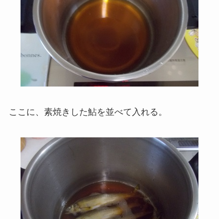
ここに、素焼きした鮎を並べて入れる。