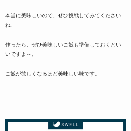
本当に美味しいので、ぜひ挑戦してみてください
ね。
作ったら、ぜひ美味しいご飯も準備しておくとい
いですよ～。
ご飯が欲しくなるほど美味しい味です。