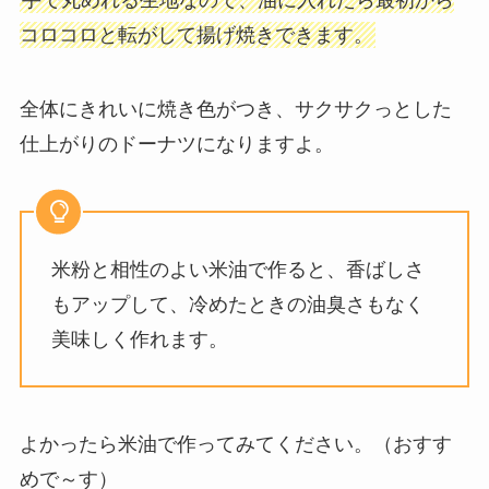
手で丸めれる生地なので、油に入れたら最初から
コロコロと転がして揚げ焼きできます。
全体にきれいに焼き色がつき、サクサクっとした
仕上がりのドーナツになりますよ。
米粉と相性のよい米油で作ると、香ばしさ
もアップして、冷めたときの油臭さもなく
美味しく作れます。
よかったら米油で作ってみてください。（おすす
めで～す）