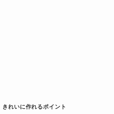
きれいに作れるポイント