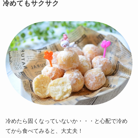
冷めてもサクサク
冷めたら固くなっていないか・・・と心配で冷め
てから食べてみると、大丈夫！