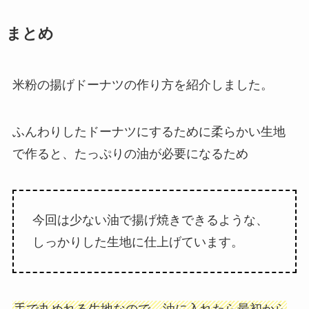
まとめ
米粉の揚げドーナツの作り方を紹介しました。
ふんわりしたドーナツにするために柔らかい生地
で作ると、たっぷりの油が必要になるため
今回は少ない油で揚げ焼きできるような、
しっかりした生地に仕上げています。