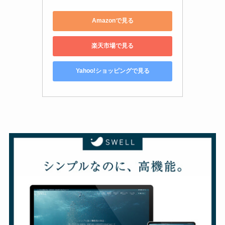
Amazonで見る
楽天市場で見る
Yahoo!ショッピングで見る