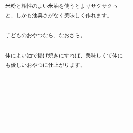
米粉と相性のよい米油を使うとよりサクサクっ
と、しかも油臭さがなく美味しく作れます。
子どものおやつなら、なおさら。
体によい油で揚げ焼きにすれば、美味しくて体に
も優しいおやつに仕上がります。