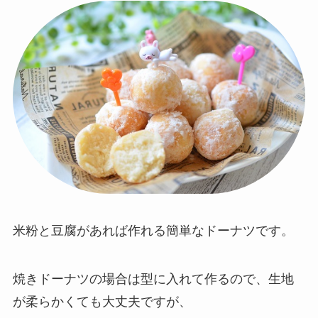
米粉と豆腐があれば作れる簡単なドーナツです。
焼きドーナツの場合は型に入れて作るので、生地
が柔らかくても大丈夫ですが、