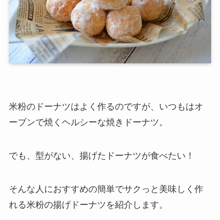
米粉のドーナツはよく作るのですが、いつもはオ
ーブンで焼くヘルシーな焼きドーナツ。
でも、型がない、揚げたドーナツが食べたい！
そんな人におすすめの簡単でサクっと美味しく作
れる米粉の揚げドーナツを紹介します。