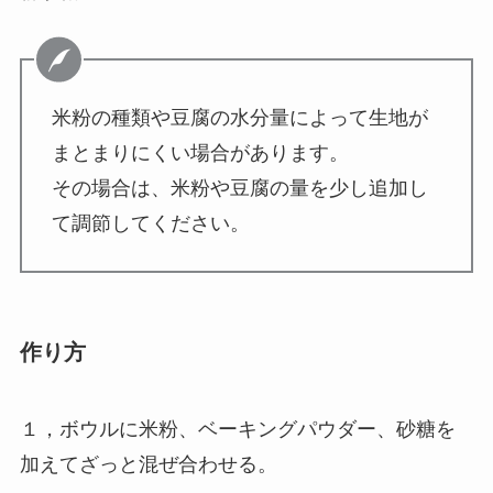
米粉の種類や豆腐の水分量によって生地が
まとまりにくい場合があります。
その場合は、米粉や豆腐の量を少し追加し
て調節してください。
作り方
１，ボウルに米粉、ベーキングパウダー、砂糖を
加えてざっと混ぜ合わせる。