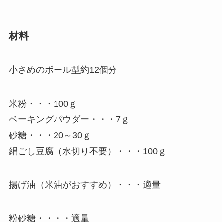
材料
小さめのボール型約12個分
米粉・・・100ｇ
ベーキングパウダー・・・7ｇ
砂糖・・・20～30ｇ
絹ごし豆腐（水切り不要）・・・100ｇ
揚げ油（米油がおすすめ）・・・適量
粉砂糖・・・・適量