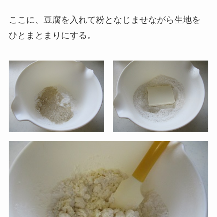
ここに、豆腐を入れて粉となじませながら生地を
ひとまとまりにする。