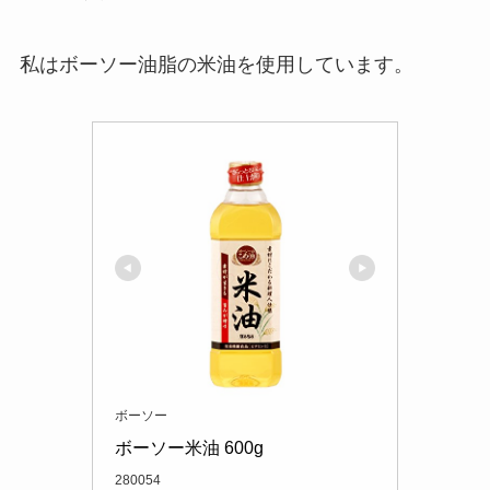
私はボーソー油脂の米油を使用しています。
ボーソー
ボーソー米油 600g
280054