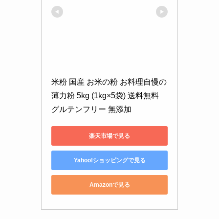
米粉 国産 お米の粉 お料理自慢の
薄力粉 5kg (1kg×5袋) 送料無料 
グルテンフリー 無添加
楽天市場で見る
Yahoo!ショッピングで見る
Amazonで見る