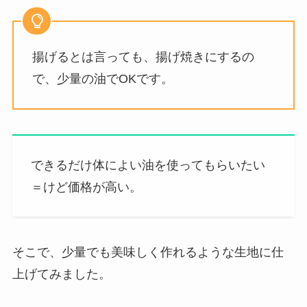
揚げるとは言っても、揚げ焼きにするの
で、少量の油でOKです。
できるだけ体によい油を使ってもらいたい
＝けど価格が高い。
そこで、少量でも美味しく作れるような生地に仕
上げてみました。