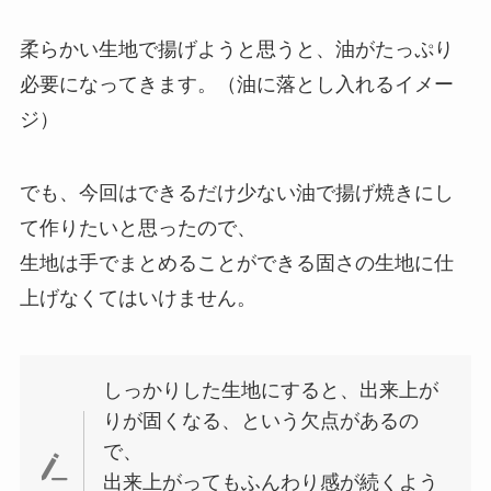
柔らかい生地で揚げようと思うと、油がたっぷり
必要になってきます。（油に落とし入れるイメー
ジ）
でも、今回はできるだけ少ない油で揚げ焼きにし
て作りたいと思ったので、
生地は手でまとめることができる固さの生地に仕
上げなくてはいけません。
しっかりした生地にすると、出来上が
りが固くなる、という欠点があるの
で、
出来上がってもふんわり感が続くよう