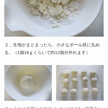
２，生地がまとまったら、小さなボール状に丸め
る。（1個18ｇくらいで約12個分作れます）