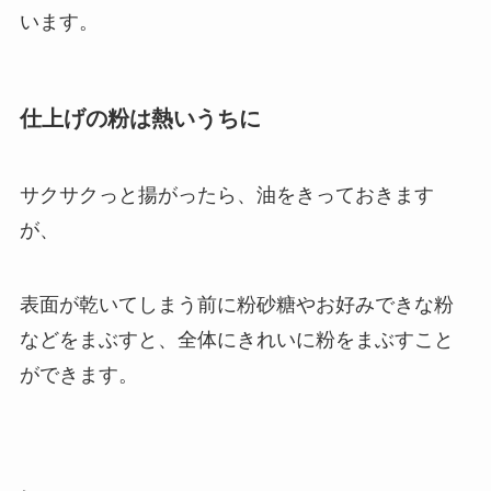
います。
仕上げの粉は熱いうちに
サクサクっと揚がったら、油をきっておきます
が、
表面が乾いてしまう前に粉砂糖やお好みできな粉
などをまぶすと、全体にきれいに粉をまぶすこと
ができます。