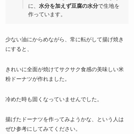
に、
水分を加えず豆腐の水分
で生地を
作っています。
少ない油にからめながら、常に転がして揚げ焼き
にすると、
きれいに全面が焼けてサクサク食感の美味しい米
粉ドーナツが作れました。
冷めた時も固くなっていませんでした。
揚げたドーナツを作ってみようかな、という人は
ぜひ参考にしてみてください。