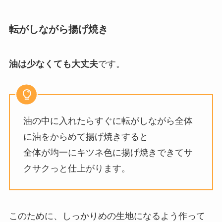
転がしながら揚げ焼き
油は少なくても大丈夫
です。
油の中に入れたらすぐに転がしながら全体
に油をからめて揚げ焼きすると
全体が均一にキツネ色に揚げ焼きできてサ
クサクっと仕上がります。
このために、しっかりめの生地になるよう作って