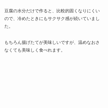
豆腐の水分だけで作ると、比較的固くなりにくい
ので、冷めたときにもサクサク感が続いていまし
た。
もちろん揚げたてが美味しいですが、温めなおさ
なくても美味しく食べれます。