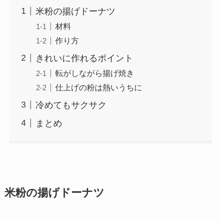
米粉の揚げドーナツ
材料
作り方
きれいに作れるポイント
転がしながら揚げ焼き
仕上げの粉は熱いうちに
冷めてもサクサク
まとめ
米粉の揚げドーナツ