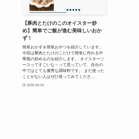
【豚肉とたけのこのオイスター炒
め】簡単でご飯が進む美味しいおか
ず！
簡単おかず＆簡単おやつを紹介しています。
今回は豚肉とたけのこだけで簡単に作れる中
華風の炒めものを紹介します。 オイスターソ
ースってすごいな～って思っていて、自分の
中ではとても優秀な調味料です。 まだ使った
ことがない人はぜひ使ってみてくださ...
2026-05-02