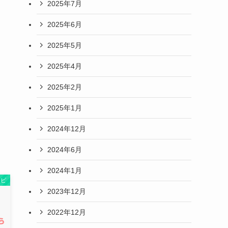
2025年7月
2025年6月
2025年5月
2025年4月
2025年2月
2025年1月
2024年12月
2024年6月
2024年1月
シピ
2023年12月
2022年12月