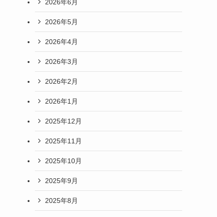
2026年6月
2026年5月
2026年4月
2026年3月
2026年2月
2026年1月
2025年12月
2025年11月
2025年10月
2025年9月
2025年8月