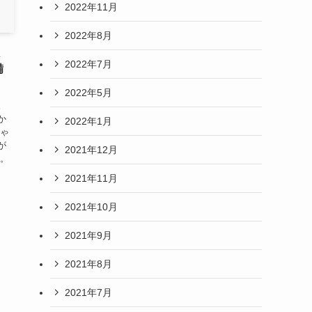
2022年11月
2022年8月
く
2022年7月
備
2022年5月
。
か
2022年1月
にゃ
が
2021年12月
ね。
2021年11月
2021年10月
2021年9月
2021年8月
2021年7月