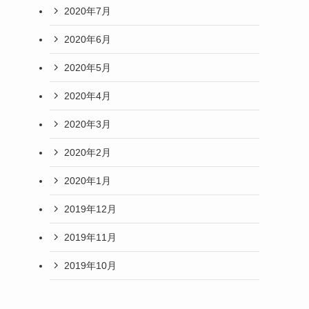
2020年7月
2020年6月
2020年5月
2020年4月
2020年3月
2020年2月
2020年1月
2019年12月
2019年11月
2019年10月