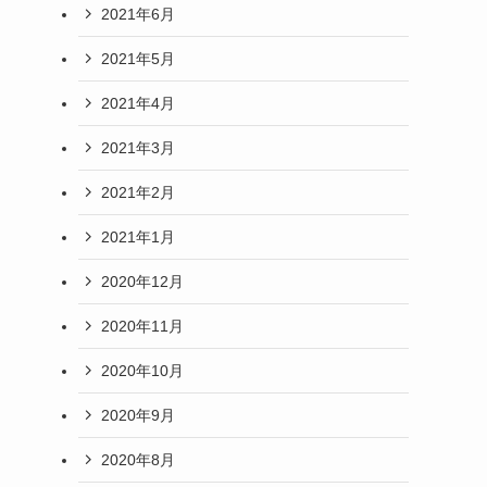
2021年6月
2021年5月
2021年4月
2021年3月
2021年2月
2021年1月
2020年12月
2020年11月
2020年10月
2020年9月
2020年8月