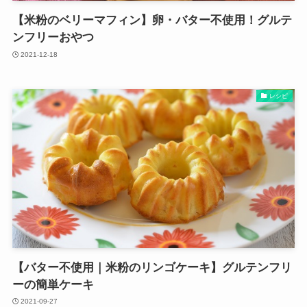
【米粉のベリーマフィン】卵・バター不使用！グルテ
ンフリーおやつ
2021-12-18
レシピ
【バター不使用｜米粉のリンゴケーキ】グルテンフリ
ーの簡単ケーキ
2021-09-27