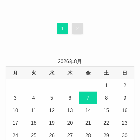
1
2
2026年8月
月
火
水
木
金
土
日
1
2
3
4
5
6
7
8
9
10
11
12
13
14
15
16
17
18
19
20
21
22
23
24
25
26
27
28
29
30