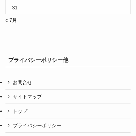
31
« 7月
プライバシーポリシー他
お問合せ
サイトマップ
トップ
プライバシーポリシー