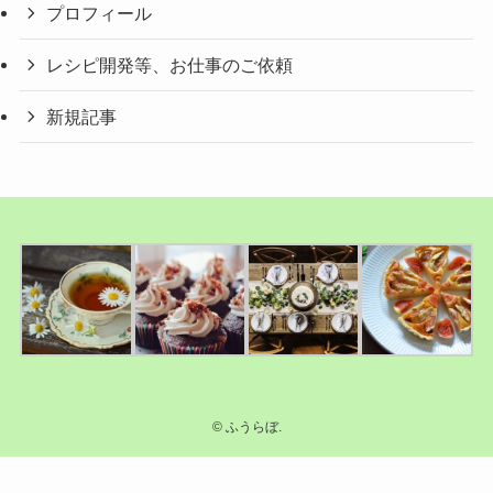
プロフィール
レシピ開発等、お仕事のご依頼
新規記事
©
ふうらぼ.