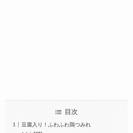
目次
豆腐入り！ふわふわ鶏つみれ