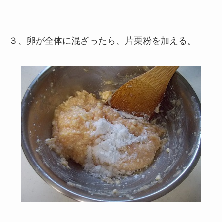
３、卵が全体に混ざったら、片栗粉を加える。