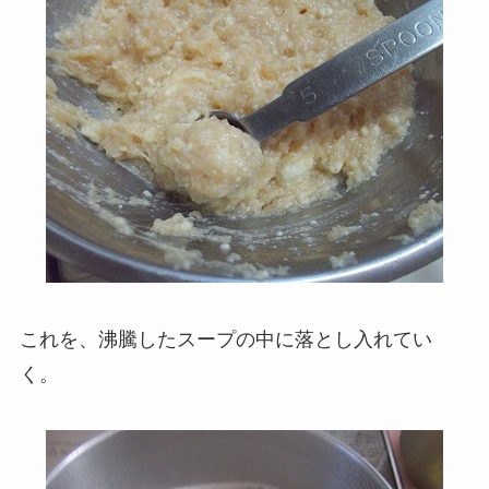
これを、沸騰したスープの中に落とし入れてい
く。