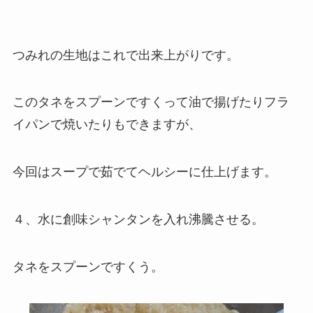
つみれの生地はこれで出来上がりです。
このタネをスプーンですくって油で揚げたりフラ
イパンで焼いたりもできますが、
今回はスープで茹でてヘルシーに仕上げます。
４、水に創味シャンタンを入れ沸騰させる。
タネをスプーンですくう。