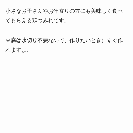
小さなお子さんやお年寄りの方にも美味しく食べ
てもらえる鶏つみれです。
豆腐は水切り不要
なので、作りたいときにすぐ作
れますよ。