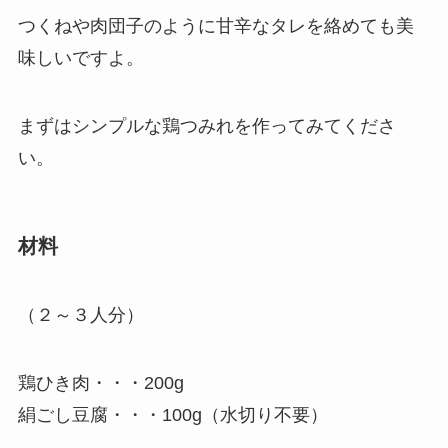
つくねや肉団子のように甘辛なタレを絡めても美
味しいですよ。
まずはシンプルな鶏つみれを作ってみてくださ
い。
材料
（２～３人分）
鶏ひき肉・・・200g
絹ごし豆腐・・・100g（水切り不要）