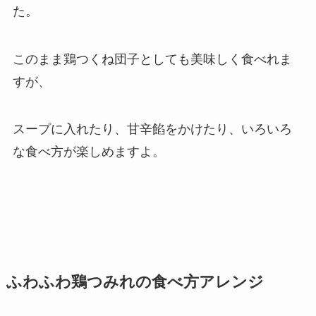
た。
このまま鶏つくね団子としても美味しく食べれま
すが、
スープに入れたり、甘辛餡をかけたり、いろいろ
な食べ方が楽しめますよ。
ふわふわ鶏つみれの食べ方アレンジ