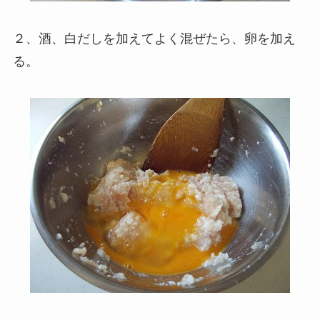
２、酒、白だしを加えてよく混ぜたら、卵を加え
る。