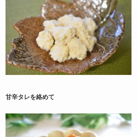
甘辛タレを絡めて