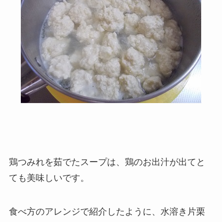
鶏つみれを茹でたスープは、鶏のお出汁が出てと
ても美味しいです。
食べ方のアレンジで紹介したように、水溶き片栗