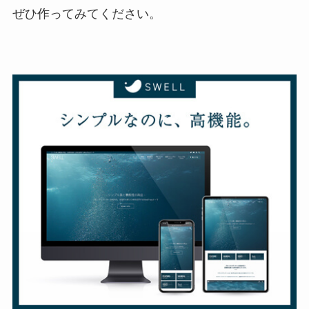
ぜひ作ってみてください。