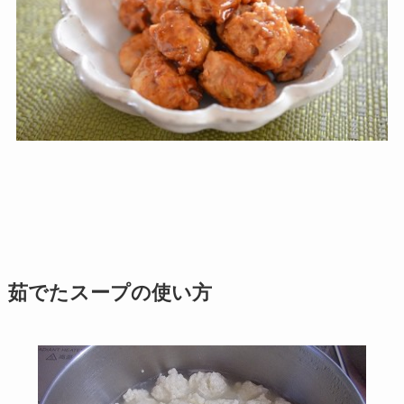
茹でたスープの使い方