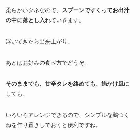
柔らかいタネなので、
スプーンですくってお出汁
の中に落とし入れ
ていきます。
浮いてきたら出来上がり。
あとはお好みの食べ方でどうぞ。
そのままでも、甘辛タレを絡めても、餡かけ風
に
しても。
いろいろアレンジできるので、シンプルな鶏つく
ねを作り置きしておくと便利ですね。