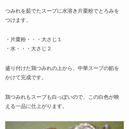
つみれを茹でたスープに水溶き片栗粉でとろみを
つけます。
・片栗粉・・・大さじ１
・水・・・大さじ２
盛り付けた鶏つみれの上から、中華スープの餡を
かけて完成です。
鶏つみれもスープも白っぽいので、この白色が映
える一品に仕上がります。