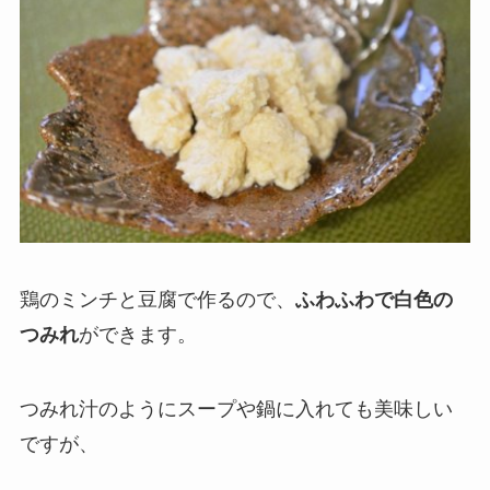
鶏のミンチと豆腐で作るので、
ふわふわで白色の
つみれ
ができます。
つみれ汁のようにスープや鍋に入れても美味しい
ですが、