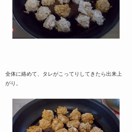
全体に絡めて、タレがこってりしてきたら出来上
がり。