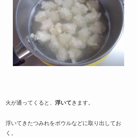
火が通ってくると、
浮いて
きます。
浮いてきたつみれをボウルなどに取り出してお
く。