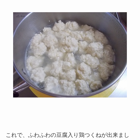
これで、ふわふわの豆腐入り鶏つくねが出来まし