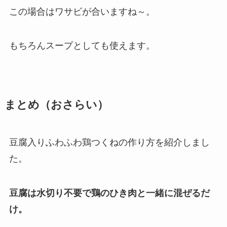
この場合はワサビが合いますね～。
もちろんスープとしても使えます。
まとめ（おさらい）
豆腐入りふわふわ鶏つくねの作り方を紹介しまし
た。
豆腐は水切り不要で鶏のひき肉と一緒に混ぜるだ
け。