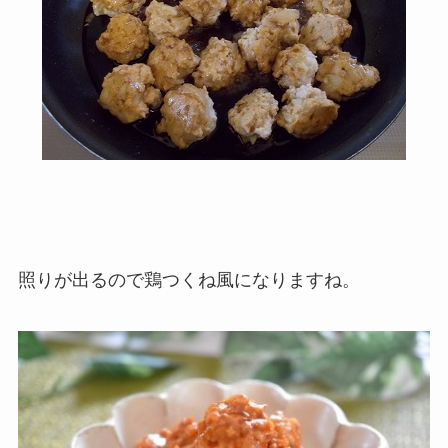
照りが出るので鶏つくね風になりますね。