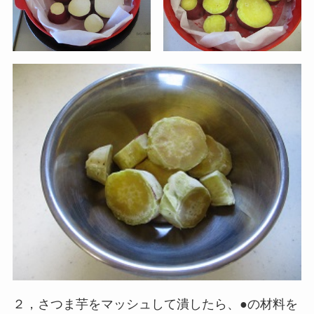
２，さつま芋をマッシュして潰したら、●の材料を