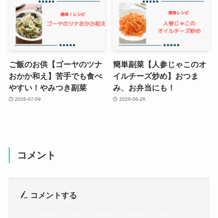
ご飯のお供【ゴーヤのツナ
簡単副菜【人参じゃこのオ
おかか和え】苦手でも食べ
イルチーズ炒め】おつま
やすい！やみつき副菜
み、お弁当にも！
2026-07-09
2026-06-26
コメント
コメントする