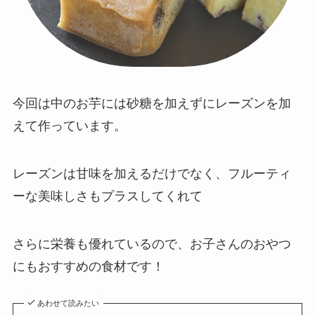
今回は中のお芋には砂糖を加えずにレーズンを加
えて作っています。
レーズンは甘味を加えるだけでなく、フルーティ
ーな美味しさもプラスしてくれて
さらに栄養も優れているので、お子さんのおやつ
にもおすすめの食材です！
あわせて読みたい