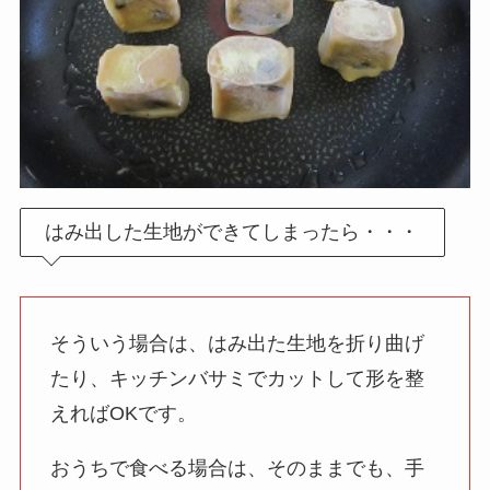
はみ出した生地ができてしまったら・・・
そういう場合は、はみ出た生地を折り曲げ
たり、キッチンバサミでカットして形を整
えればOKです。
おうちで食べる場合は、そのままでも、手