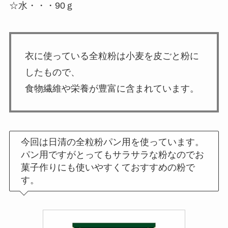
☆水・・・90ｇ
衣に使っている全粒粉は小麦を皮ごと粉に
したもので、
食物繊維や栄養が豊富に含まれています。
今回は日清の全粒粉パン用を使っています。
パン用ですがとってもサラサラな粉なのでお
菓子作りにも使いやすくておすすめの粉で
す。