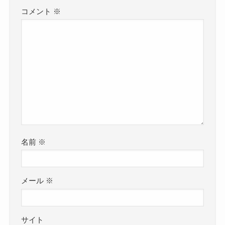
コメント
※
名前
※
メール
※
サイト