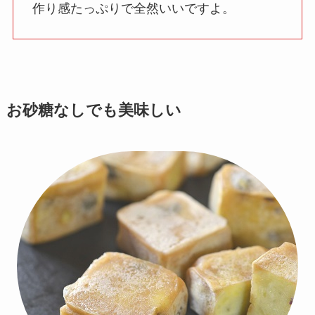
作り感たっぷりで全然いいですよ。
お砂糖なしでも美味しい