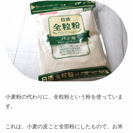
小麦粉の代わりに、全粒粉という粉を使っていま
す。
これは、小麦の皮ごと全部粉にしたもので、お米