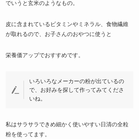
でいうと玄米のようなもの。
皮に含まれているビタミンやミネラル、食物繊維
が取れるので、お子さんのおやつに使うと
栄養価アップでおすすめです。
いろいろなメーカーの粉が出ているの
で、お好みを探して作ってみてくださ
いね。
私はサラサラできめ細かく使いやすい日清の全粒
粉を使ってます。