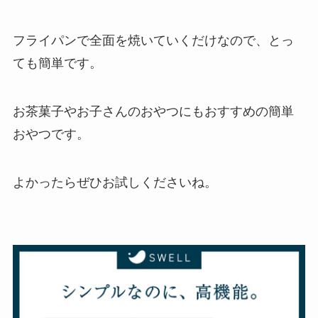
フライパンで全面を焼いていくだけなので、とっ
ても簡単です。
お茶菓子やお子さんのおやつにもおすすめの簡単
おやつです。
よかったらぜひお試しくださいね。