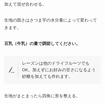
加えて混ぜ合わせる。
生地の固さはさつま芋の水分量によって変わって
きます。
豆乳（牛乳）の量で調節してください。
レーズンは他のドライフルーツでも
OK。加えずにお好みの甘さになるよう
砂糖を加えても作れます。
生地がまとまったら四角に形を整える。