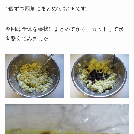
1個ずつ四角にまとめてもOKです。
今回は全体を棒状にまとめてから、カットして形
を整えてみました。