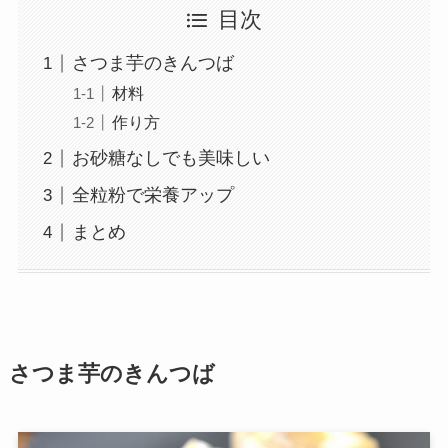
目次
さつま芋のきんつば
材料
作り方
お砂糖なしでも美味しい
全粒粉で栄養アップ
まとめ
さつま芋のきんつば