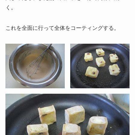
く。
これを全面に行って全体をコーティングする。