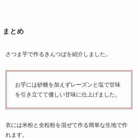
まとめ
さつま芋で作るきんつばを紹介しました。
お芋には砂糖を加えずレーズンと塩で甘味
を引き立てて優しい甘味に仕上げました。
衣には米粉と全粒粉を混ぜて作る簡単な生地で作
れます。