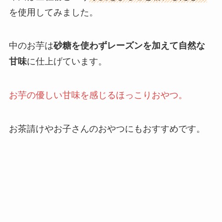
を使用してみました。
中のお芋は
砂糖を使わずレーズンを加えて自然な
甘味
に仕上げています。
お芋の優しい甘味を感じるほっこりおやつ。
お茶請けやお子さんのおやつにもおすすめです。