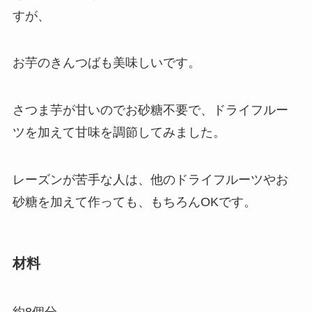
すが、
お芋のきんつばも美味しいです。
さつま芋が甘いのでお砂糖不要で、ドライフルー
ツを加えて甘味を調節してみました。
レーズンが苦手な人は、他のドライフルーツやお
砂糖を加えて作っても、もちろんOKです。
材料
約8個分