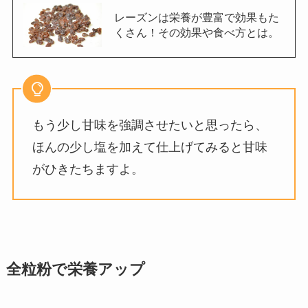
レーズンは栄養が豊富で効果もた
くさん！その効果や食べ方とは。
もう少し甘味を強調させたいと思ったら、
ほんの少し塩を加えて仕上げてみると甘味
がひきたちますよ。
全粒粉で栄養アップ