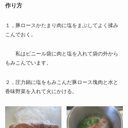
作り方
１，豚ロースかたまり肉に塩をまぶしてよく揉み
こんでおく。
私はビニール袋に肉と塩を入れて袋の外から
もみこんでいます。
２，圧力鍋に塩をもみこんだ豚ロース塊肉と水と
香味野菜を入れて火にかける。