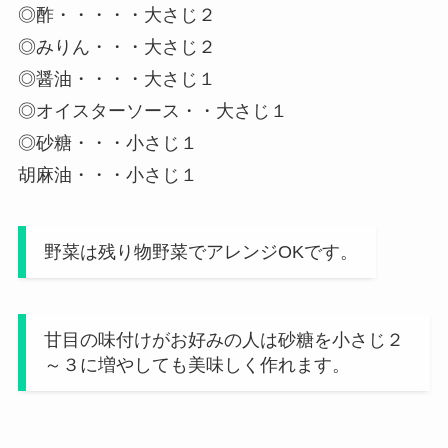
◎酢・・・・・大さじ２
◎みりん・・・大さじ２
◎醤油・・・・大さじ１
◎オイスターソース・・大さじ１
◎砂糖・・・小さじ１
胡麻油・・・小さじ１
野菜は残り物野菜でアレンジOKです。
甘目の味付けがお好みの人は砂糖を小さじ２
～３に増やしても美味しく作れます。