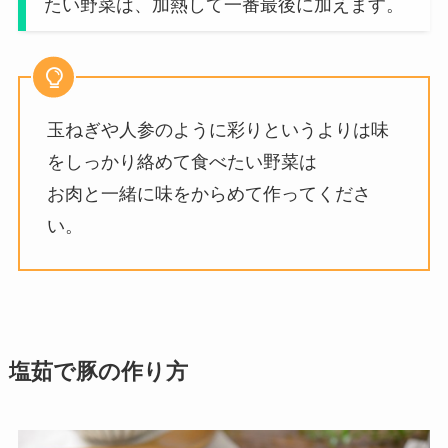
たい野菜は、加熱して一番最後に加えます。
玉ねぎや人参のように彩りというよりは味
をしっかり絡めて食べたい野菜は
お肉と一緒に味をからめて作ってくださ
い。
塩茹で豚の作り方