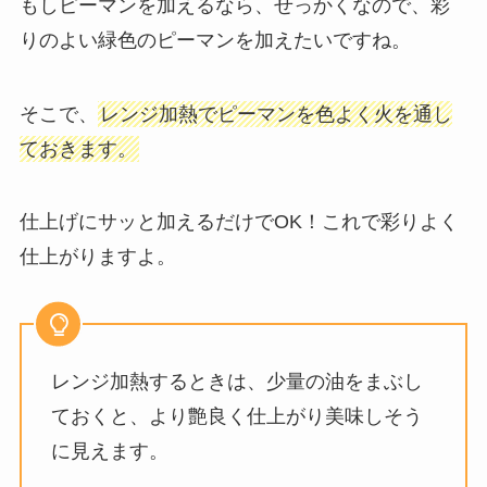
もしピーマンを加えるなら、せっかくなので、彩
りのよい緑色のピーマンを加えたいですね。
そこで、
レンジ加熱でピーマンを色よく火を通し
ておきます。
仕上げにサッと加えるだけでOK！これで彩りよく
仕上がりますよ。
レンジ加熱するときは、少量の油をまぶし
ておくと、より艶良く仕上がり美味しそう
に見えます。