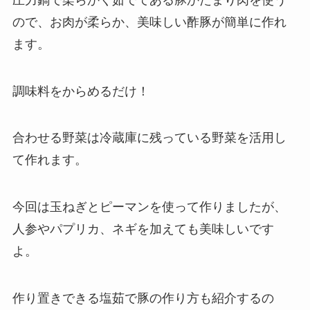
ので、お肉が柔らか、美味しい酢豚が簡単に作れ
ます。
調味料をからめるだけ！
合わせる野菜は冷蔵庫に残っている野菜を活用し
て作れます。
今回は玉ねぎとピーマンを使って作りましたが、
人参やパプリカ、ネギを加えても美味しいです
よ。
作り置きできる塩茹で豚の作り方も紹介するの