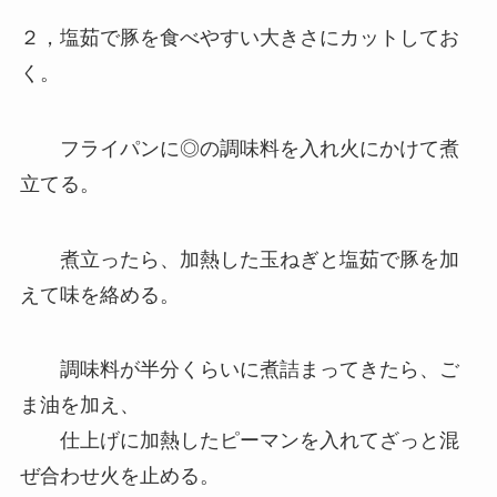
２，塩茹で豚を食べやすい大きさにカットしてお
く。
フライパンに◎の調味料を入れ火にかけて煮
立てる。
煮立ったら、加熱した玉ねぎと塩茹で豚を加
えて味を絡める。
調味料が半分くらいに煮詰まってきたら、ご
ま油を加え、
仕上げに加熱したピーマンを入れてざっと混
ぜ合わせ火を止める。