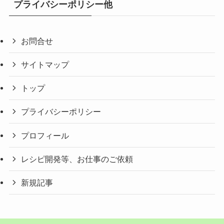
プライバシーポリシー他
お問合せ
サイトマップ
トップ
プライバシーポリシー
プロフィール
レシピ開発等、お仕事のご依頼
新規記事