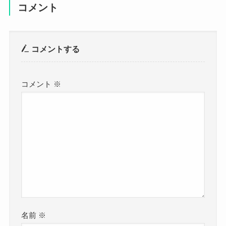
コメント
コメントする
コメント
※
名前
※