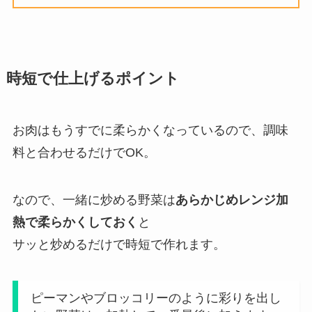
時短で仕上げるポイント
お肉はもうすでに柔らかくなっているので、調味
料と合わせるだけでOK。
なので、一緒に炒める野菜は
あらかじめレンジ加
熱で柔らかくしておく
と
サッと炒めるだけで時短で作れます。
ピーマンやブロッコリーのように彩りを出し