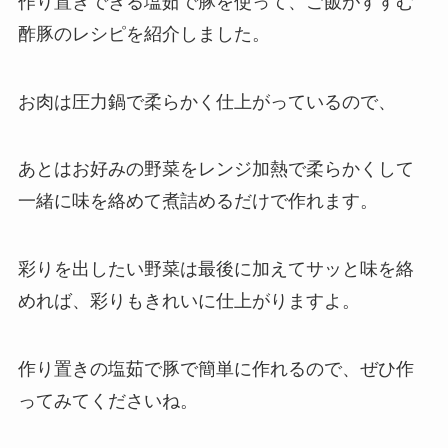
作り置きできる塩茹で豚を使って、ご飯がすすむ
酢豚のレシピを紹介しました。
お肉は圧力鍋で柔らかく仕上がっているので、
あとはお好みの野菜をレンジ加熱で柔らかくして
一緒に味を絡めて煮詰めるだけで作れます。
彩りを出したい野菜は最後に加えてサッと味を絡
めれば、彩りもきれいに仕上がりますよ。
作り置きの塩茹で豚で簡単に作れるので、ぜひ作
ってみてくださいね。