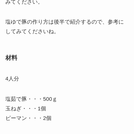
みてください。
塩ゆで豚の作り方は後半で紹介するので、参考に
してみてくださいね。
材料
4人分
塩茹で豚・・・500ｇ
玉ねぎ・・・1個
ピーマン・・・2個