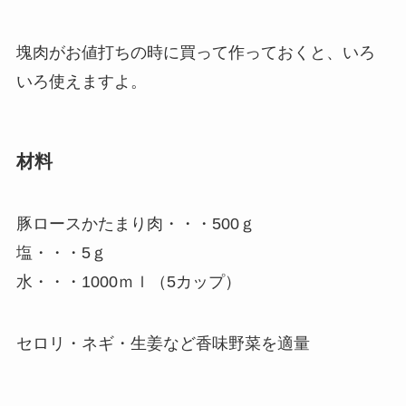
塊肉がお値打ちの時に買って作っておくと、いろ
いろ使えますよ。
材料
豚ロースかたまり肉・・・500ｇ
塩・・・5ｇ
水・・・1000ｍｌ（5カップ）
セロリ・ネギ・生姜など香味野菜を適量