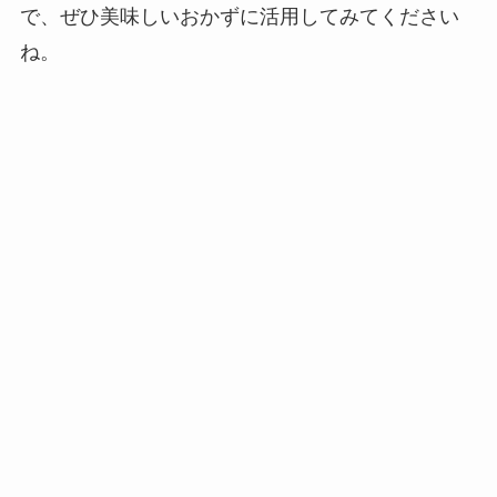
で、ぜひ美味しいおかずに活用してみてください
ね。