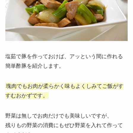
塩茹で豚を作っておけば、アッという間に作れる
簡単酢豚を紹介します。
塊肉でもお肉が柔らかく味もよくしみてご飯がす
すむおかずです。
野菜は無しでお肉だけでも美味しいですが、
残りもの野菜の消費にもぜひ野菜を入れて作って