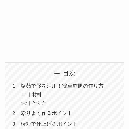
目次
塩茹で豚を活用！簡単酢豚の作り方
材料
作り方
彩りよく作るポイント！
時短で仕上げるポイント