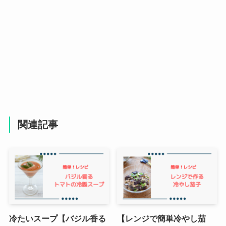
関連記事
冷たいスープ【バジル香る
【レンジで簡単冷やし茄