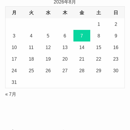
2026年8月
月
火
水
木
金
土
日
1
2
3
4
5
6
7
8
9
10
11
12
13
14
15
16
17
18
19
20
21
22
23
24
25
26
27
28
29
30
31
« 7月