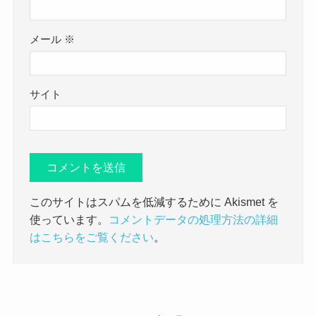
メール
※
サイト
このサイトはスパムを低減するために Akismet を
使っています。
コメントデータの処理方法の詳細
はこちらをご覧ください
。