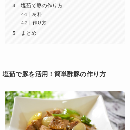
塩茹で豚の作り方
材料
作り方
まとめ
塩茹で豚を活用！簡単酢豚の作り方