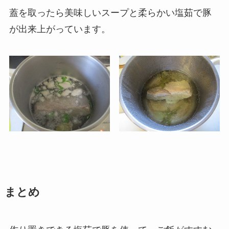
蓋を取ったら美味しいスープと柔らかい塩茹で豚
が出来上がっています。
まとめ