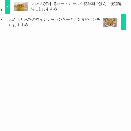
レンジで作れるオートミールの簡単朝ごはん！便秘解
消にもおすすめ
ふんわり米粉のウインナーパンケーキ。朝食やランチ
におすすめ