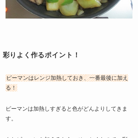
彩りよく作るポイント！
ピーマンはレンジ加熱しておき、一番最後に加え
る！
ピーマンは加熱しすぎると色がどんよりしてきま
す。