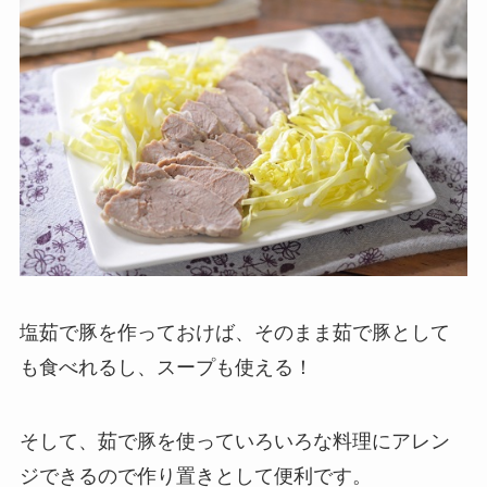
塩茹で豚を作っておけば、そのまま茹で豚として
も食べれるし、スープも使える！
そして、茹で豚を使っていろいろな料理にアレン
ジできるので作り置きとして便利です。