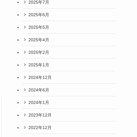
2025年7月
2025年6月
2025年5月
2025年4月
2025年2月
2025年1月
2024年12月
2024年6月
2024年1月
2023年12月
2022年12月