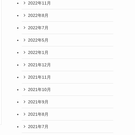
2022年11月
2022年8月
2022年7月
2022年5月
2022年1月
2021年12月
2021年11月
2021年10月
2021年9月
2021年8月
2021年7月