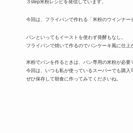
３step米粉レシピを発信しています。
今回は、フライパンで作れる「米粉のウインナー
パンといってもイーストを使わず発酵もなし。
フライパンで焼いて作るのでパンケーキ風に仕上
米粉でパンを作るときは、パン専用の米粉が必要
今回は、いつも私が使っているスーパーでも購入
ぜひ保存して朝食に作ってみてくださいね。