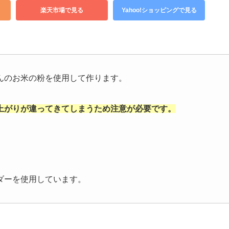
楽天市場で見る
Yahoo!ショッピングで見る
んのお米の粉を使用して作ります。
上がりが違ってきてしまうため注意が必要です。
ダーを使用しています。