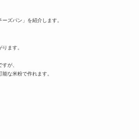
チーズパン」を紹介します。
がります。
ですが、
可能な米粉で作れます。