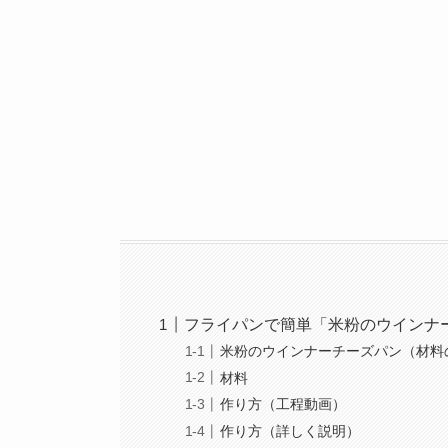
フライパンで簡単「米粉のウインナ
米粉のウインナーチーズパン（材料
材料
作り方（工程動画）
作り方（詳しく説明）