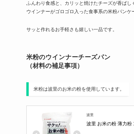
ふんわり食感と、カリッと焼けたチーズが香ばし
ウインナーがゴロゴロ入った食事系の米粉パンケ
サッと作れるお手軽さも嬉しい一品です。
米粉のウインナーチーズパン
（材料の補足事項）
米粉は波里のお米の粉を使用しています。
波里
波里 お米の粉 薄力粉 1