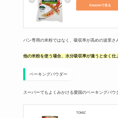
Amazonで見る
パン専用の米粉ではなく、吸収率が高めの波里さ
他の米粉を使う場合、水分吸収率が違うと全く仕
ベーキングパウダー
スーパーでもよくみかける愛国のベーキングパウ
TOMIZ