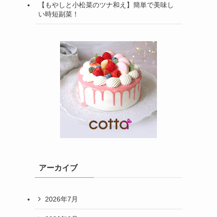
【もやしと小松菜のツナ和え】簡単で美味し
い時短副菜！
アーカイブ
2026年7月