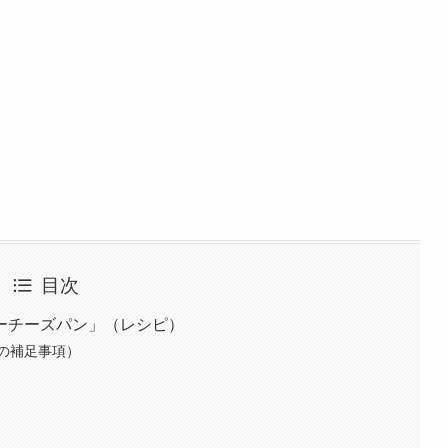
目次
ーチーズパン」（レシピ）
の補足事項）