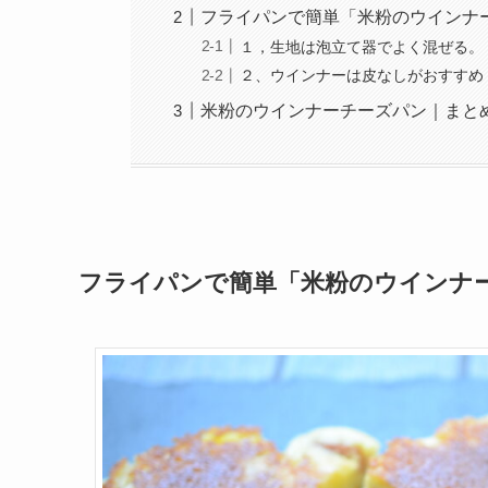
フライパンで簡単「米粉のウインナ
１，生地は泡立て器でよく混ぜる。
２、ウインナーは皮なしがおすすめ
米粉のウインナーチーズパン｜まと
フライパンで簡単「米粉のウインナ