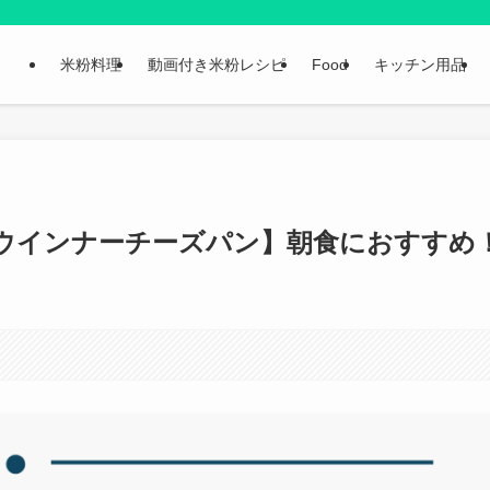
米粉料理
動画付き米粉レシピ
Food
キッチン用品
ウインナーチーズパン】朝食におすすめ