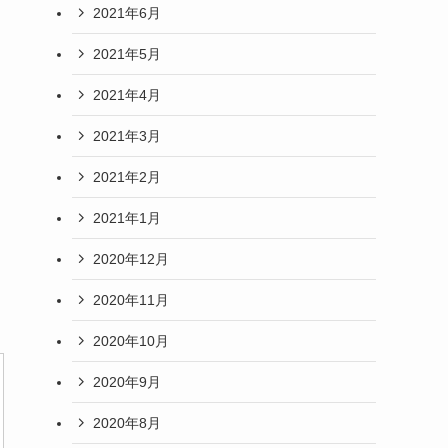
2021年6月
2021年5月
2021年4月
2021年3月
2021年2月
2021年1月
2020年12月
2020年11月
2020年10月
2020年9月
2020年8月