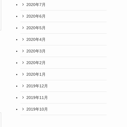
2020年7月
2020年6月
2020年5月
2020年4月
2020年3月
2020年2月
2020年1月
2019年12月
2019年11月
2019年10月