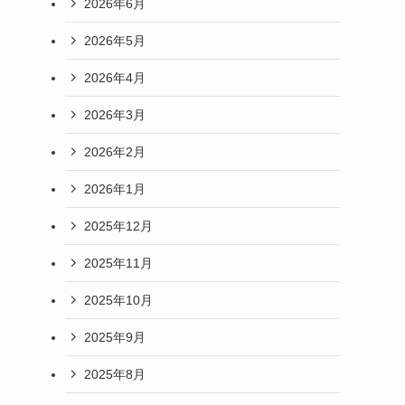
2026年6月
2026年5月
2026年4月
2026年3月
2026年2月
2026年1月
2025年12月
2025年11月
2025年10月
2025年9月
2025年8月