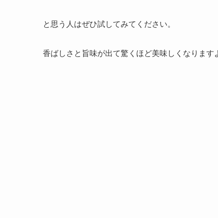
と思う人はぜひ試してみてください。
香ばしさと旨味が出て驚くほど美味しくなります