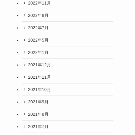
2022年11月
2022年8月
2022年7月
2022年5月
2022年1月
2021年12月
2021年11月
2021年10月
2021年9月
2021年8月
2021年7月