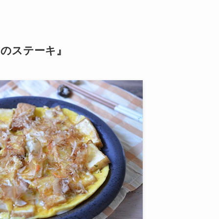
けのステーキ』