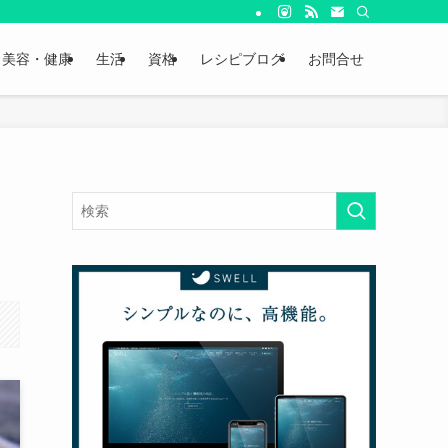
美容・健康
生活
資格
レシピブログ
お問合せ