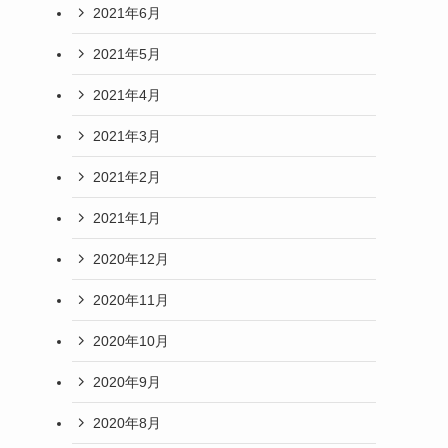
2021年6月
2021年5月
2021年4月
2021年3月
2021年2月
2021年1月
2020年12月
2020年11月
2020年10月
2020年9月
2020年8月