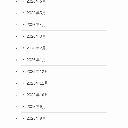
2026年6月
2026年5月
2026年4月
2026年3月
2026年2月
2026年1月
2025年12月
2025年11月
2025年10月
2025年9月
2025年8月