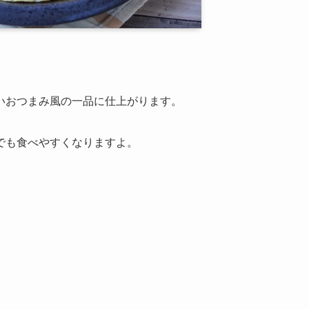
いおつまみ風の一品に仕上がります。
でも食べやすくなりますよ。