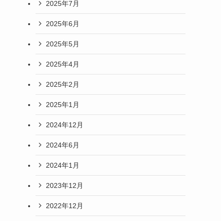
2025年7月
2025年6月
2025年5月
2025年4月
2025年2月
2025年1月
2024年12月
2024年6月
2024年1月
2023年12月
2022年12月