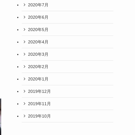
2020年7月
2020年6月
2020年5月
2020年4月
2020年3月
2020年2月
2020年1月
2019年12月
2019年11月
2019年10月