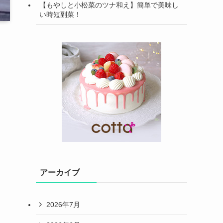
【もやしと小松菜のツナ和え】簡単で美味し
い時短副菜！
アーカイブ
2026年7月