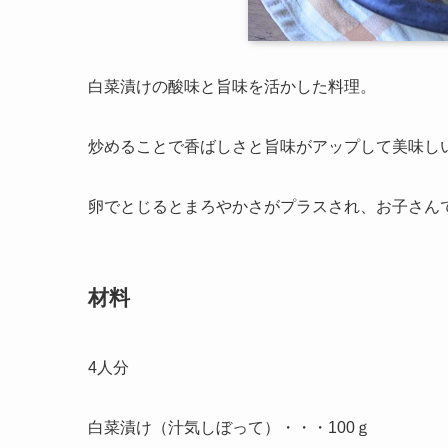
白菜漬けの酸味と旨味を活かした料理。
炒めることで香ばしさと旨味がアップして美味し
卵でとじるとまろやかさがプラスされ、お子さん
材料
4人分
白菜漬け（汁気しぼって）・・・100ｇ