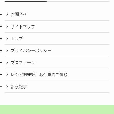
お問合せ
サイトマップ
トップ
プライバシーポリシー
プロフィール
レシピ開発等、お仕事のご依頼
新規記事