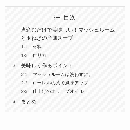
目次
煮込むだけで美味しい！マッシュルーム
と玉ねぎの洋風スープ
材料
作り方
美味しく作るポイント
マッシュルームは洗わずに。
ローレルの葉で風味アップ
仕上げのオリーブオイル
まとめ