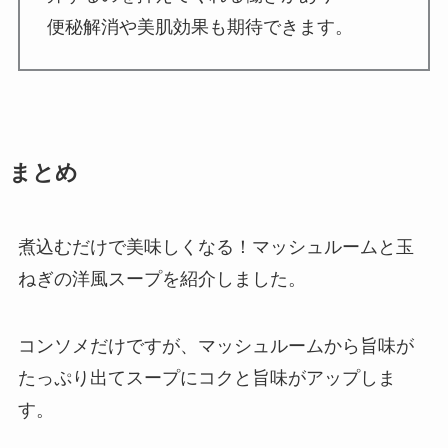
便秘解消や美肌効果も期待できます。
まとめ
煮込むだけで美味しくなる！マッシュルームと玉
ねぎの洋風スープを紹介しました。
コンソメだけですが、マッシュルームから旨味が
たっぷり出てスープにコクと旨味がアップしま
す。