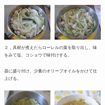
２，具材が煮えたらローレルの葉を取り出し、味
をみて塩、コショウで味付けする。
器に盛り付け、少量のオリーブオイルをかけて仕
上げる。