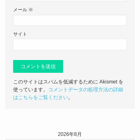
メール
※
サイト
このサイトはスパムを低減するために Akismet を
使っています。
コメントデータの処理方法の詳細
はこちらをご覧ください
。
2026年8月