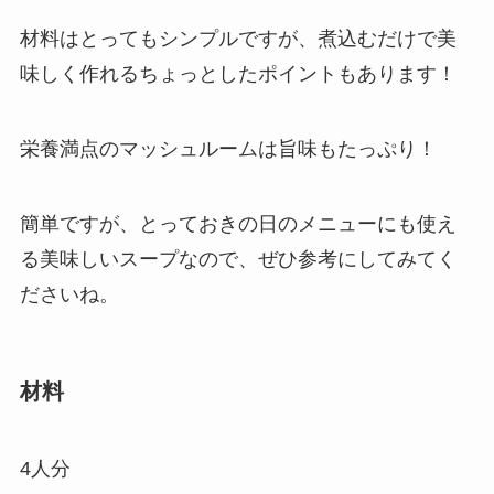
材料はとってもシンプルですが、煮込むだけで美
味しく作れるちょっとしたポイントもあります！
栄養満点のマッシュルームは旨味もたっぷり！
簡単ですが、とっておきの日のメニューにも使え
る美味しいスープなので、ぜひ参考にしてみてく
ださいね。
材料
4人分