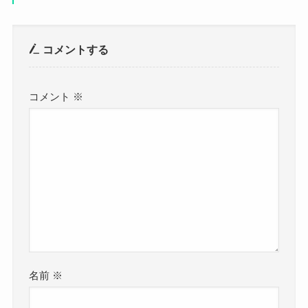
コメントする
コメント
※
名前
※