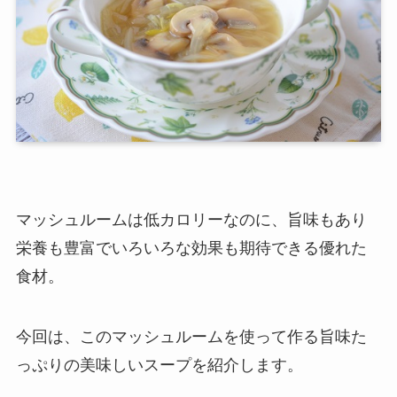
マッシュルームは低カロリーなのに、旨味もあり
栄養も豊富でいろいろな効果も期待できる優れた
食材。
今回は、このマッシュルームを使って作る旨味た
っぷりの美味しいスープを紹介します。