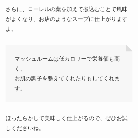
さらに、ローレルの葉を加えて煮込むことで風味
がよくなり、お店のようなスープに仕上がります
よ。
マッシュルームは低カロリーで栄養価も高
く、
お肌の調子を整えてくれたりもしてくれま
す。
ほったらかしで美味しく仕上がるので、ぜひお試
しくださいね。