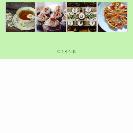
©
ふうらぼ.