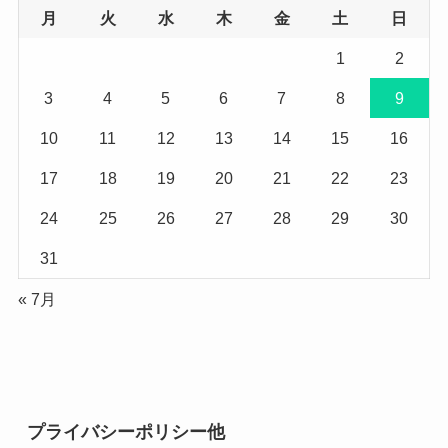
月
火
水
木
金
土
日
1
2
3
4
5
6
7
8
9
10
11
12
13
14
15
16
17
18
19
20
21
22
23
24
25
26
27
28
29
30
31
« 7月
プライバシーポリシー他