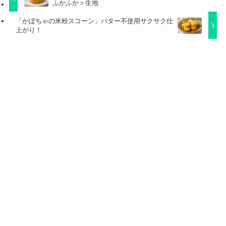
ふかふか＞生地
「かぼちゃの米粉スコーン」バター不使用サクサク仕
上がり！