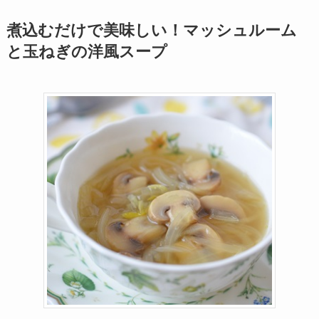
煮込むだけで美味しい！マッシュルーム
と玉ねぎの洋風スープ