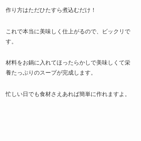
作り方はただひたすら煮込むだけ！
これで本当に美味しく仕上がるので、ビックリで
す。
材料をお鍋に入れてほったらかしで美味しくて栄
養たっぷりのスープが完成します。
忙しい日でも食材さえあれば簡単に作れますよ。