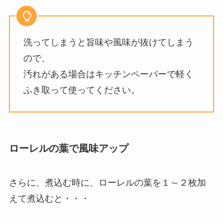
洗ってしまうと旨味や風味が抜けてしまう
ので、
汚れがある場合はキッチンペーパーで軽く
ふき取って使ってください。
ローレルの葉で風味アップ
さらに、煮込む時に、ローレルの葉を１～２枚加
えて煮込むと・・・