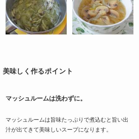
美味しく作るポイント
マッシュルームは洗わずに。
マッシュルームは旨味たっぷりで煮込むと旨い出
汁が出てきて美味しいスープになります。