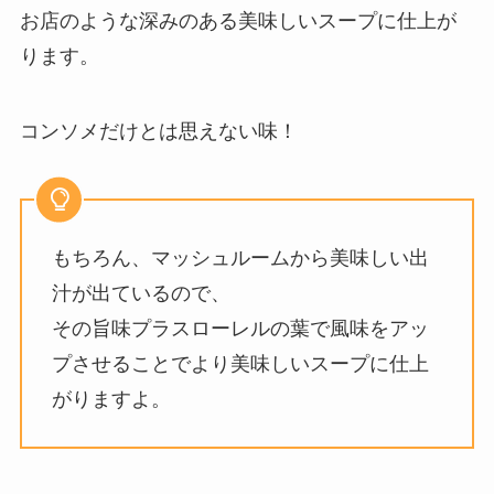
お店のような深みのある美味しいスープに仕上が
ります。
コンソメだけとは思えない味！
もちろん、マッシュルームから美味しい出
汁が出ているので、
その旨味プラスローレルの葉で風味をアッ
プさせることでより美味しいスープに仕上
がりますよ。