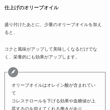
仕上げのオリーブオイル
盛り付けたあとに、少量のオリーブオイルを加え
ると、
コクと風味がアップして美味しくなるだけでな
く、栄養的にも効果がアップします。
オリーブオイルはオレイン酸が含まれてい
て
コレステロールを下げる効果や血糖値が上
昇するのを抑えてくれる働きがあり