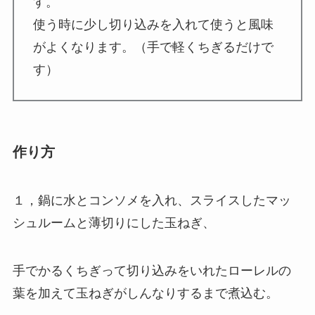
す。
使う時に少し切り込みを入れて使うと風味
がよくなります。（手で軽くちぎるだけで
す）
作り方
１，鍋に水とコンソメを入れ、スライスしたマッ
シュルームと薄切りにした玉ねぎ、
手でかるくちぎって切り込みをいれたローレルの
葉を加えて玉ねぎがしんなりするまで煮込む。