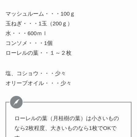
マッシュルーム・・・100ｇ
玉ねぎ・・・1玉（200ｇ）
水・・・600ｍｌ
コンソメ・・・1個
ローレルの葉・・１～２枚
塩、コショウ・・・少々
オリーブオイル・・・少々
ローレルの葉（月桂樹の葉）は小さいもの
なら2枚程度、大きいものなら1枚でOKで