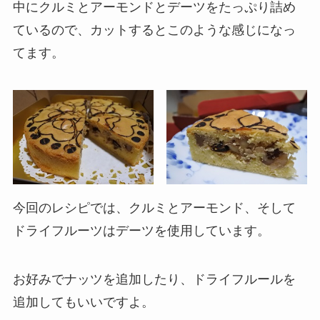
中にクルミとアーモンドとデーツをたっぷり詰め
ているので、カットするとこのような感じになっ
てます。
今回のレシピでは、クルミとアーモンド、そして
ドライフルーツはデーツを使用しています。
お好みでナッツを追加したり、ドライフルールを
追加してもいいですよ。