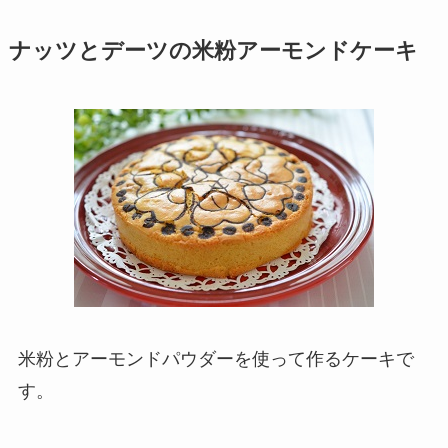
ナッツとデーツの米粉アーモンドケーキ
米粉とアーモンドパウダーを使って作るケーキで
す。