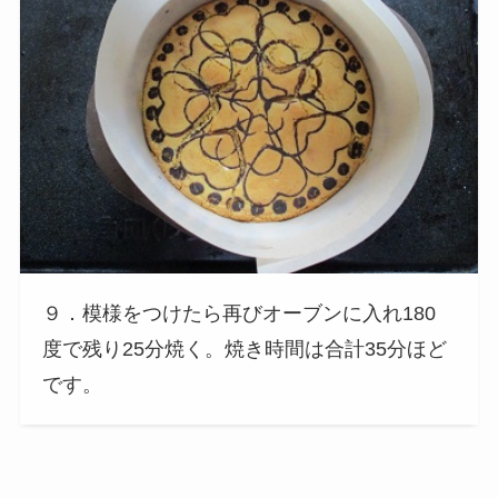
９．模様をつけたら再びオーブンに入れ180
度で残り25分焼く。焼き時間は合計35分ほど
です。