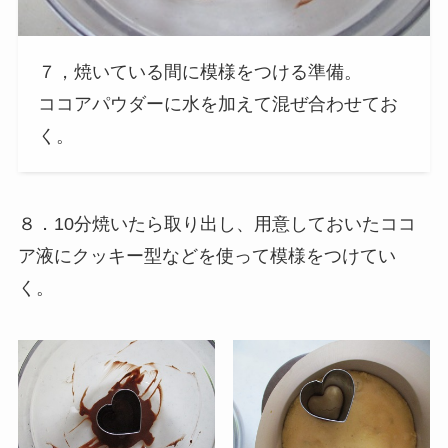
７，焼いている間に模様をつける準備。
ココアパウダーに水を加えて混ぜ合わせてお
く。
８．10分焼いたら取り出し、用意しておいたココ
ア液にクッキー型などを使って模様をつけてい
く。