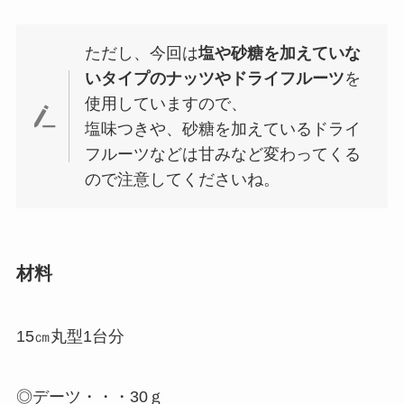
ただし、今回は
塩や砂糖を加えていな
いタイプのナッツやドライフルーツ
を
使用していますので、
塩味つきや、砂糖を加えているドライ
フルーツなどは甘みなど変わってくる
ので注意してくださいね。
材料
15㎝丸型1台分
◎デーツ・・・30ｇ