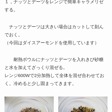
１，ナッツとデーツをレンジで簡単キャラメリゼ
する。
ナッツとデーツは大きい場合はカットして刻ん
でおく。
（今回はダイスアーモンドを使用しています）
耐熱ボウルにナッツとデーツを入れきび砂糖
と水を加えてざっくり混ぜる。
レンジ600Wで2分加熱して全体を混ぜ合わせてお
く。冷めると少し固まってきます。