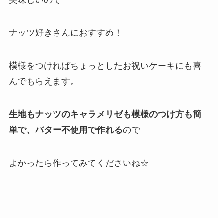
ナッツ好きさんにおすすめ！
模様をつければちょっとしたお祝いケーキにも喜
んでもらえます。
生地もナッツのキャラメリゼも模様のつけ方も簡
単で、バター不使用で作れる
ので
よかったら作ってみてくださいね☆