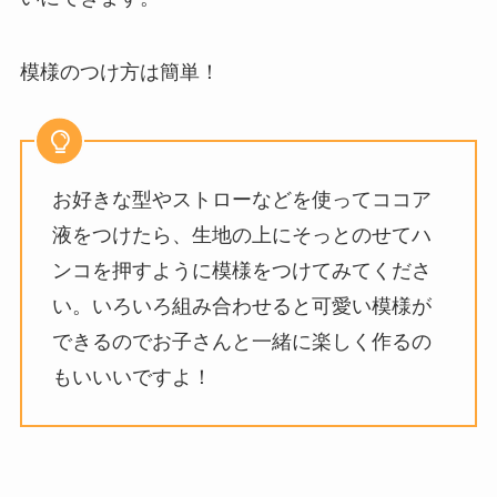
模様のつけ方は簡単！
お好きな型やストローなどを使ってココア
液をつけたら、生地の上にそっとのせてハ
ンコを押すように模様をつけてみてくださ
い。いろいろ組み合わせると可愛い模様が
できるのでお子さんと一緒に楽しく作るの
もいいいですよ！