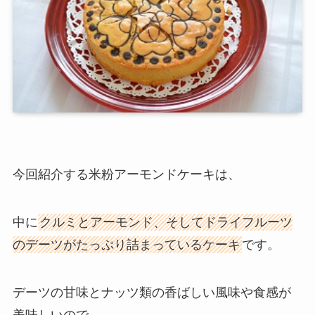
今回紹介する米粉アーモンドケーキは、
中に
クルミとアーモンド、そしてドライフルーツ
のデーツがたっぷり詰まっているケーキ
です。
デーツの甘味とナッツ類の香ばしい風味や食感が
美味しいので