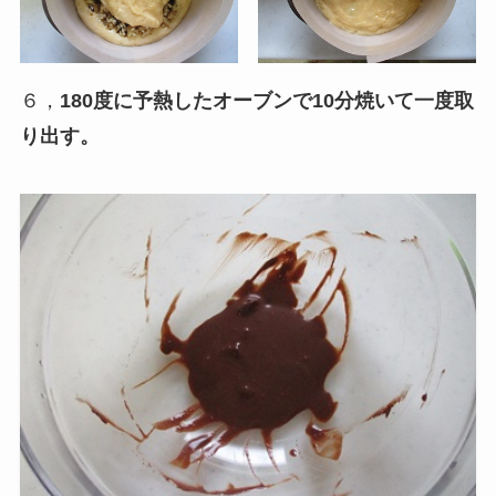
６，
180度に予熱したオーブンで10分焼いて一度取
り出す。