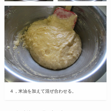
４，米油を加えて混ぜ合わせる。