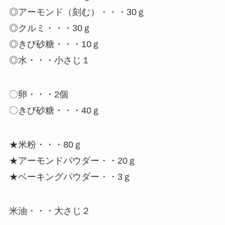
◎アーモンド（刻む）・・・30ｇ
◎クルミ・・・30ｇ
◎きび砂糖・・・10ｇ
◎水・・・小さじ１
〇卵・・・2個
〇きび砂糖・・・40ｇ
★米粉・・・80ｇ
★アーモンドパウダー・・20ｇ
★ベーキングパウダー・・3ｇ
米油・・・大さじ２