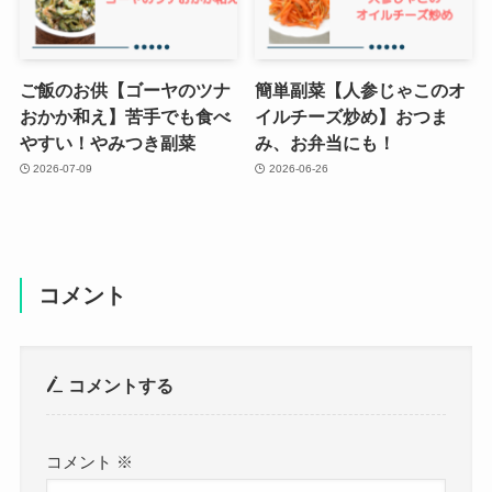
ご飯のお供【ゴーヤのツナ
簡単副菜【人参じゃこのオ
おかか和え】苦手でも食べ
イルチーズ炒め】おつま
やすい！やみつき副菜
み、お弁当にも！
2026-07-09
2026-06-26
コメント
コメントする
コメント
※