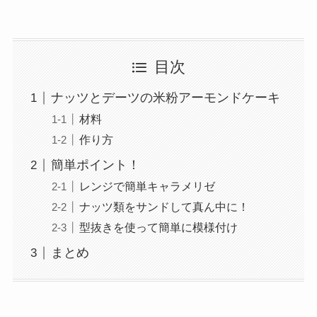
目次
ナッツとデーツの米粉アーモンドケーキ
材料
作り方
簡単ポイント！
レンジで簡単キャラメリゼ
ナッツ類をサンドして真ん中に！
型抜きを使って簡単に模様付け
まとめ