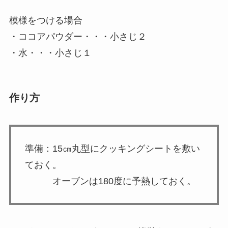
模様をつける場合
・ココアパウダー・・・小さじ２
・水・・・小さじ１
作り方
準備：15㎝丸型にクッキングシートを敷い
ておく。
オーブンは180度に予熱しておく。