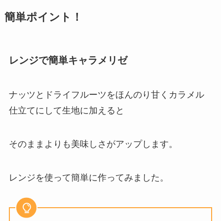
簡単ポイント！
レンジで簡単キャラメリゼ
ナッツとドライフルーツをほんのり甘くカラメル
仕立てにして生地に加えると
そのままよりも美味しさがアップします。
レンジを使って簡単に作ってみました。