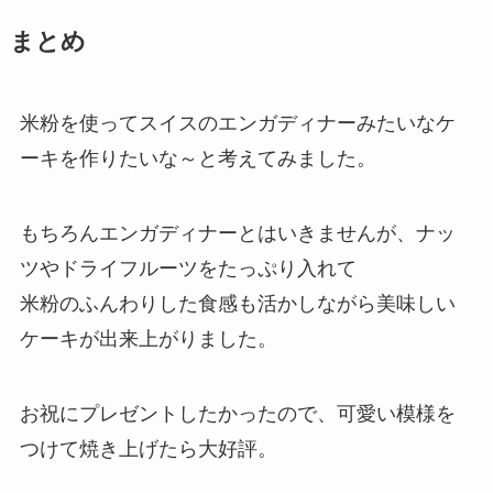
まとめ
米粉を使ってスイスのエンガディナーみたいなケ
ーキを作りたいな～と考えてみました。
もちろんエンガディナーとはいきませんが、ナッ
ツやドライフルーツをたっぷり入れて
米粉のふんわりした食感も活かしながら美味しい
ケーキが出来上がりました。
お祝にプレゼントしたかったので、可愛い模様を
つけて焼き上げたら大好評。