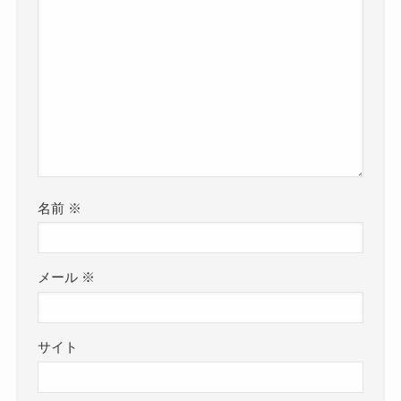
名前
※
メール
※
サイト