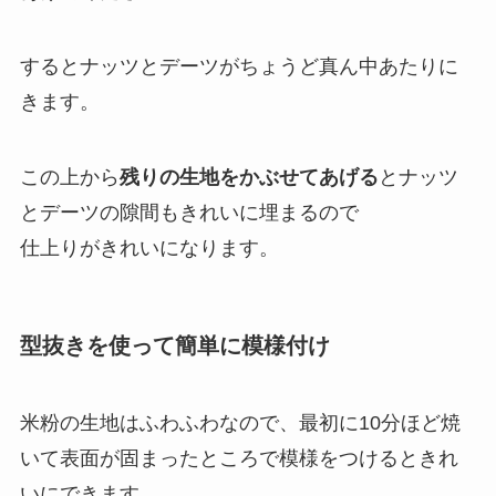
するとナッツとデーツがちょうど真ん中あたりに
きます。
この上から
残りの生地をかぶせてあげる
とナッツ
とデーツの隙間もきれいに埋まるので
仕上りがきれいになります。
型抜きを使って簡単に模様付け
米粉の生地はふわふわなので、最初に10分ほど焼
いて表面が固まったところで模様をつけるときれ
いにできます。