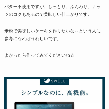
バター不使用ですが、しっとり、ふんわり、ナッ
ツのコクもあるので美味しい仕上がりです。
米粉で美味しいケーキを作りたいな～という人に
参考になればうれしいです。
よかったら作ってみてくださいね☆