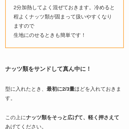
2分加熱してよく混ぜておきます。冷めると
程よくナッツ類が固まって扱いやすくなり
ますので
生地にのせるときも簡単です！
ナッツ類をサンドして真ん中に！
型に入れたとき、
最初に2/3量
ほどを入れておきま
す。
この上に
ナッツ類をそっと広げて、軽く押さえて
あげてください。