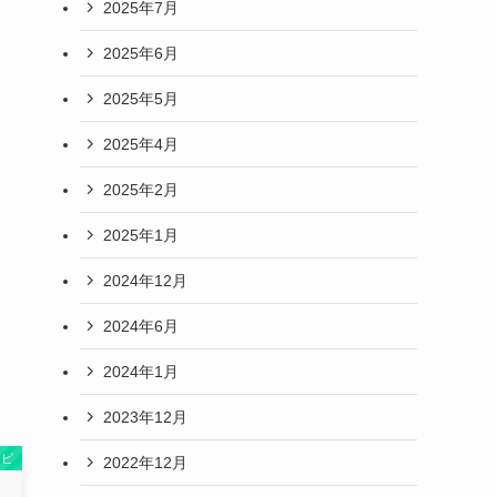
2025年7月
2025年6月
2025年5月
2025年4月
2025年2月
2025年1月
2024年12月
2024年6月
2024年1月
2023年12月
シピ
2022年12月