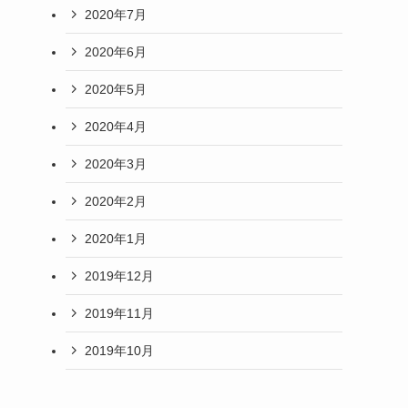
2020年7月
2020年6月
2020年5月
2020年4月
2020年3月
2020年2月
2020年1月
2019年12月
2019年11月
2019年10月