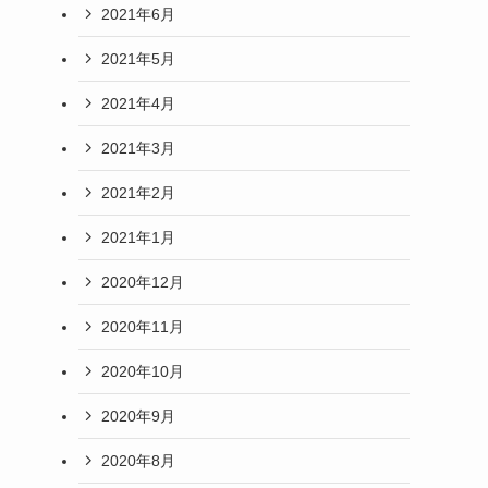
2021年6月
2021年5月
2021年4月
2021年3月
2021年2月
2021年1月
2020年12月
2020年11月
2020年10月
2020年9月
2020年8月