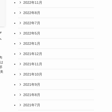
2022年11月
2022年8月
2022年7月
2022年5月
デ
か
2022年1月
。
2021年12月
肉
味は
2021年11月
那
も美
2021年10月
2021年9月
2021年8月
2021年7月