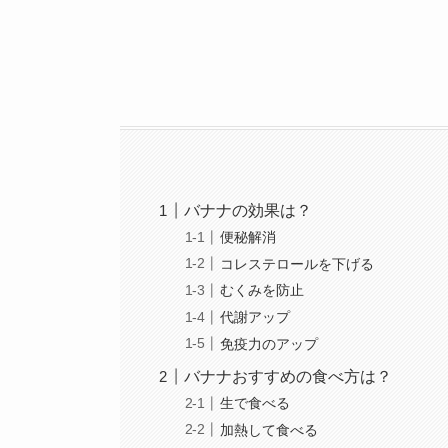
バナナの効果は？
便秘解消
コレステロールを下げる
むくみを防止
代謝アップ
免疫力のアップ
バナナおすすめの食べ方は？
生で食べる
加熱して食べる