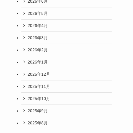
2026年6月
2026年5月
2026年4月
2026年3月
2026年2月
2026年1月
2025年12月
2025年11月
2025年10月
2025年9月
2025年8月