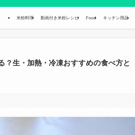
米粉料理
動画付き米粉レシピ
Food
キッチン用品
る？生・加熱・冷凍おすすめの食べ方と