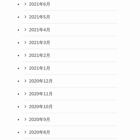
2021年6月
2021年5月
2021年4月
2021年3月
2021年2月
2021年1月
2020年12月
2020年11月
2020年10月
2020年9月
2020年8月