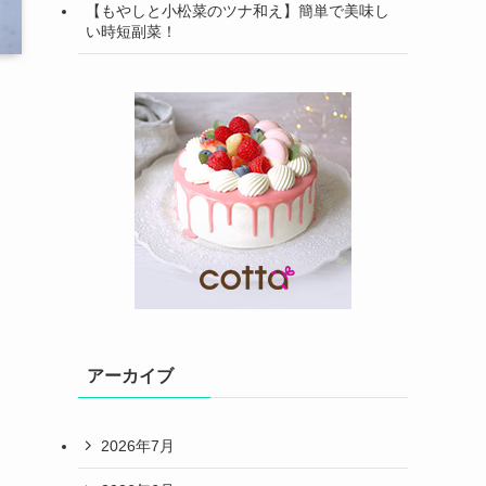
【もやしと小松菜のツナ和え】簡単で美味し
い時短副菜！
アーカイブ
2026年7月