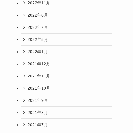
2022年11月
2022年8月
2022年7月
2022年5月
2022年1月
2021年12月
2021年11月
2021年10月
2021年9月
2021年8月
2021年7月