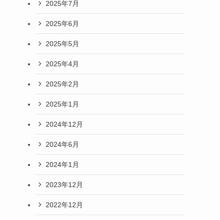
2025年7月
2025年6月
2025年5月
2025年4月
2025年2月
2025年1月
2024年12月
2024年6月
2024年1月
2023年12月
2022年12月