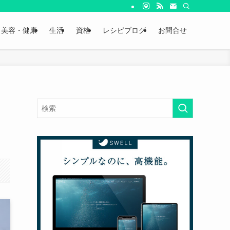
美容・健康
生活
資格
レシピブログ
お問合せ