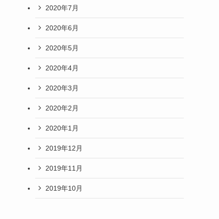
2020年7月
2020年6月
2020年5月
2020年4月
2020年3月
2020年2月
2020年1月
2019年12月
2019年11月
2019年10月