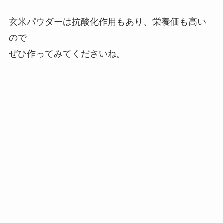
玄米パウダーは抗酸化作用もあり、栄養価も高い
ので
ぜひ作ってみてくださいね。