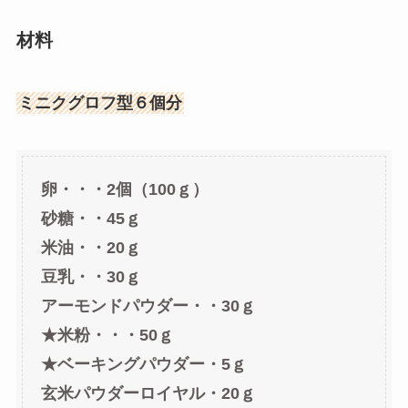
材料
ミニクグロフ型６個分
卵・・・2個（100ｇ）
砂糖・・45ｇ
米油・・20ｇ
豆乳・・30ｇ
アーモンドパウダー・・30ｇ
★米粉・・・50ｇ
★ベーキングパウダー・5ｇ
玄米パウダーロイヤル・20ｇ