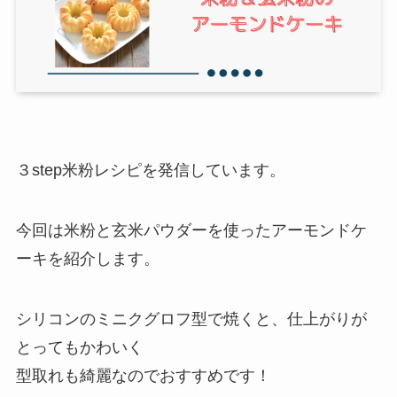
３step米粉レシピを発信しています。
今回は米粉と玄米パウダーを使ったアーモンドケ
ーキを紹介します。
シリコンのミニクグロフ型で焼くと、仕上がりが
とってもかわいく
型取れも綺麗なのでおすすめです！