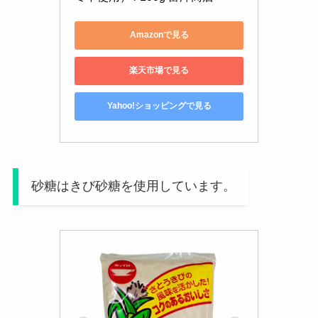
Amazonで見る
楽天市場で見る
Yahoo!ショッピングで見る
砂糖はきび砂糖を使用しています。