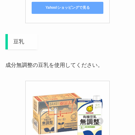
Yahoo!ショッピングで見る
豆乳
成分無調整の豆乳を使用してください。