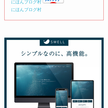
にほんブログ村
にほんブログ村