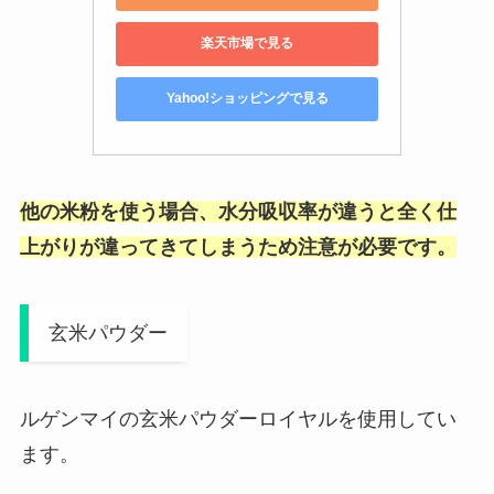
楽天市場で見る
Yahoo!ショッピングで見る
他の米粉を使う場合、水分吸収率が違うと全く仕
上がりが違ってきてしまうため注意が必要です。
玄米パウダー
ルゲンマイの玄米パウダーロイヤルを使用してい
ます。