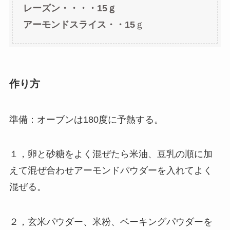
レーズン・・・・15ｇ
アーモンドスライス・・15
ｇ
作り方
準備：オーブンは180度に予熱する。
１，卵と砂糖をよく混ぜたら米油、豆乳の順に加
えて混ぜ合わせアーモンドパウダーを入れてよく
混ぜる。
２，玄米パウダー、米粉、ベーキングパウダーを