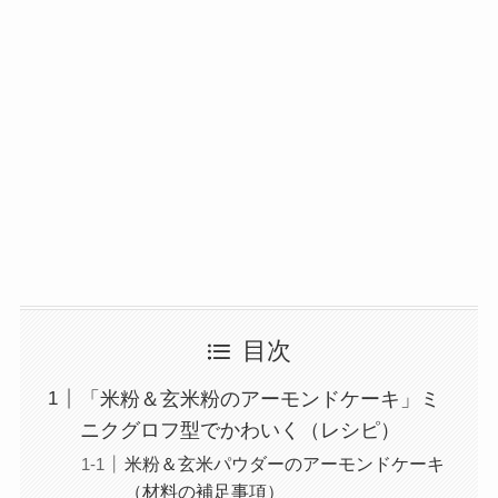
目次
「米粉＆玄米粉のアーモンドケーキ」ミ
ニクグロフ型でかわいく（レシピ）
米粉＆玄米パウダーのアーモンドケーキ
（材料の補足事項）