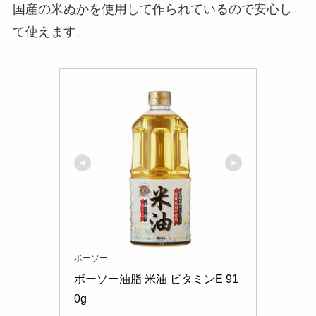
国産の米ぬかを使用して作られているので安心し
て使えます。
ボーソー
ボーソー油脂 米油 ビタミンE 91
0g