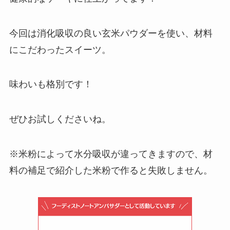
今回は消化吸収の良い玄米パウダーを使い、材料
にこだわったスイーツ。
味わいも格別です！
ぜひお試しくださいね。
※米粉によって水分吸収が違ってきますので、材
料の補足で紹介した米粉で作ると失敗しません。