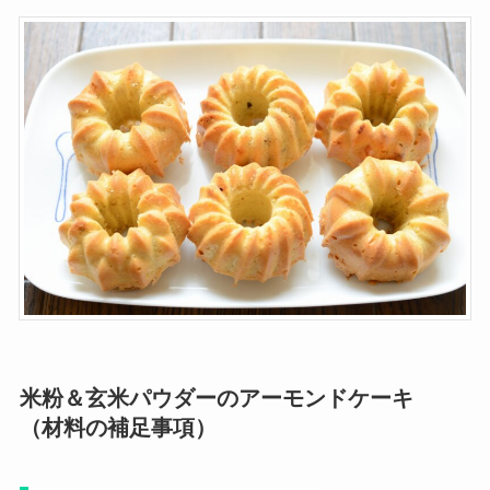
米粉＆玄米パウダーのアーモンドケーキ
（材料の補足事項）