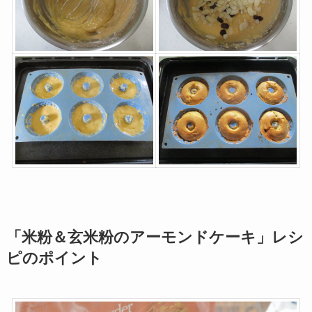
「米粉＆玄米粉のアーモンドケーキ」レシ
ピのポイント