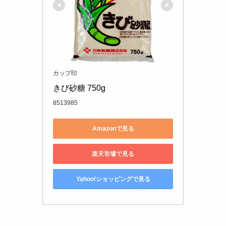
カップ印
きび砂糖 750g
8513985
Amazonで見る
楽天市場で見る
Yahoo!ショッピングで見る