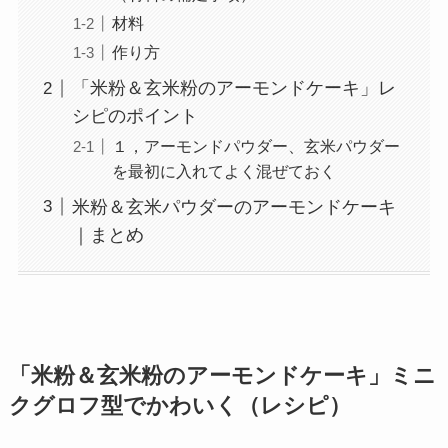
材料
作り方
「米粉＆玄米粉のアーモンドケーキ」レ
シピのポイント
１，アーモンドパウダー、玄米パウダー
を最初に入れてよく混ぜておく
米粉＆玄米パウダーのアーモンドケーキ
｜まとめ
「米粉＆玄米粉のアーモンドケーキ」ミニ
クグロフ型でかわいく（レシピ）