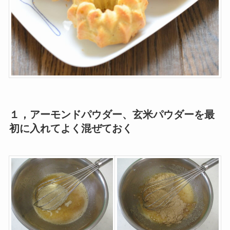
１，アーモンドパウダー、玄米パウダーを最
初に入れてよく混ぜておく