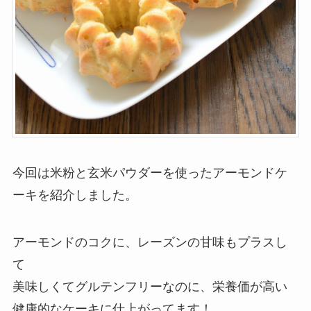
今回は米粉と玄米パウダーを使ったアーモンドケ
ーキを紹介しました。
アーモンドのコクに、レーズンの甘味もプラスし
て
美味しくてグルテンフリーなのに、栄養価が高い
健康的なケーキに仕上がってます！