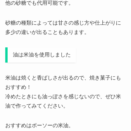
他の砂糖でも代用可能です。
砂糖の種類によっては甘さの感じ方や仕上がりに
多少の違いが出ることもあります。
油は米油を使用しました
米油は焼くと香ばしさが出るので、焼き菓子にも
おすすめ！
冷めたときにも油っぽさを感じないので、ぜひ米
油で作ってみてください。
おすすめはボーソーの米油。