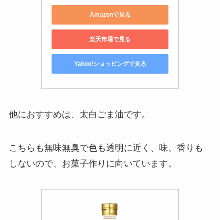
Amazonで見る
楽天市場で見る
Yahoo!ショッピングで見る
他におすすめは、太白ごま油です。
こちらも無味無臭で色も透明に近く、味、香りも
しないので、お菓子作りに向いています。