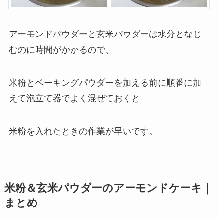
アーモンドパウダーと玄米パウダーは水分となじ
むのに時間がかかるので、
米粉とベーキングパウダーを加える前に順番に加
えて泡立て器でよく混ぜておくと
米粉を入れたときの作業が早いです。
米粉＆玄米パウダーのアーモンドケーキ｜
まとめ