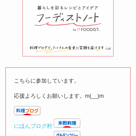
こちらに参加しています。
応援よろしくお願いします。m(__)m
にほんブログ村